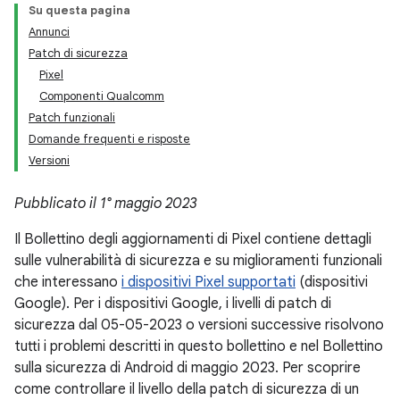
Su questa pagina
Annunci
Patch di sicurezza
Pixel
Componenti Qualcomm
Patch funzionali
Domande frequenti e risposte
Versioni
Pubblicato il 1° maggio 2023
Il Bollettino degli aggiornamenti di Pixel contiene dettagli
sulle vulnerabilità di sicurezza e su miglioramenti funzionali
che interessano
i dispositivi Pixel supportati
(dispositivi
Google). Per i dispositivi Google, i livelli di patch di
sicurezza dal 05-05-2023 o versioni successive risolvono
tutti i problemi descritti in questo bollettino e nel Bollettino
sulla sicurezza di Android di maggio 2023. Per scoprire
come controllare il livello della patch di sicurezza di un