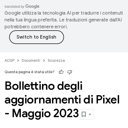
Google utilizza la tecnologia AI per tradurre i contenuti
nella tua lingua preferita. Le traduzioni generate dall'AI
potrebbero contenere errori.
AOSP
Documenti
Sicurezza
Questa pagina è stata utile?
Bollettino degli
aggiornamenti di Pixel
- Maggio 2023