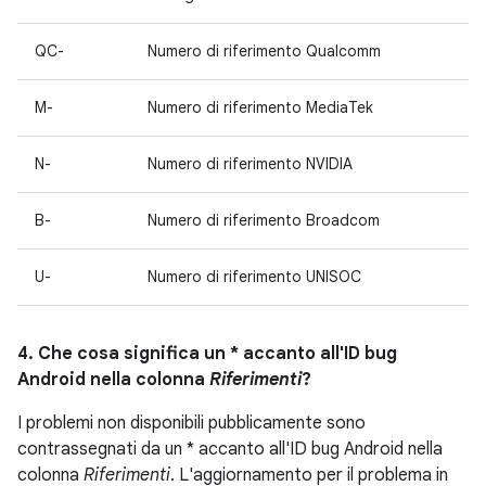
QC-
Numero di riferimento Qualcomm
M-
Numero di riferimento MediaTek
N-
Numero di riferimento NVIDIA
B-
Numero di riferimento Broadcom
U-
Numero di riferimento UNISOC
4. Che cosa significa un * accanto all'ID bug
Android nella colonna
Riferimenti
?
I problemi non disponibili pubblicamente sono
contrassegnati da un * accanto all'ID bug Android nella
colonna
Riferimenti
. L'aggiornamento per il problema in