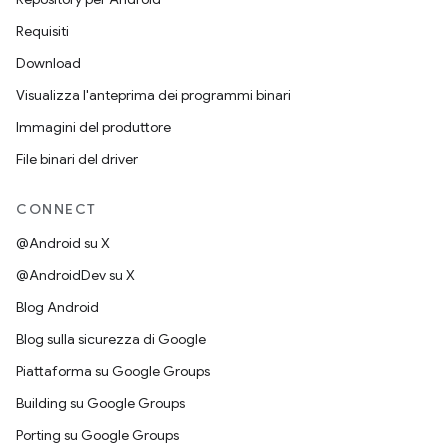
Requisiti
Download
Visualizza l'anteprima dei programmi binari
Immagini del produttore
File binari del driver
CONNECT
@Android su X
@AndroidDev su X
Blog Android
Blog sulla sicurezza di Google
Piattaforma su Google Groups
Building su Google Groups
Porting su Google Groups