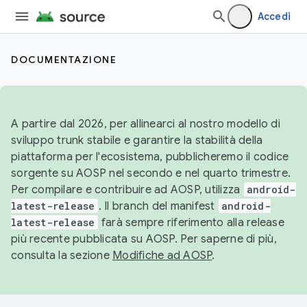
Accedi
DOCUMENTAZIONE
A partire dal 2026, per allinearci al nostro modello di
sviluppo trunk stabile e garantire la stabilità della
piattaforma per l'ecosistema, pubblicheremo il codice
sorgente su AOSP nel secondo e nel quarto trimestre.
Per compilare e contribuire ad AOSP, utilizza
android-
latest-release
. Il branch del manifest
android-
latest-release
farà sempre riferimento alla release
più recente pubblicata su AOSP. Per saperne di più,
consulta la sezione
Modifiche ad AOSP
.