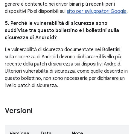
genere è contenuto nei driver binari più recenti per i
dispositivi Pixel disponibili sul
sito per sviluppatori Google
.
5. Perché le vulnerabilità di sicurezza sono
suddivise tra questo bollettino e i bollettini sulla
sicurezza di Android?
Le vulnerabilità di sicurezza documentate nei Bollettini
sulla sicurezza di Android devono dichiarare il livello più
recente della patch di sicurezza sui dispositivi Android.
Ulteriori vulnerabilità di sicurezza, come quelle descritte in
questo bollettino, non sono necessarie per dichiarare un
livello patch di sicurezza.
Versioni
Versione
Data
Note