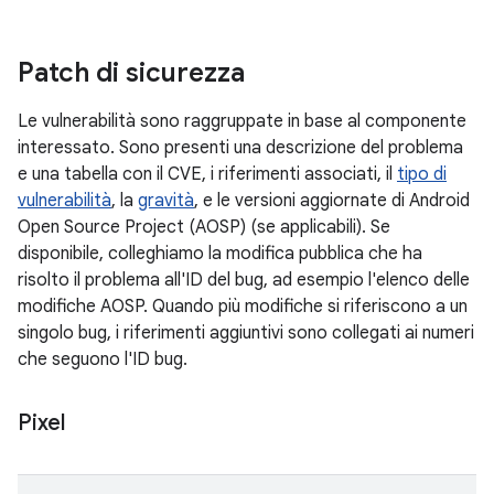
Patch di sicurezza
Le vulnerabilità sono raggruppate in base al componente
interessato. Sono presenti una descrizione del problema
e una tabella con il CVE, i riferimenti associati, il
tipo di
vulnerabilità
, la
gravità
, e le versioni aggiornate di Android
Open Source Project (AOSP) (se applicabili). Se
disponibile, colleghiamo la modifica pubblica che ha
risolto il problema all'ID del bug, ad esempio l'elenco delle
modifiche AOSP. Quando più modifiche si riferiscono a un
singolo bug, i riferimenti aggiuntivi sono collegati ai numeri
che seguono l'ID bug.
Pixel