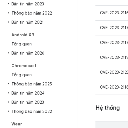
Bản tin năm 2023
CVE-2023-211
Thông báo năm 2022
Bản tin năm 2021
CVE-2023-211
Android XR
CVE-2023-211
Tổng quan
Bản tin năm 2026
CVE-2023-211
Chromecast
CVE-2023-212
Tổng quan
Thông báo năm 2025
CVE-2023-211
Bản tin năm 2024
Bản tin năm 2023
Hệ thống
Thông báo năm 2022
Wear