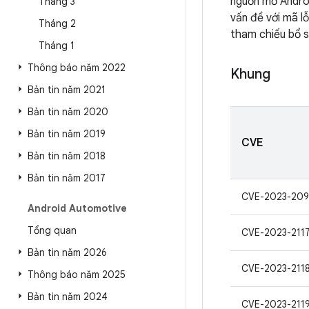
nguồn mở Androi
Tháng 3
vấn đề với mã lỗ
Tháng 2
tham chiếu bổ su
Tháng 1
Thông báo năm 2022
Khung
Bản tin năm 2021
Bản tin năm 2020
Bản tin năm 2019
CVE
Bản tin năm 2018
Bản tin năm 2017
CVE-2023-209
Android Automotive
Tổng quan
CVE-2023-211
Bản tin năm 2026
CVE-2023-211
Thông báo năm 2025
Bản tin năm 2024
CVE-2023-211