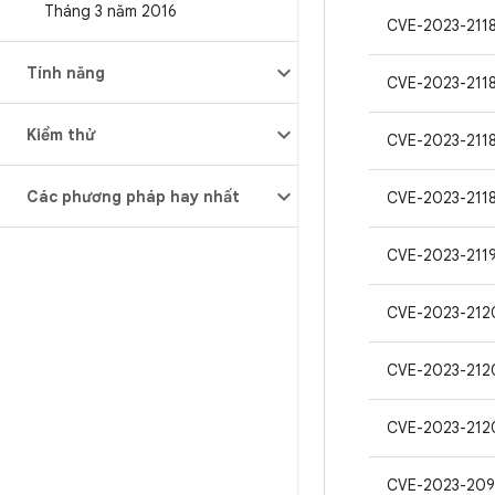
Tháng 3 năm 2016
CVE-2023-211
Tính năng
CVE-2023-211
Kiểm thử
CVE-2023-211
Các phương pháp hay nhất
CVE-2023-211
CVE-2023-211
CVE-2023-212
CVE-2023-212
CVE-2023-212
CVE-2023-209