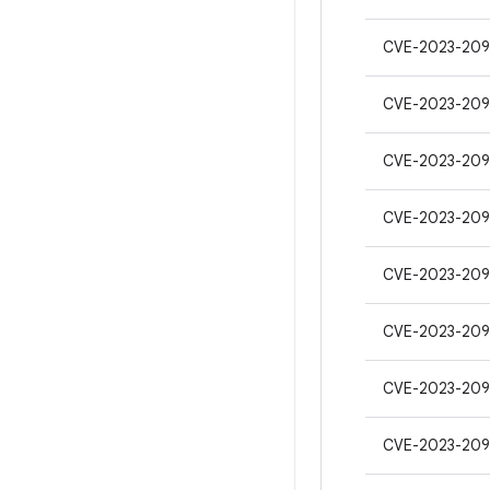
CVE-2023-209
CVE-2023-209
CVE-2023-209
CVE-2023-209
CVE-2023-209
CVE-2023-20
CVE-2023-209
CVE-2023-209