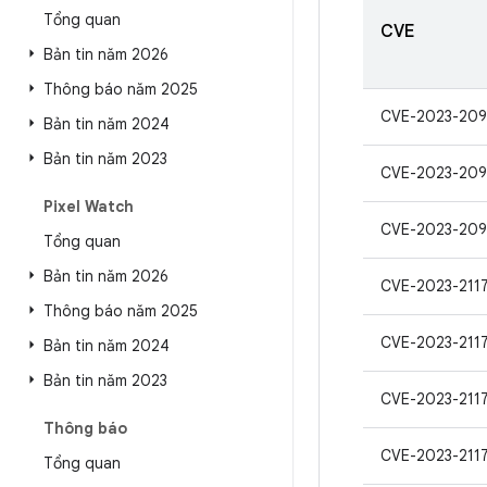
Tổng quan
CVE
Bản tin năm 2026
Thông báo năm 2025
CVE-2023-209
Bản tin năm 2024
Bản tin năm 2023
CVE-2023-209
Pixel Watch
CVE-2023-209
Tổng quan
Bản tin năm 2026
CVE-2023-211
Thông báo năm 2025
CVE-2023-211
Bản tin năm 2024
Bản tin năm 2023
CVE-2023-211
Thông báo
CVE-2023-211
Tổng quan