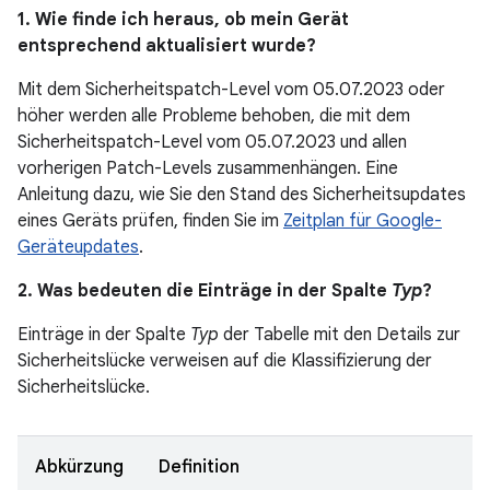
1. Wie finde ich heraus, ob mein Gerät
entsprechend aktualisiert wurde?
Mit dem Sicherheitspatch-Level vom 05.07.2023 oder
höher werden alle Probleme behoben, die mit dem
Sicherheitspatch-Level vom 05.07.2023 und allen
vorherigen Patch-Levels zusammenhängen. Eine
Anleitung dazu, wie Sie den Stand des Sicherheitsupdates
eines Geräts prüfen, finden Sie im
Zeitplan für Google-
Geräteupdates
.
2. Was bedeuten die Einträge in der Spalte
Typ
?
Einträge in der Spalte
Typ
der Tabelle mit den Details zur
Sicherheitslücke verweisen auf die Klassifizierung der
Sicherheitslücke.
Abkürzung
Definition