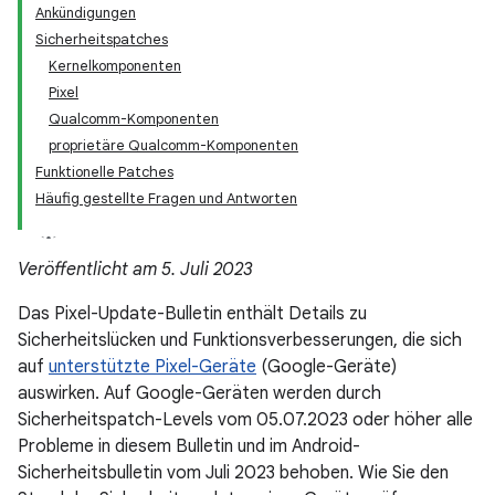
Ankündigungen
Sicherheitspatches
Kernelkomponenten
Pixel
Qualcomm-Komponenten
proprietäre Qualcomm-Komponenten
Funktionelle Patches
Häufig gestellte Fragen und Antworten
Veröffentlicht am 5. Juli 2023
Das Pixel-Update-Bulletin enthält Details zu
Sicherheitslücken und Funktionsverbesserungen, die sich
auf
unterstützte Pixel-Geräte
(Google-Geräte)
auswirken. Auf Google-Geräten werden durch
Sicherheitspatch-Levels vom 05.07.2023 oder höher alle
Probleme in diesem Bulletin und im Android-
Sicherheitsbulletin vom Juli 2023 behoben. Wie Sie den