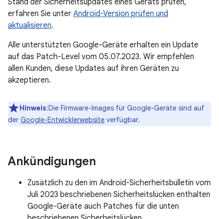
Stand der Sicherheitsupdates eines Geräts prüfen,
erfahren Sie unter
Android-Version prüfen und
aktualisieren
.
Alle unterstützten Google-Geräte erhalten ein Update
auf das Patch-Level vom 05.07.2023. Wir empfehlen
allen Kunden, diese Updates auf ihren Geräten zu
akzeptieren.
Hinweis
:Die Firmware-Images für Google-Geräte sind auf
der
Google-Entwicklerwebsite
verfügbar.
Ankündigungen
Zusätzlich zu den im Android-Sicherheitsbulletin vom
Juli 2023 beschriebenen Sicherheitslücken enthalten
Google-Geräte auch Patches für die unten
beschriebenen Sicherheitslücken.