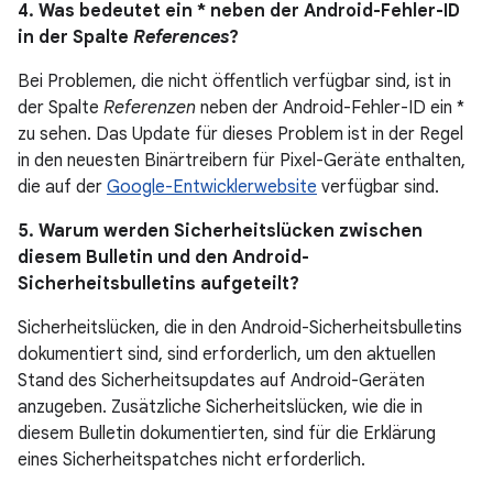
4. Was bedeutet ein * neben der Android-Fehler-ID
in der Spalte
References
?
Bei Problemen, die nicht öffentlich verfügbar sind, ist in
der Spalte
Referenzen
neben der Android-Fehler-ID ein *
zu sehen. Das Update für dieses Problem ist in der Regel
in den neuesten Binärtreibern für Pixel-Geräte enthalten,
die auf der
Google-Entwicklerwebsite
verfügbar sind.
5. Warum werden Sicherheitslücken zwischen
diesem Bulletin und den Android-
Sicherheitsbulletins aufgeteilt?
Sicherheitslücken, die in den Android-Sicherheitsbulletins
dokumentiert sind, sind erforderlich, um den aktuellen
Stand des Sicherheitsupdates auf Android-Geräten
anzugeben. Zusätzliche Sicherheitslücken, wie die in
diesem Bulletin dokumentierten, sind für die Erklärung
eines Sicherheitspatches nicht erforderlich.