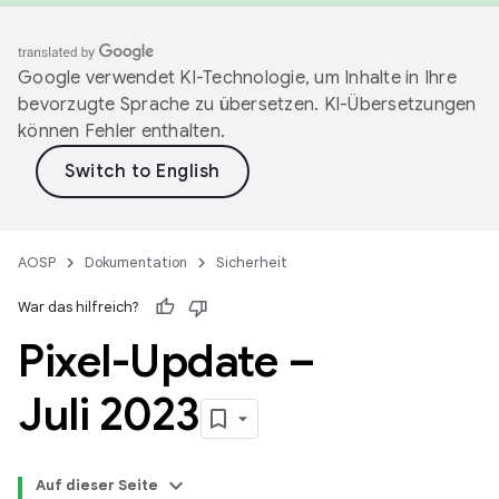
Google verwendet KI-Technologie, um Inhalte in Ihre
bevorzugte Sprache zu übersetzen. KI-Übersetzungen
können Fehler enthalten.
AOSP
Dokumentation
Sicherheit
War das hilfreich?
Pixel-Update –
Juli 2023
Auf dieser Seite