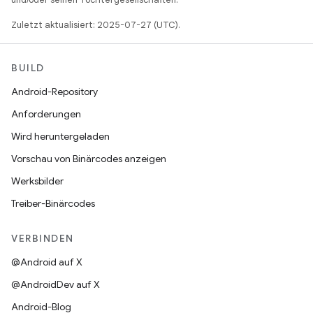
Zuletzt aktualisiert: 2025-07-27 (UTC).
BUILD
Android-Repository
Anforderungen
Wird heruntergeladen
Vorschau von Binärcodes anzeigen
Werksbilder
Treiber-Binärcodes
VERBINDEN
@Android auf X
@AndroidDev auf X
Android-Blog