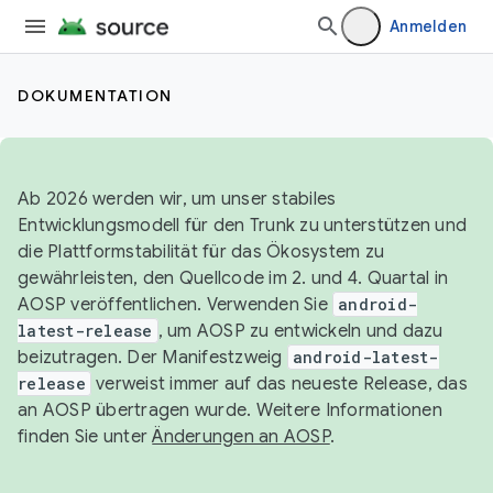
Anmelden
DOKUMENTATION
Ab 2026 werden wir, um unser stabiles
Entwicklungsmodell für den Trunk zu unterstützen und
die Plattformstabilität für das Ökosystem zu
gewährleisten, den Quellcode im 2. und 4. Quartal in
AOSP veröffentlichen. Verwenden Sie
android-
latest-release
, um AOSP zu entwickeln und dazu
beizutragen. Der Manifestzweig
android-latest-
release
verweist immer auf das neueste Release, das
an AOSP übertragen wurde. Weitere Informationen
finden Sie unter
Änderungen an AOSP
.