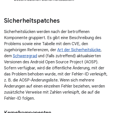
Sicherheitspatches
Sicherheitslücken werden nach der betroffenen
Komponente gruppiert. Es gibt eine Beschreibung des
Problems sowie eine Tabelle mit dem CVE, den
zugehörigen Referenzen, der
Art der Sicherheitslücke
,
dem
Schweregrad
und (falls zutreffend) aktualisierten
Versionen des Android Open Source Project (AOSP).
Sofern verfügbar, wird die öffentliche Änderung, mit der
das Problem behoben wurde, mit der Fehler-ID verknüpft,
z. B. die AOSP-Änderungsliste. Wenn sich mehrere
Änderungen auf einen einzelnen Fehler beziehen, werden
zusätzliche Verweise mit Zahlen verknüpft, die auf die
Fehler-ID folgen.
Kernelkomponenten