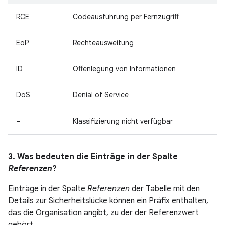
RCE
Codeausführung per Fernzugriff
EoP
Rechteausweitung
ID
Offenlegung von Informationen
DoS
Denial of Service
–
Klassifizierung nicht verfügbar
3. Was bedeuten die Einträge in der Spalte
Referenzen
?
Einträge in der Spalte
Referenzen
der Tabelle mit den
Details zur Sicherheitslücke können ein Präfix enthalten,
das die Organisation angibt, zu der der Referenzwert