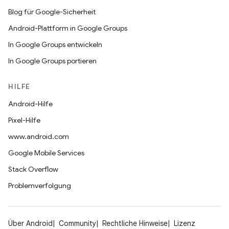
Blog für Google-Sicherheit
Android-Plattform in Google Groups
In Google Groups entwickeln
In Google Groups portieren
HILFE
Android-Hilfe
Pixel-Hilfe
www.android.com
Google Mobile Services
Stack Overflow
Problemverfolgung
Über Android
Community
Rechtliche Hinweise
Lizenz