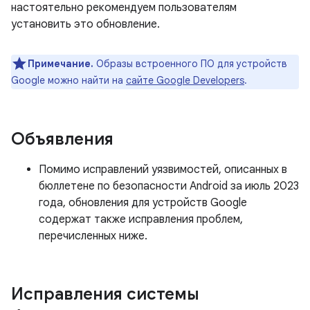
настоятельно рекомендуем пользователям
установить это обновление.
Примечание.
Образы встроенного ПО для устройств
Google можно найти на
сайте Google Developers
.
Объявления
Помимо исправлений уязвимостей, описанных в
бюллетене по безопасности Android за июль 2023
года, обновления для устройств Google
содержат также исправления проблем,
перечисленных ниже.
Исправления системы