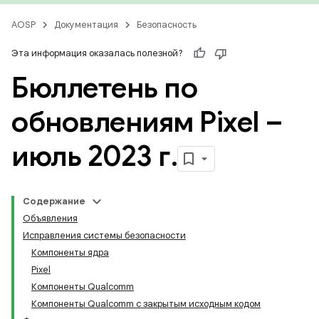
AOSP
Документация
Безопасность
Эта информация оказалась полезной?
Бюллетень по
обновлениям Pixel –
июль 2023 г
.
Содержание
Объявления
Исправления системы безопасности
Компоненты ядра
Pixel
Компоненты Qualcomm
Компоненты Qualcomm с закрытым исходным кодом