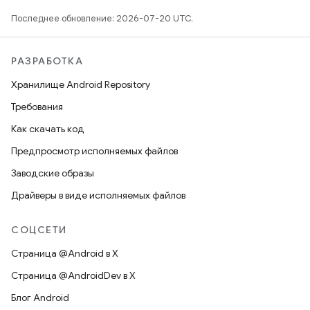
Последнее обновление: 2026-07-20 UTC.
РАЗРАБОТКА
Хранилище Android Repository
Требования
Как скачать код
Предпросмотр исполняемых файлов
Заводские образы
Драйверы в виде исполняемых файлов
СОЦСЕТИ
Страница @Android в X
Страница @AndroidDev в X
Блог Android