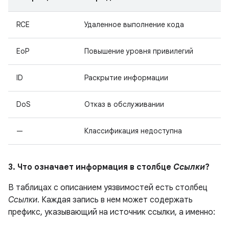
RCE
Удаленное выполнение кода
EoP
Повышение уровня привилегий
ID
Раскрытие информации
DoS
Отказ в обслуживании
—
Классификация недоступна
3. Что означает информация в столбце
Ссылки
?
В таблицах с описанием уязвимостей есть столбец
Ссылки
. Каждая запись в нем может содержать
префикс, указывающий на источник ссылки, а именно: