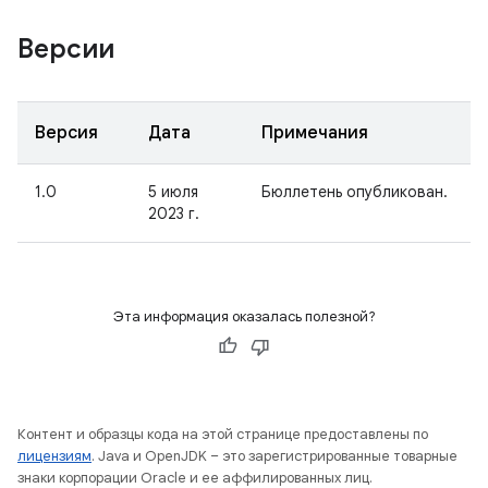
Версии
Версия
Дата
Примечания
1.0
5 июля
Бюллетень опубликован.
2023 г.
Эта информация оказалась полезной?
Контент и образцы кода на этой странице предоставлены по
лицензиям
. Java и OpenJDK – это зарегистрированные товарные
знаки корпорации Oracle и ее аффилированных лиц.