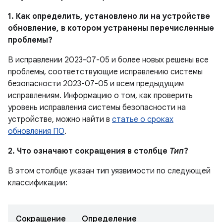
1. Как определить, установлено ли на устройстве
обновление, в котором устранены перечисленные
проблемы?
В исправлении 2023-07-05 и более новых решены все
проблемы, соответствующие исправлению системы
безопасности 2023-07-05 и всем предыдущим
исправлениям. Информацию о том, как проверить
уровень исправления системы безопасности на
устройстве, можно найти в
статье о сроках
обновления ПО
.
2. Что означают сокращения в столбце
Тип
?
В этом столбце указан тип уязвимости по следующей
классификации:
Сокращение
Определение