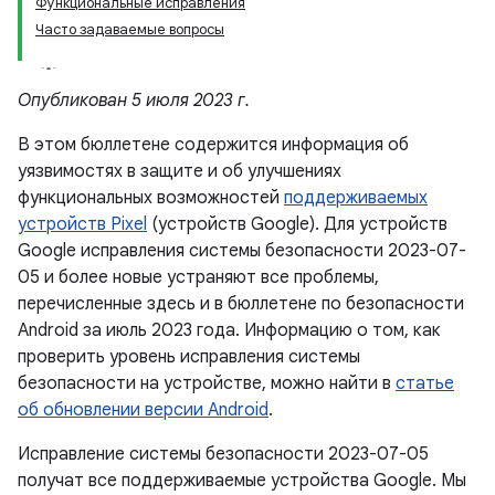
Функциональные исправления
Часто задаваемые вопросы
Опубликован 5 июля 2023 г.
В этом бюллетене содержится информация об
уязвимостях в защите и об улучшениях
функциональных возможностей
поддерживаемых
устройств Pixel
(устройств Google). Для устройств
Google исправления системы безопасности 2023-07-
05 и более новые устраняют все проблемы,
перечисленные здесь и в бюллетене по безопасности
Android за июль 2023 года. Информацию о том, как
проверить уровень исправления системы
безопасности на устройстве, можно найти в
статье
об обновлении версии Android
.
Исправление системы безопасности 2023-07-05
получат все поддерживаемые устройства Google. Мы