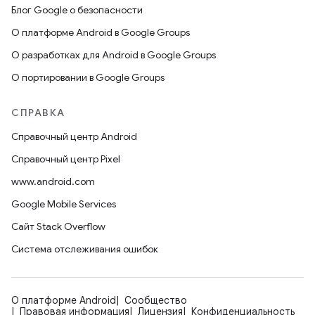
Блог Google о безопасности
О платформе Android в Google Groups
О разработках для Android в Google Groups
О портировании в Google Groups
СПРАВКА
Справочный центр Android
Справочный центр Pixel
www.android.com
Google Mobile Services
Сайт Stack Overflow
Система отслеживания ошибок
О платформе Android
Сообщество
Правовая информация
Лицензия
Конфиденциальность