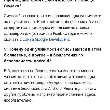
идентификатором ошибки Android в столбце
Ссылки
?
Символ * означает, что исправление для уязвимости
не опубликовано.
Необходимое обновление обычно
содержится в последних исполняемых файлах
драйверов для устройств Pixel, которые можно
скачать с
сайта Google Developers
.
5. Почему одни уязвимости описываются в этом
бюллетене, а другие – в бюллетенях по
безопасности Android?
В бюллетенях по безопасности Android описаны
уязвимости, которые необходимо устранить для
соответствия последнему уровню исправления
системы безопасности Android. Решать для этого
другие проблемы, например перечисленные здесь,
необязательно.