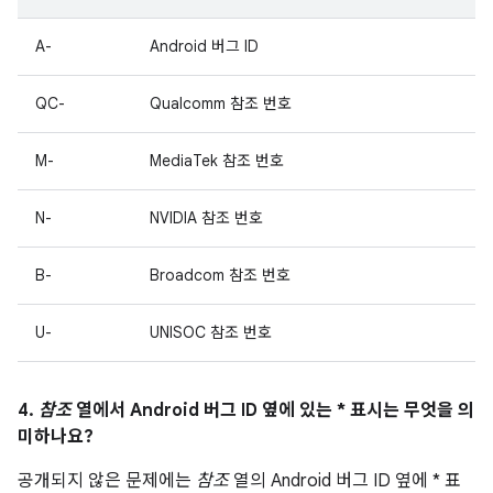
A-
Android 버그 ID
QC-
Qualcomm 참조 번호
M-
MediaTek 참조 번호
N-
NVIDIA 참조 번호
B-
Broadcom 참조 번호
U-
UNISOC 참조 번호
4.
참조
열에서 Android 버그 ID 옆에 있는 * 표시는 무엇을 의
미하나요?
공개되지 않은 문제에는
참조
열의 Android 버그 ID 옆에 * 표