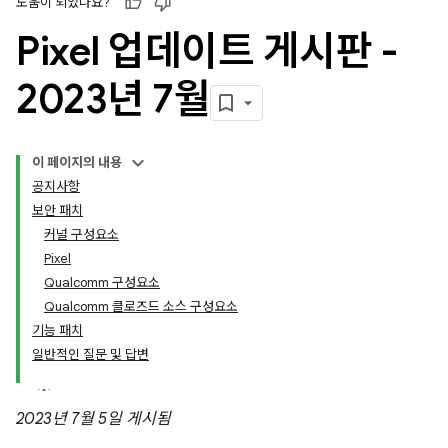
도움이 되었나요?
Pixel 업데이트 게시판 -
2023년 7월
이 페이지의 내용
공지사항
보안 패치
커널 구성요소
Pixel
Qualcomm 구성요소
Qualcomm 클로즈드 소스 구성요소
기능 패치
일반적인 질문 및 답변
2023년 7월 5일 게시됨