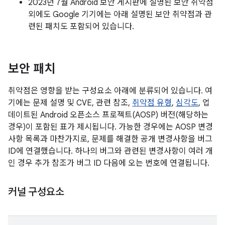
2023년 7월 Android 보안 게시판에 설명된 보안 취약점
외에도 Google 기기에는 아래 설명된 보안 취약점과 관
련된 패치도 포함되어 있습니다.
보안 패치
취약점은 영향을 받는 구성요소 아래에 분류되어 있습니다. 여
기에는 문제 설명 및 CVE, 관련 참조,
취약점 유형
,
심각도
, 업
데이트된 Android 오픈소스 프로젝트(AOSP) 버전(해당하는
경우)이 포함된 표가 제시됩니다. 가능한 경우에는 AOSP 변경
사항 목록과 마찬가지로, 문제를 해결한 공개 변경사항을 버그
ID에 연결했습니다. 하나의 버그와 관련된 변경사항이 여러 개
인 경우 추가 참조가 버그 ID 다음에 오는 번호에 연결됩니다.
커널 구성요소