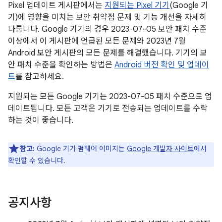
Pixel 업데이트 게시판에서는
지원되는 Pixel 기기
(Google 기
기)에 영향을 미치는 보안 취약점 문제 및 기능 개선을 자세히
다룹니다. Google 기기의 경우 2023-07-05 보안 패치 수준
이상에서 이 게시판에 언급된 모든 문제와 2023년 7월
Android 보안 게시판의 모든 문제를 해결했습니다. 기기의 보
안 패치 수준을 확인하는 방법은
Android 버전 확인 및 업데이
트
를 참고하세요.
지원되는 모든 Google 기기는 2023-07-05 패치 수준으로 업
데이트됩니다. 모든 고객은 기기로 전송되는 업데이트를 수락
하는 것이 좋습니다.
참고:
Google 기기 펌웨어 이미지는
Google 개발자 사이트
에서
확인할 수 있습니다.
공지사항