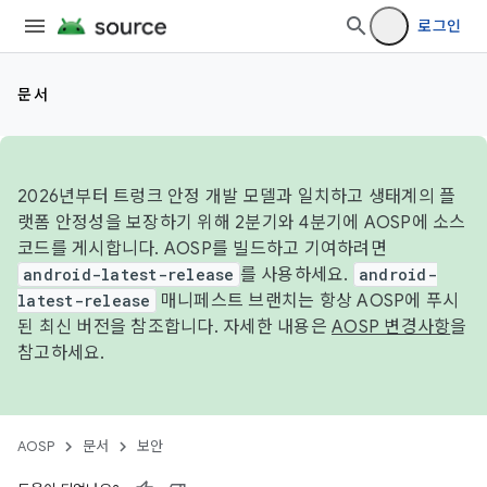
로그인
문서
2026년부터 트렁크 안정 개발 모델과 일치하고 생태계의 플
랫폼 안정성을 보장하기 위해 2분기와 4분기에 AOSP에 소스
코드를 게시합니다. AOSP를 빌드하고 기여하려면
android-latest-release
를 사용하세요.
android-
latest-release
매니페스트 브랜치는 항상 AOSP에 푸시
된 최신 버전을 참조합니다. 자세한 내용은
AOSP 변경사항
을
참고하세요.
AOSP
문서
보안