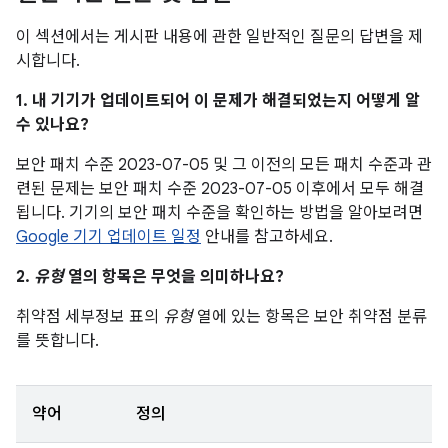
이 섹션에서는 게시판 내용에 관한 일반적인 질문의 답변을 제
시합니다.
1. 내 기기가 업데이트되어 이 문제가 해결되었는지 어떻게 알
수 있나요?
보안 패치 수준 2023-07-05 및 그 이전의 모든 패치 수준과 관
련된 문제는 보안 패치 수준 2023-07-05 이후에서 모두 해결
됩니다. 기기의 보안 패치 수준을 확인하는 방법을 알아보려면
Google 기기 업데이트 일정
안내를 참고하세요.
2.
유형
열의 항목은 무엇을 의미하나요?
취약점 세부정보 표의
유형
열에 있는 항목은 보안 취약점 분류
를 뜻합니다.
약어
정의