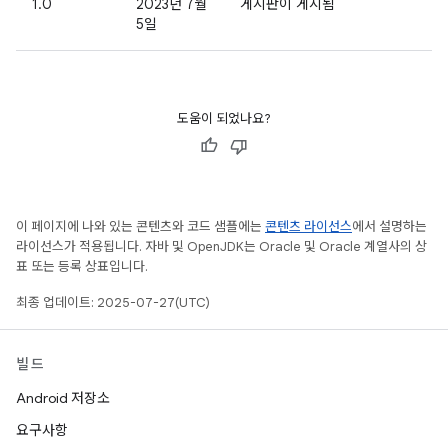
1.0
2023년 7월
게시판이 게시됨
5일
도움이 되었나요?
이 페이지에 나와 있는 콘텐츠와 코드 샘플에는
콘텐츠 라이선스
에서 설명하는
라이선스가 적용됩니다. 자바 및 OpenJDK는 Oracle 및 Oracle 계열사의 상
표 또는 등록 상표입니다.
최종 업데이트: 2025-07-27(UTC)
빌드
Android 저장소
요구사항