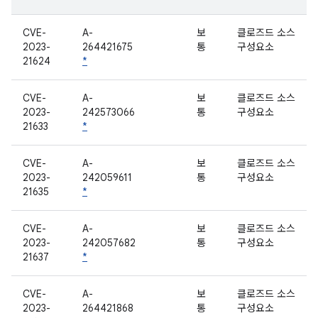
CVE-
A-
보
클로즈드 소스
2023-
264421675
통
구성요소
21624
*
CVE-
A-
보
클로즈드 소스
2023-
242573066
통
구성요소
21633
*
CVE-
A-
보
클로즈드 소스
2023-
242059611
통
구성요소
21635
*
CVE-
A-
보
클로즈드 소스
2023-
242057682
통
구성요소
21637
*
CVE-
A-
보
클로즈드 소스
2023-
264421868
통
구성요소