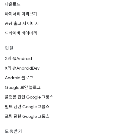
다운로드
바이너리 미리보기
공장 출고 시 이미지
드라이버 바이너리
연결
X의 @Android
X의 @AndroidDev
Android 블로그
Google 보안 블로그
플랫폼 관련 Google 그룹스
빌드 관련 Google 그룹스
포팅 관련 Google 그룹스
도움받기