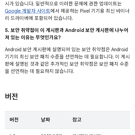
시가 있습니다. 일반적으로 이러한 문제에 관한 업데이트는
Google 개발자 사이트
에서 제공하는 Pixel 기기용 최신 바이너
리 드라이버에 포함되어 있습니다.
5. 보안 취약점이 이 게시판과 Android 보안 게시판에 나누어
져 있는 이유는 무엇인가요?
Android 보안 게시판에 설명되어 있는 보안 취약점은 Android
기기의 최신 보안 패치 수준을 선언하는 데 필요합니다. 이 게시
판에 설명된 것과 같은 추가적인 보안 취약점은 보안 패치 수준
을 선언하는 데 필요하지 않습니다.
버전
버전
날짜
참고