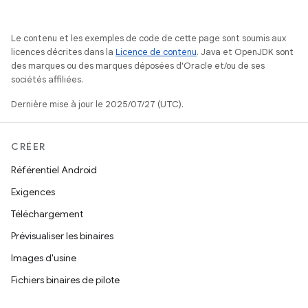
Le contenu et les exemples de code de cette page sont soumis aux
licences décrites dans la
Licence de contenu
. Java et OpenJDK sont
des marques ou des marques déposées d'Oracle et/ou de ses
sociétés affiliées.
Dernière mise à jour le 2025/07/27 (UTC).
CRÉER
Référentiel Android
Exigences
Téléchargement
Prévisualiser les binaires
Images d'usine
Fichiers binaires de pilote