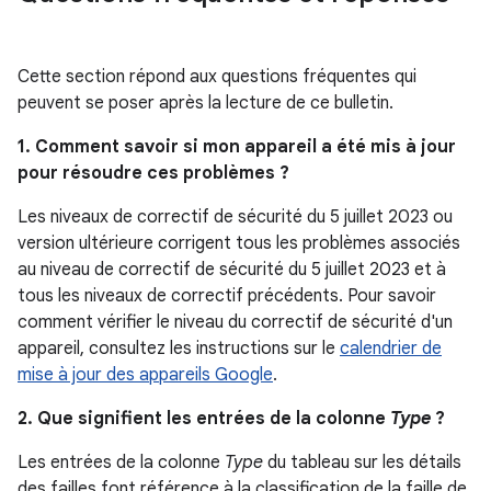
Cette section répond aux questions fréquentes qui
peuvent se poser après la lecture de ce bulletin.
1. Comment savoir si mon appareil a été mis à jour
pour résoudre ces problèmes ?
Les niveaux de correctif de sécurité du 5 juillet 2023 ou
version ultérieure corrigent tous les problèmes associés
au niveau de correctif de sécurité du 5 juillet 2023 et à
tous les niveaux de correctif précédents. Pour savoir
comment vérifier le niveau du correctif de sécurité d'un
appareil, consultez les instructions sur le
calendrier de
mise à jour des appareils Google
.
2. Que signifient les entrées de la colonne
Type
?
Les entrées de la colonne
Type
du tableau sur les détails
des failles font référence à la classification de la faille de