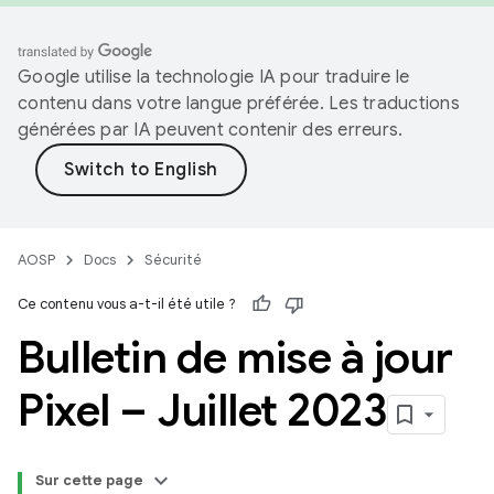
Google utilise la technologie IA pour traduire le
contenu dans votre langue préférée. Les traductions
générées par IA peuvent contenir des erreurs.
AOSP
Docs
Sécurité
Ce contenu vous a-t-il été utile ?
Bulletin de mise à jour
Pixel – Juillet 2023
Sur cette page