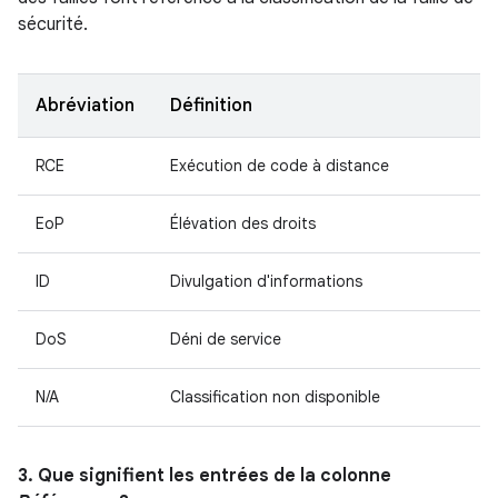
sécurité.
Abréviation
Définition
RCE
Exécution de code à distance
EoP
Élévation des droits
ID
Divulgation d'informations
DoS
Déni de service
N/A
Classification non disponible
3. Que signifient les entrées de la colonne