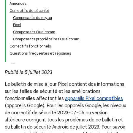
Annonces
Correctifs de sécurité
Composants du noyau
Pixel
Composants Qualcomm
Composants propriétaires Qualcomm
Correctifs fonctionnels
Questions fréquentes et réponses
Publié le 5 juillet 2023
Le bulletin de mise à jour Pixel contient des informations
sur les failles de sécurité et les améliorations
fonctionnelles affectant les
appareils Pixel compatibles
(appareils Google). Pour les appareils Google, les niveaux
de correctif de sécurité 2023-07-05 ou version
ultérieure corrigent tous les problèmes de ce bulletin et
du bulletin de sécurité Android de juillet 2023. Pour savoir