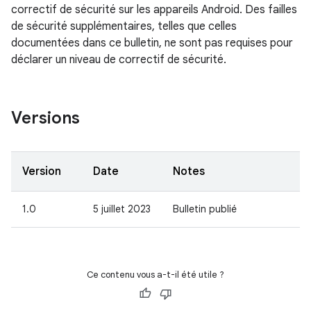
correctif de sécurité sur les appareils Android. Des failles
de sécurité supplémentaires, telles que celles
documentées dans ce bulletin, ne sont pas requises pour
déclarer un niveau de correctif de sécurité.
Versions
Version
Date
Notes
1.0
5 juillet 2023
Bulletin publié
Ce contenu vous a-t-il été utile ?