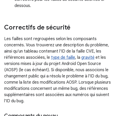
dessous.
Correctifs de sécurité
Les failles sont regroupées selon les composants
concernés. Vous trouverez une description du problème,
ainsi qu'un tableau contenant l'ID de la faille CVE, les
références associées, le
type de faille
, la
gravité
et les
versions mises à jour du projet Android Open Source
(AOSP) (le cas échéant). Si disponible, nous associons le
changement public qui a résolu le problème à l'ID du bug,
comme la liste des modifications AOSP. Lorsque plusieurs
modifications concernent un même bug, des références
supplémentaires sont associées aux numéros qui suivent
l'ID du bug.
Composants du noyau