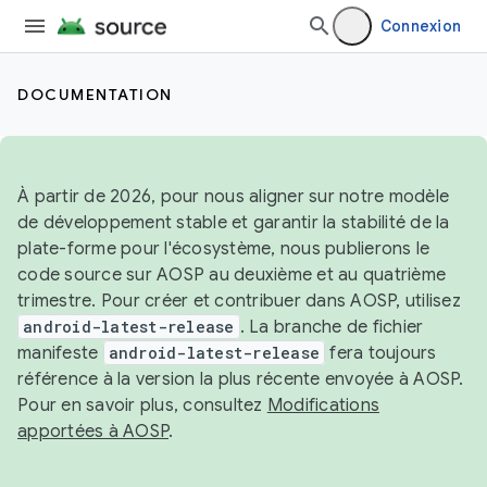
Connexion
DOCUMENTATION
À partir de 2026, pour nous aligner sur notre modèle
de développement stable et garantir la stabilité de la
plate-forme pour l'écosystème, nous publierons le
code source sur AOSP au deuxième et au quatrième
trimestre. Pour créer et contribuer dans AOSP, utilisez
android-latest-release
. La branche de fichier
manifeste
android-latest-release
fera toujours
référence à la version la plus récente envoyée à AOSP.
Pour en savoir plus, consultez
Modifications
apportées à AOSP
.