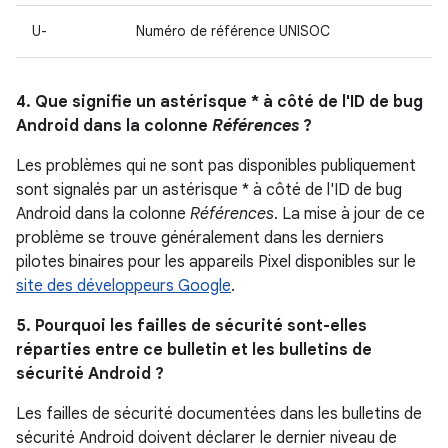
U-
Numéro de référence UNISOC
4. Que signifie un astérisque * à côté de l'ID de bug
Android dans la colonne
Références
?
Les problèmes qui ne sont pas disponibles publiquement
sont signalés par un astérisque * à côté de l'ID de bug
Android dans la colonne
Références
. La mise à jour de ce
problème se trouve généralement dans les derniers
pilotes binaires pour les appareils Pixel disponibles sur le
site des développeurs Google
.
5. Pourquoi les failles de sécurité sont-elles
réparties entre ce bulletin et les bulletins de
sécurité Android ?
Les failles de sécurité documentées dans les bulletins de
sécurité Android doivent déclarer le dernier niveau de