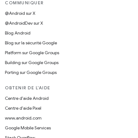
COMMUNIQUER
@Android sur X
@AndroidDev sur X
Blog Android
Blog sur la sécurité Google
Platform sur Google Groups
Building sur Google Groups
Porting sur Google Groups
OBTENIR DE L'AIDE
Centre d'aide Android
Centre d'aide Pixel
www.android.com
Google Mobile Services
Stack Overflow