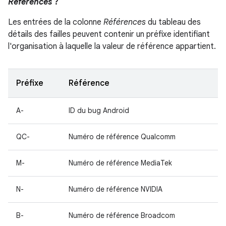
Références
?
Les entrées de la colonne
Références
du tableau des
détails des failles peuvent contenir un préfixe identifiant
l'organisation à laquelle la valeur de référence appartient.
Préfixe
Référence
A-
ID du bug Android
QC-
Numéro de référence Qualcomm
M-
Numéro de référence MediaTek
N-
Numéro de référence NVIDIA
B-
Numéro de référence Broadcom