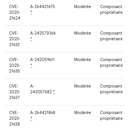
CVE-
A-264421675
Modérée
Composant
2023-
*
propriétaire
21624
CVE-
A-242573066
Modérée
Composant
2023-
*
propriétaire
21633
CVE-
A-242059611
Modérée
Composant
2023-
*
propriétaire
21635
CVE-
A-
Modérée
Composant
2023-
242057682
*
propriétaire
21637
CVE-
A-264421868
Modérée
Composant
2023-
*
propriétaire
21638