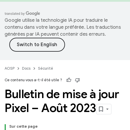
Google utilise la technologie IA pour traduire le
contenu dans votre langue préférée. Les traductions
générées par IA peuvent contenir des erreurs.
AOSP
Docs
Sécurité
Ce contenu vous a-t-il été utile ?
Bulletin de mise à jour
Pixel – Août 2023
Sur cette page