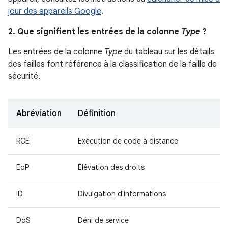
jour des appareils Google
.
2. Que signifient les entrées de la colonne
Type
?
Les entrées de la colonne
Type
du tableau sur les détails
des failles font référence à la classification de la faille de
sécurité.
Abréviation
Définition
RCE
Exécution de code à distance
EoP
Élévation des droits
ID
Divulgation d'informations
DoS
Déni de service