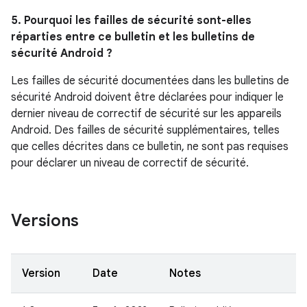
5. Pourquoi les failles de sécurité sont-elles
réparties entre ce bulletin et les bulletins de
sécurité Android ?
Les failles de sécurité documentées dans les bulletins de
sécurité Android doivent être déclarées pour indiquer le
dernier niveau de correctif de sécurité sur les appareils
Android. Des failles de sécurité supplémentaires, telles
que celles décrites dans ce bulletin, ne sont pas requises
pour déclarer un niveau de correctif de sécurité.
Versions
Version
Date
Notes