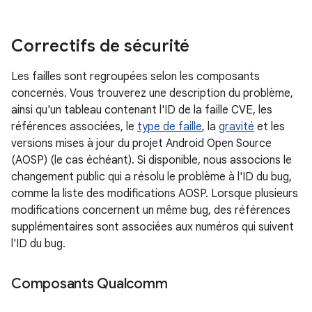
Correctifs de sécurité
Les failles sont regroupées selon les composants
concernés. Vous trouverez une description du problème,
ainsi qu'un tableau contenant l'ID de la faille CVE, les
références associées, le
type de faille
, la
gravité
et les
versions mises à jour du projet Android Open Source
(AOSP) (le cas échéant). Si disponible, nous associons le
changement public qui a résolu le problème à l'ID du bug,
comme la liste des modifications AOSP. Lorsque plusieurs
modifications concernent un même bug, des références
supplémentaires sont associées aux numéros qui suivent
l'ID du bug.
Composants Qualcomm