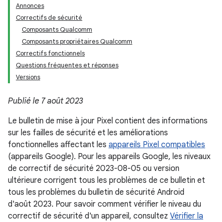
Annonces
Correctifs de sécurité
Composants Qualcomm
Composants propriétaires Qualcomm
Correctifs fonctionnels
Questions fréquentes et réponses
Versions
Publié le 7 août 2023
Le bulletin de mise à jour Pixel contient des informations
sur les failles de sécurité et les améliorations
fonctionnelles affectant les
appareils Pixel compatibles
(appareils Google). Pour les appareils Google, les niveaux
de correctif de sécurité 2023-08-05 ou version
ultérieure corrigent tous les problèmes de ce bulletin et
tous les problèmes du bulletin de sécurité Android
d'août 2023. Pour savoir comment vérifier le niveau du
correctif de sécurité d'un appareil, consultez
Vérifier la