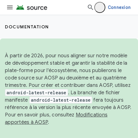
Connexion
DOCUMENTATION
À partir de 2026, pour nous aligner sur notre modèle
de développement stable et garantir la stabilité de la
plate-forme pour l'écosystème, nous publierons le
code source sur AOSP au deuxième et au quatrième
trimestre. Pour créer et contribuer dans AOSP, utilisez
android-latest-release
. La branche de fichier
manifeste
android-latest-release
fera toujours
référence à la version la plus récente envoyée à AOSP.
Pour en savoir plus, consultez
Modifications
apportées à AOSP
.