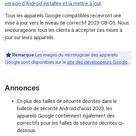
version d'Android installée et la mettre à jour
.
Tous les appareils Google compatibles recevront une
mise à jour vers le niveau de correctif 2023-08-05. Nous
encourageons tous les clients à accepter ces mises à
jour sur leurs appareils.
Remarque
:Les images du micrologiciel des appareils
Google sont disponibles sur le
site des développeurs Google
.
Annonces
En plus des failles de sécurité décrites dans le
bulletin de sécurité Android d'août 2023, les
appareils Google contiennent également des
correctifs pour les failles de sécurité décrites ci-
dessous.