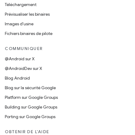
Téléchargement
Prévisualiser les binaires
Images d'usine
Fichiers binaires de pilote
COMMUNIQUER
@Android sur X
@AndroidDev sur X
Blog Android
Blog sur la sécurité Google
Platform sur Google Groups
Building sur Google Groups
Porting sur Google Groups
OBTENIR DE L'AIDE