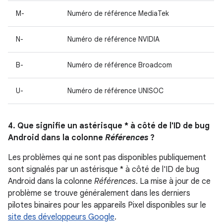
M-
Numéro de référence MediaTek
N-
Numéro de référence NVIDIA
B-
Numéro de référence Broadcom
U-
Numéro de référence UNISOC
4. Que signifie un astérisque * à côté de l'ID de bug
Android dans la colonne
Références
?
Les problèmes qui ne sont pas disponibles publiquement
sont signalés par un astérisque * à côté de l'ID de bug
Android dans la colonne
Références
. La mise à jour de ce
problème se trouve généralement dans les derniers
pilotes binaires pour les appareils Pixel disponibles sur le
site des développeurs Google
.