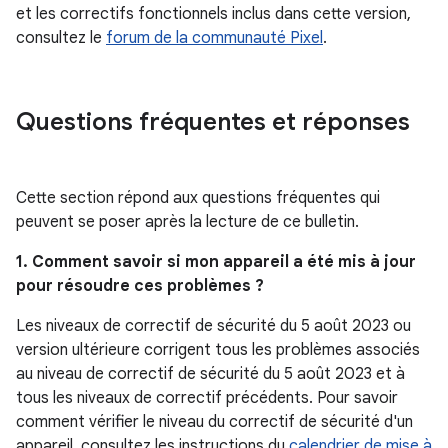
et les correctifs fonctionnels inclus dans cette version,
consultez le
forum de la communauté Pixel
.
Questions fréquentes et réponses
Cette section répond aux questions fréquentes qui
peuvent se poser après la lecture de ce bulletin.
1. Comment savoir si mon appareil a été mis à jour
pour résoudre ces problèmes ?
Les niveaux de correctif de sécurité du 5 août 2023 ou
version ultérieure corrigent tous les problèmes associés
au niveau de correctif de sécurité du 5 août 2023 et à
tous les niveaux de correctif précédents. Pour savoir
comment vérifier le niveau du correctif de sécurité d'un
appareil, consultez les instructions du
calendrier de mise à