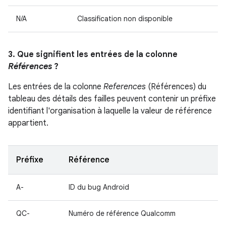
N/A
Classification non disponible
3. Que signifient les entrées de la colonne
Références
?
Les entrées de la colonne
References
(Références) du
tableau des détails des failles peuvent contenir un préfixe
identifiant l'organisation à laquelle la valeur de référence
appartient.
Préfixe
Référence
A-
ID du bug Android
QC-
Numéro de référence Qualcomm