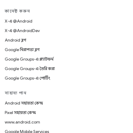
কানেক্ট করুন
X-এ @Android
X-এ @AndroidDev
Android ব্লগ
Google নিরাপত্তা ব্লগ
Google Groups-এ প্ল্যাটফর্ম
Google Groups-এ তৈরি করা
Google Groups-এ পোর্টিং
সাহায্য পান
Android সহায়তা কেন্দ্র
Pixel সহায়তা কেন্দ্র
www.android.com
Google Mobile Services