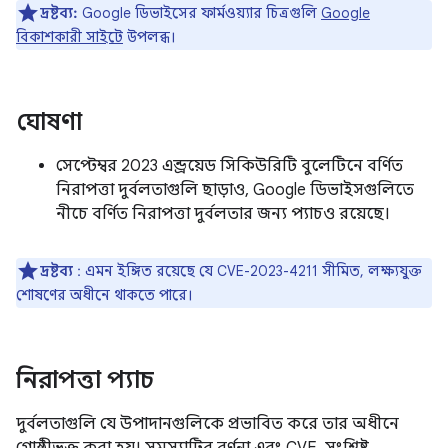
দ্রষ্টব্য:
Google ডিভাইসের ফার্মওয়্যার চিত্রগুলি
Google
বিকাশকারী সাইটে
উপলব্ধ।
ঘোষণা
সেপ্টেম্বর 2023 এন্ড্রয়েড সিকিউরিটি বুলেটিনে বর্ণিত
নিরাপত্তা দুর্বলতাগুলি ছাড়াও, Google ডিভাইসগুলিতে
নীচে বর্ণিত নিরাপত্তা দুর্বলতার জন্য প্যাচও রয়েছে।
দ্রষ্টব্য
: এমন ইঙ্গিত রয়েছে যে CVE-2023-4211 সীমিত, লক্ষ্যযুক্ত
শোষণের অধীনে থাকতে পারে।
নিরাপত্তা প্যাচ
দুর্বলতাগুলি যে উপাদানগুলিকে প্রভাবিত করে তার অধীনে