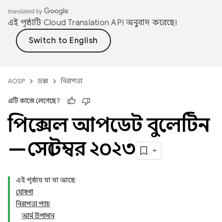
এই পৃষ্ঠাটি
Cloud Translation API
অনুবাদ করেছে।
AOSP
ডক্স
নিরাপত্তা
এটি কাজে লেগেছে?
পিক্সেল আপডেট বুলেটিন
—সেপ্টেম্বর ২০২৩
এই পৃষ্ঠায় যা যা আছে
ঘোষণা
নিরাপত্তা প্যাচ
আর্ম উপাদান