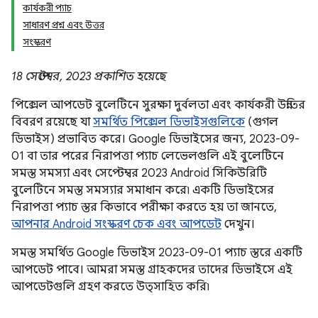
কার্যকরী প্যাচ
সাধারণ প্রশ্ন এবং উত্তর
সংস্করণ
18 সেপ্টেম্বর, 2023 প্রকাশিত হয়েছে
পিক্সেল আপডেট বুলেটিনে সুরক্ষা দুর্বলতা এবং কার্যকরী উন্নতির
বিবরণ রয়েছে যা
সমর্থিত পিক্সেল ডিভাইসগুলিকে
(গুগল
ডিভাইস) প্রভাবিত করে। Google ডিভাইসের জন্য, 2023-09-
01 বা তার পরের নিরাপত্তা প্যাচ লেভেলগুলি এই বুলেটিনে
সমস্ত সমস্যা এবং সেপ্টেম্বর 2023 Android সিকিউরিটি
বুলেটিনে সমস্ত সমস্যার সমাধান করে৷ একটি ডিভাইসের
নিরাপত্তা প্যাচ স্তর কিভাবে পরীক্ষা করতে হয় তা জানতে,
আপনার Android সংস্করণ চেক এবং আপডেট
দেখুন।
সমস্ত সমর্থিত Google ডিভাইস 2023-09-01 প্যাচ স্তরে একটি
আপডেট পাবে। আমরা সমস্ত গ্রাহকদের তাদের ডিভাইসে এই
আপডেটগুলি গ্রহণ করতে উত্সাহিত করি৷