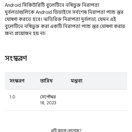
Android সিকিউরিটি বুলেটিনে নথিভুক্ত নিরাপত্তা
দুর্বলতাগুলিকে Android ডিভাইসে সর্বশেষ নিরাপত্তা প্যাচ স্তর
ঘোষণা করতে হবে। অতিরিক্ত নিরাপত্তা দুর্বলতা, যেমন এই
বুলেটিনে নথিভুক্ত করা একটি নিরাপত্তা প্যাচ স্তর ঘোষণা করার
জন্য প্রয়োজন হয় না।
সংস্করণ
সংস্করণ
তারিখ
মন্তব্য
1.0
সেপ্টেম্বর
18, 2023
এটি কাজে লেগেছে?