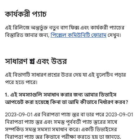
কার্যকরী প্যাচ
এই রিলিজে অন্তর্ভুক্ত নতুন বাগ ফিক্স এবং কার্যকরী প্যাচের
বিস্তারিত জানার জন্য,
পিক্সেল কমিউনিটি ফোরাম
দেখুন।
সাধারণ প্রশ্ন এবং উত্তর
এই বিভাগটি সাধারণ প্রশ্নের উত্তর দেয় যা এই বুলেটিন পড়ার
পরে হতে পারে।
1. এই সমস্যাগুলি সমাধান করার জন্য আমার ডিভাইস
আপডেট করা হয়েছে কিনা তা আমি কীভাবে নির্ধারণ করব?
2023-09-01 এর নিরাপত্তা প্যাচ স্তর বা তার পরে 2023-09-01
নিরাপত্তা প্যাচ স্তর এবং সমস্ত পূর্ববর্তী প্যাচ স্তরের সাথে
সম্পর্কিত সমস্ত সমস্যা সমাধান করে। একটি ডিভাইসের
নিরাপত্তা প্যাচ স্তর কিভাবে পরীক্ষা করতে হয় তা জানতে,