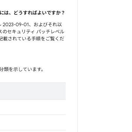
るには、どうすればよいですか？
2023-09-01、およびそれ以
スのセキュリティ パッチレベル
記載されている手順をご覧くだ
分類を示しています。