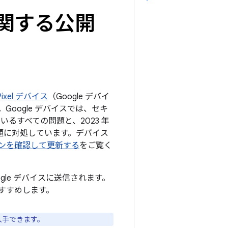
トに関する公開
ixel デバイス
（Google デバイ
oogle デバイスでは、セキ
ているすべての問題と、2023 年
の問題に対処しています。デバイス
ジョンを確認して更新する
をご覧く
ogle デバイスに送信されます。
すすめします。
入手できます。