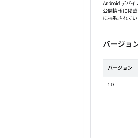
Android 
公開情報に掲載
に掲載されてい
バージョ
バージョン
1.0