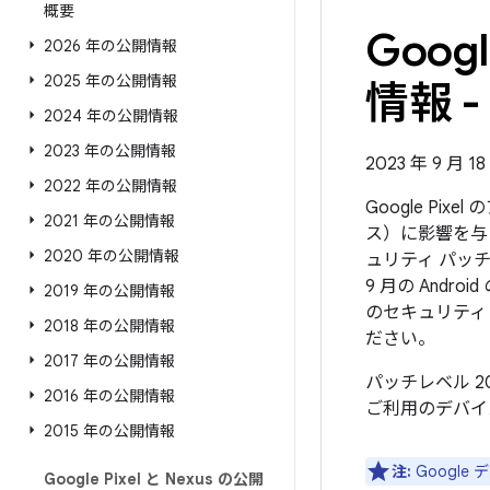
概要
Goo
2026 年の公開情報
2025 年の公開情報
情報 - 
2024 年の公開情報
2023 年の公開情報
2023 年 9 月 
2022 年の公開情報
Google Pi
2021 年の公開情報
ス）に影響を与
2020 年の公開情報
ュリティ パッチ
9 月の And
2019 年の公開情報
のセキュリティ
2018 年の公開情報
ださい。
2017 年の公開情報
パッチレベル 2
2016 年の公開情報
ご利用のデバイ
2015 年の公開情報
注:
Googl
Google Pixel と Nexus の公開