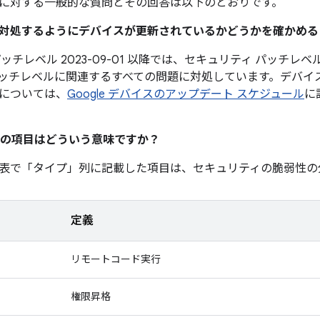
に対する一般的な質問とその回答は以下のとおりです。
題に対処するようにデバイスが更新されているかどうかを確かめ
チレベル 2023-09-01 以降では、セキュリティ パッチレベル 
ッチレベルに関連するすべての問題に対処しています。デバイ
については、
Google デバイスのアップデート スケジュール
に
の項目はどういう意味ですか？
表で「タイプ」
列に記載した項目は、セキュリティの脆弱性の
定義
リモートコード実行
権限昇格