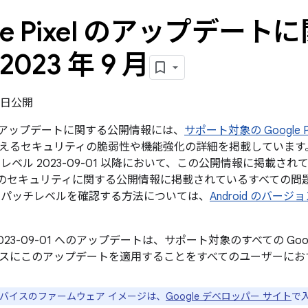
gle Pixel のアップデー
2023 年 9 月
18 日公開
xel のアップデートに関する公開情報には、
サポート対象の Google P
えるセキュリティの脆弱性や機能強化の詳細を掲載しています。G
レベル 2023-09-01 以降において、この公開情報に掲載され
roid のセキュリティに関する公開情報に掲載されているすべて
 パッチレベルを確認する方法については、
Android のバー
023-09-01 へのアップデートは、サポート対象のすべての Go
スにこのアップデートを適用することをすべてのユーザーにお
e デバイスのファームウェア イメージは、
Google デベロッパー サイト
で