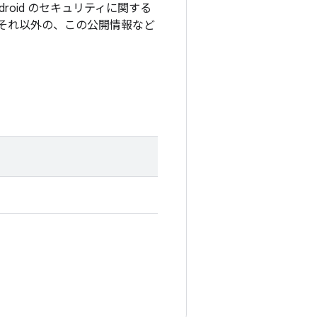
roid のセキュリティに関する
それ以外の、この公開情報など