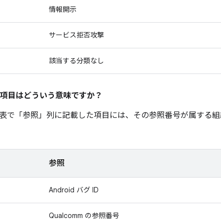
情報開示
サービス拒否攻撃
該当する分類なし
項目はどういう意味ですか？
表で「参照」
列に記載した項目には、その参照番号が属する組
参照
Android バグ ID
Qualcomm の参照番号