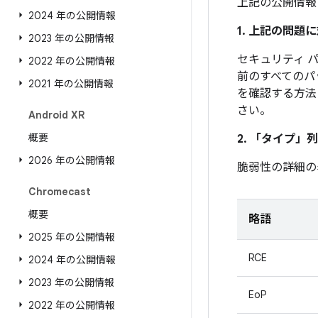
上記の公開情報
2024 年の公開情報
1. 上記の問
2023 年の公開情報
セキュリティ パッ
2022 年の公開情報
前のすべてのパ
2021 年の公開情報
を確認する方法
さい。
Android XR
概要
2. 「タイプ」
列
2026 年の公開情報
脆弱性の詳細の
Chromecast
概要
略語
2025 年の公開情報
RCE
2024 年の公開情報
2023 年の公開情報
EoP
2022 年の公開情報