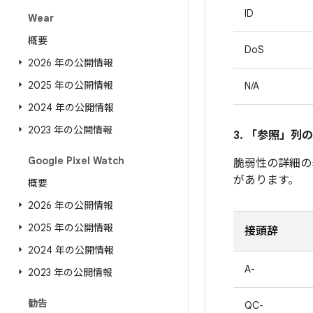
ID
Wear
概要
DoS
2026 年の公開情報
2025 年の公開情報
N/A
2024 年の公開情報
2023 年の公開情報
3. 「参照」
列の
Google Pixel Watch
脆弱性の詳細の
があります。
概要
2026 年の公開情報
2025 年の公開情報
接頭辞
2024 年の公開情報
A-
2023 年の公開情報
勧告
QC-