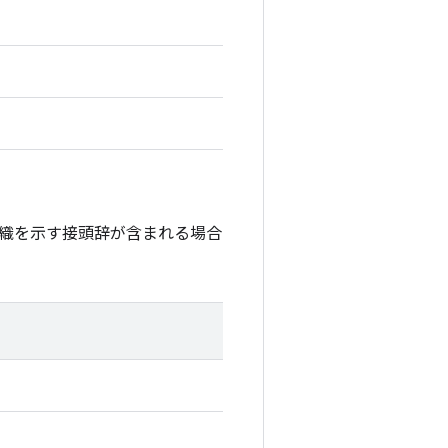
織を示す接頭辞が含まれる場合