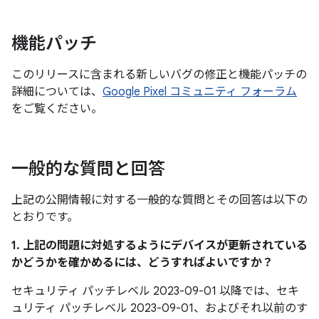
機能パッチ
このリリースに含まれる新しいバグの修正と機能パッチの
詳細については、
Google Pixel コミュニティ フォーラム
をご覧ください。
一般的な質問と回答
上記の公開情報に対する一般的な質問とその回答は以下の
とおりです。
1. 上記の問題に対処するようにデバイスが更新されている
かどうかを確かめるには、どうすればよいですか？
セキュリティ パッチレベル 2023-09-01 以降では、セキ
ュリティ パッチレベル 2023-09-01、およびそれ以前のす