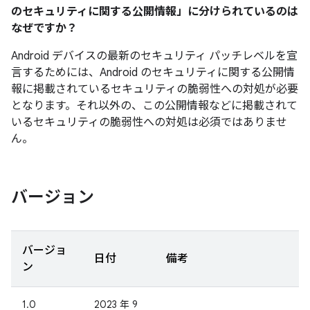
のセキュリティに関する公開情報」に分けられているのは
なぜですか？
Android デバイスの最新のセキュリティ パッチレベルを宣
言するためには、Android のセキュリティに関する公開情
報に掲載されているセキュリティの脆弱性への対処が必要
となります。それ以外の、この公開情報などに掲載されて
いるセキュリティの脆弱性への対処は必須ではありませ
ん。
バージョン
バージョ
日付
備考
ン
1.0
2023 年 9