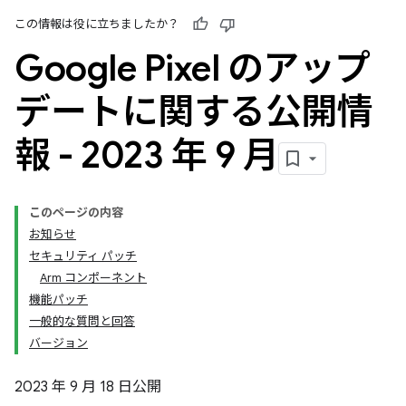
この情報は役に立ちましたか？
Google Pixel のアップ
デートに関する公開情
報 - 2023 年 9 月
このページの内容
お知らせ
セキュリティ パッチ
Arm コンポーネント
機能パッチ
一般的な質問と回答
バージョン
2023 年 9 月 18 日公開