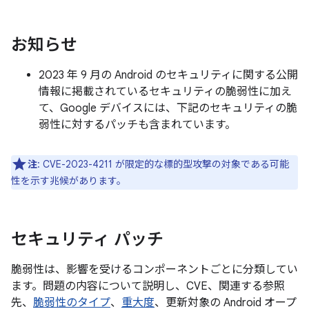
お知らせ
2023 年 9 月の Android のセキュリティに関する公開
情報に掲載されているセキュリティの脆弱性に加え
て、Google デバイスには、下記のセキュリティの脆
弱性に対するパッチも含まれています。
注
: CVE-2023-4211 が限定的な標的型攻撃の対象である可能
性を示す兆候があります。
セキュリティ パッチ
脆弱性は、影響を受けるコンポーネントごとに分類してい
ます。問題の内容について説明し、CVE、関連する参照
先、
脆弱性のタイプ
、
重大度
、更新対象の Android オープ