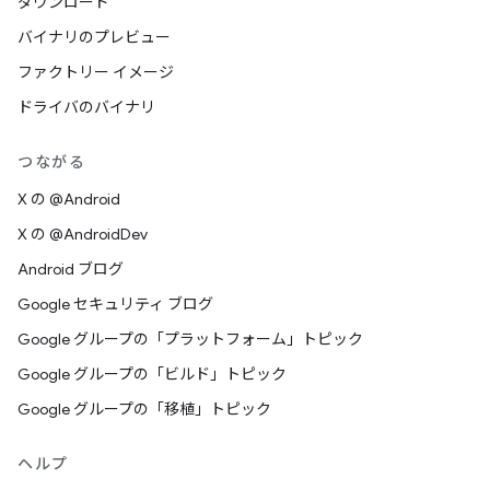
ダウンロード
バイナリのプレビュー
ファクトリー イメージ
ドライバのバイナリ
つながる
X の @Android
X の @AndroidDev
Android ブログ
Google セキュリティ ブログ
Google グループの「プラットフォーム」トピック
Google グループの「ビルド」トピック
Google グループの「移植」トピック
ヘルプ