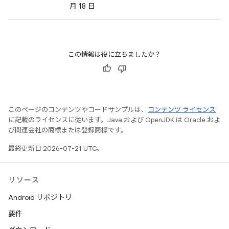
月 18 日
この情報は役に立ちましたか？
このページのコンテンツやコードサンプルは、
コンテンツ ライセンス
に記載のライセンスに従います。Java および OpenJDK は Oracle およ
び関連会社の商標または登録商標です。
最終更新日 2026-07-21 UTC。
リソース
Android リポジトリ
要件