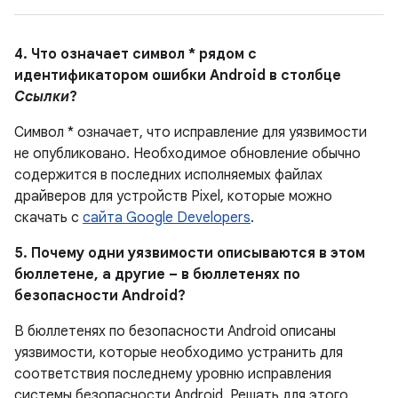
4. Что означает символ * рядом с
идентификатором ошибки Android в столбце
Ссылки
?
Символ * означает, что исправление для уязвимости
не опубликовано.
Необходимое обновление обычно
содержится в последних исполняемых файлах
драйверов для устройств Pixel, которые можно
скачать с
сайта Google Developers
.
5. Почему одни уязвимости описываются в этом
бюллетене, а другие – в бюллетенях по
безопасности Android?
В бюллетенях по безопасности Android описаны
уязвимости, которые необходимо устранить для
соответствия последнему уровню исправления
системы безопасности Android. Решать для этого