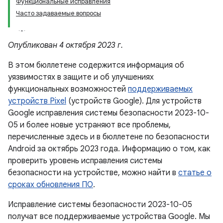
Функциональные исправления
Часто задаваемые вопросы
Опубликован 4 октября 2023 г.
В этом бюллетене содержится информация об
уязвимостях в защите и об улучшениях
функциональных возможностей
поддерживаемых
устройств Pixel
(устройств Google). Для устройств
Google исправления системы безопасности 2023-10-
05 и более новые устраняют все проблемы,
перечисленные здесь и в бюллетене по безопасности
Android за октябрь 2023 года. Информацию о том, как
проверить уровень исправления системы
безопасности на устройстве, можно найти в
статье о
сроках обновления ПО
.
Исправление системы безопасности 2023-10-05
получат все поддерживаемые устройства Google. Мы