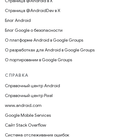
Страница @Android в X
Страница @AndroidDev в X
Блог Android
Блог Google о безопасности
О платформе Android в Google Groups
О разработках для Android в Google Groups
О портировании в Google Groups
СПРАВКА
Справочный центр Android
Справочный центр Pixel
www.android.com
Google Mobile Services
Сайт Stack Overflow
Система отслеживания ошибок