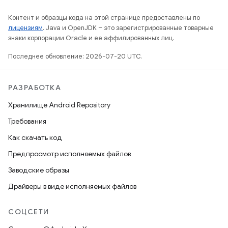
Контент и образцы кода на этой странице предоставлены по
лицензиям
. Java и OpenJDK – это зарегистрированные товарные
знаки корпорации Oracle и ее аффилированных лиц.
Последнее обновление: 2026-07-20 UTC.
РАЗРАБОТКА
Хранилище Android Repository
Требования
Как скачать код
Предпросмотр исполняемых файлов
Заводские образы
Драйверы в виде исполняемых файлов
СОЦСЕТИ