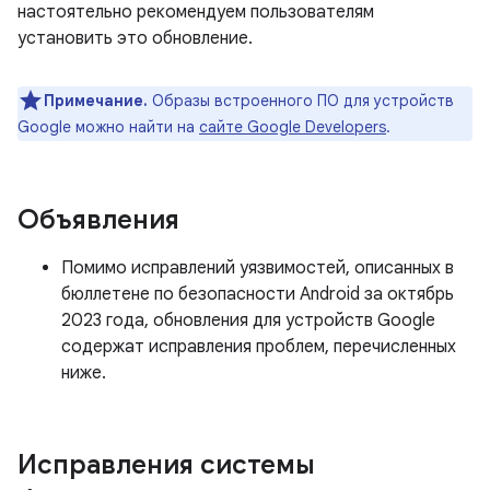
настоятельно рекомендуем пользователям
установить это обновление.
Примечание.
Образы встроенного ПО для устройств
Google можно найти на
сайте Google Developers
.
Объявления
Помимо исправлений уязвимостей, описанных в
бюллетене по безопасности Android за октябрь
2023 года, обновления для устройств Google
содержат исправления проблем, перечисленных
ниже.
Исправления системы