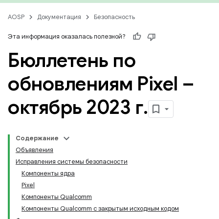
AOSP
Документация
Безопасность
Эта информация оказалась полезной?
Бюллетень по
обновлениям Pixel –
октябрь 2023 г
.
Содержание
Объявления
Исправления системы безопасности
Компоненты ядра
Pixel
Компоненты Qualcomm
Компоненты Qualcomm с закрытым исходным кодом