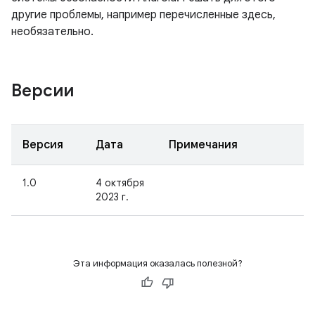
другие проблемы, например перечисленные здесь,
необязательно.
Версии
Версия
Дата
Примечания
1.0
4 октября
2023 г.
Эта информация оказалась полезной?