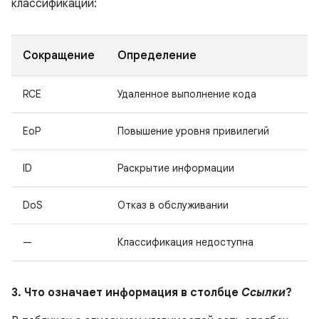
классификации:
Сокращение
Определение
RCE
Удаленное выполнение кода
EoP
Повышение уровня привилегий
ID
Раскрытие информации
DoS
Отказ в обслуживании
—
Классификация недоступна
3. Что означает информация в столбце
Ссылки
?