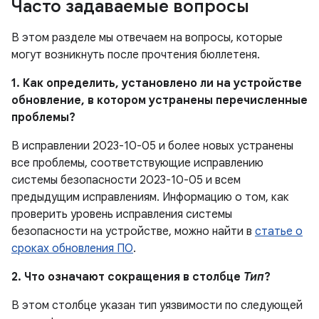
Часто задаваемые вопросы
В этом разделе мы отвечаем на вопросы, которые
могут возникнуть после прочтения бюллетеня.
1. Как определить, установлено ли на устройстве
обновление, в котором устранены перечисленные
проблемы?
В исправлении 2023-10-05 и более новых устранены
все проблемы, соответствующие исправлению
системы безопасности 2023-10-05 и всем
предыдущим исправлениям. Информацию о том, как
проверить уровень исправления системы
безопасности на устройстве, можно найти в
статье о
сроках обновления ПО
.
2. Что означают сокращения в столбце
Тип
?
В этом столбце указан тип уязвимости по следующей