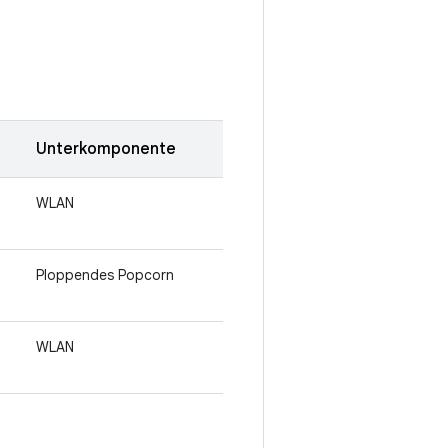
Unterkomponente
WLAN
Ploppendes Popcorn
WLAN