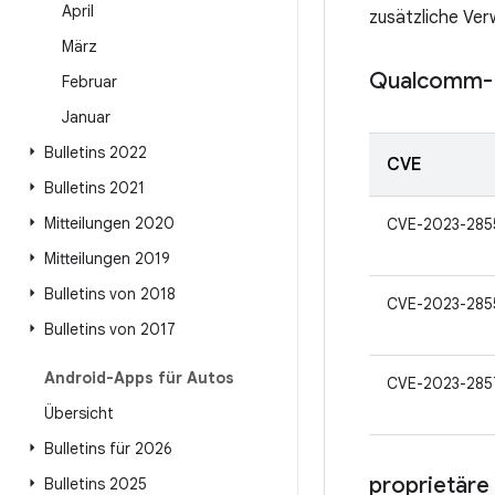
April
zusätzliche Verw
März
Qualcomm-
Februar
Januar
Bulletins 2022
CVE
Bulletins 2021
Mitteilungen 2020
CVE-2023-285
Mitteilungen 2019
Bulletins von 2018
CVE-2023-285
Bulletins von 2017
Android-Apps für Autos
CVE-2023-285
Übersicht
Bulletins für 2026
proprietär
Bulletins 2025