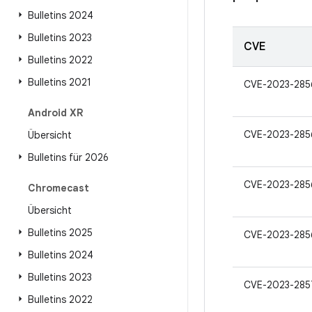
Bulletins 2024
Bulletins 2023
CVE
Bulletins 2022
Bulletins 2021
CVE-2023-285
Android XR
CVE-2023-285
Übersicht
Bulletins für 2026
CVE-2023-285
Chromecast
Übersicht
Bulletins 2025
CVE-2023-285
Bulletins 2024
Bulletins 2023
CVE-2023-285
Bulletins 2022