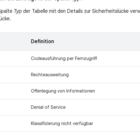
 Spalte
Typ
der Tabelle mit den Details zur Sicherheitslücke verw
ücke.
Definition
Codeausführung per Fernzugriff
Rechteausweitung
Offenlegung von Informationen
Denial of Service
Klassifizierung nicht verfügbar