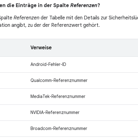
n die Einträge in der Spalte
Referenzen
?
 Spalte
Referenzen
der Tabelle mit den Details zur Sicherheitslü
ation angibt, zu der der Referenzwert gehört.
Verweise
Android-Fehler-ID
Qualcomm-Referenznummer
MediaTek-Referenznummer
NVIDIA-Referenznummer
Broadcom-Referenznummer