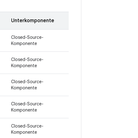
Unterkomponente
Closed-Source-
Komponente
Closed-Source-
Komponente
Closed-Source-
Komponente
Closed-Source-
Komponente
Closed-Source-
Komponente