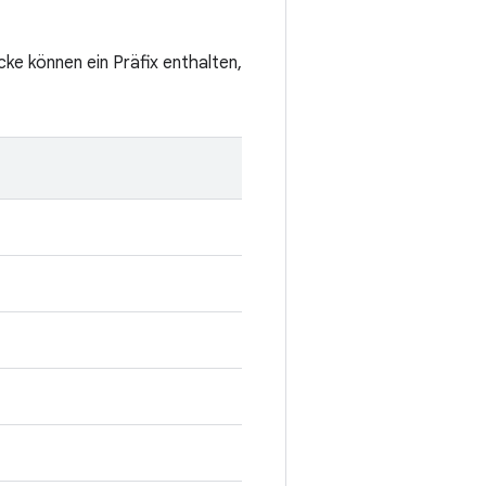
cke können ein Präfix enthalten,