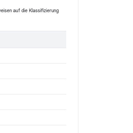
eisen auf die Klassifizierung