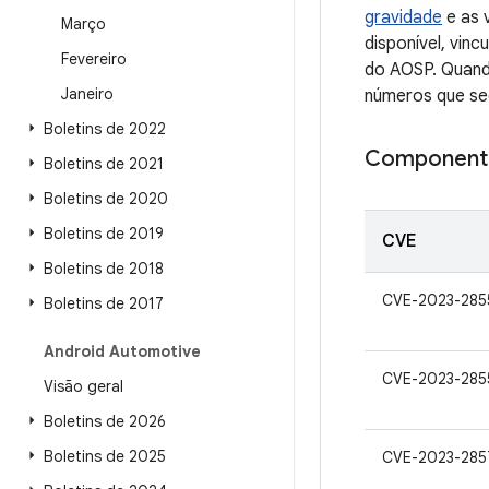
gravidade
e as 
Março
disponível, vin
Fevereiro
do AOSP. Quando
Janeiro
números que se
Boletins de 2022
Component
Boletins de 2021
Boletins de 2020
Boletins de 2019
CVE
Boletins de 2018
CVE-2023-285
Boletins de 2017
Android Automotive
CVE-2023-285
Visão geral
Boletins de 2026
Boletins de 2025
CVE-2023-285