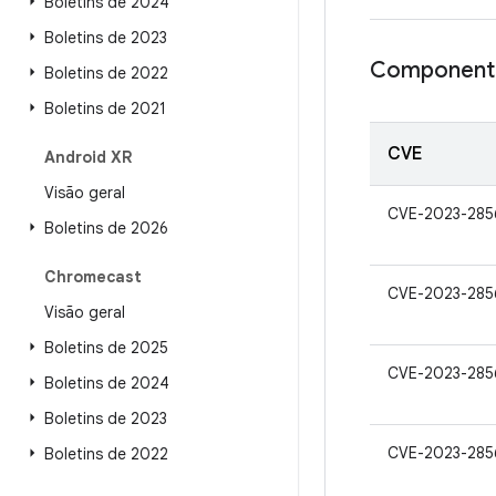
Boletins de 2024
Boletins de 2023
Componente
Boletins de 2022
Boletins de 2021
CVE
Android XR
Visão geral
CVE-2023-285
Boletins de 2026
Chromecast
CVE-2023-285
Visão geral
Boletins de 2025
CVE-2023-285
Boletins de 2024
Boletins de 2023
CVE-2023-285
Boletins de 2022