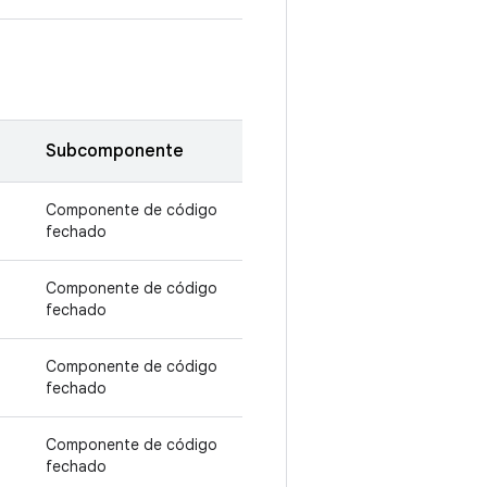
Subcomponente
Componente de código
fechado
Componente de código
fechado
Componente de código
fechado
Componente de código
fechado