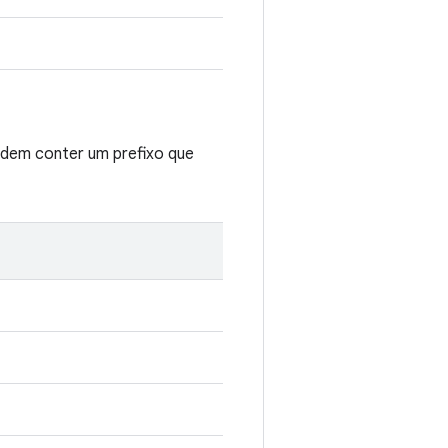
odem conter um prefixo que