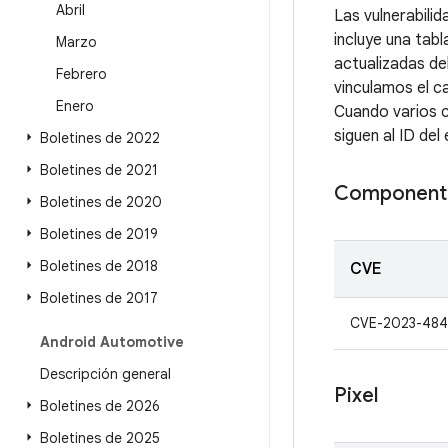
Abril
Las vulnerabili
incluye una tabl
Marzo
actualizadas de
Febrero
vinculamos el c
Enero
Cuando varios c
siguen al ID del 
Boletines de 2022
Boletines de 2021
Componente
Boletines de 2020
Boletines de 2019
Boletines de 2018
CVE
Boletines de 2017
CVE-2023-484
Android Automotive
Descripción general
Pixel
Boletines de 2026
Boletines de 2025