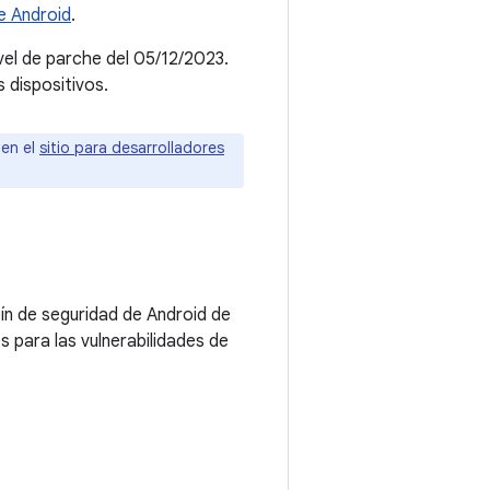
e Android
.
ivel de parche del 05/12/2023.
 dispositivos.
 en el
sitio para desarrolladores
tín de seguridad de Android de
 para las vulnerabilidades de