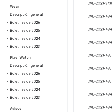
CVE-2023-373
Wear
Descripción general
CVE-2023-48
Boletines de 2026
CVE-2023-484
Boletines de 2025
Boletines de 2024
CVE-2023-48
Boletines de 2023
CVE-2023-483
Pixel Watch
Descripción general
CVE-2023-483
Boletines de 2026
CVE-2023-483
Boletines de 2025
Boletines de 2024
CVE-2023-484
Boletines de 2023
CVE-2023-48
Avisos