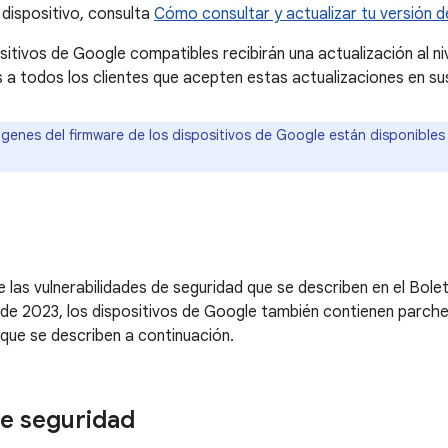
 dispositivo, consulta
Cómo consultar y actualizar tu versión d
sitivos de Google compatibles recibirán una actualización al n
todos los clientes que acepten estas actualizaciones en sus
genes del firmware de los dispositivos de Google están disponibles
las vulnerabilidades de seguridad que se describen en el Bole
de 2023, los dispositivos de Google también contienen parches
que se describen a continuación.
e seguridad