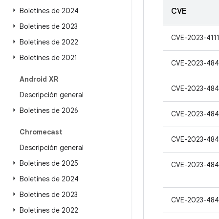
Boletines de 2024
CVE
Boletines de 2023
CVE-2023-4111
Boletines de 2022
Boletines de 2021
CVE-2023-484
Android XR
CVE-2023-48
Descripción general
Boletines de 2026
CVE-2023-48
Chromecast
CVE-2023-48
Descripción general
Boletines de 2025
CVE-2023-48
Boletines de 2024
Boletines de 2023
CVE-2023-484
Boletines de 2022