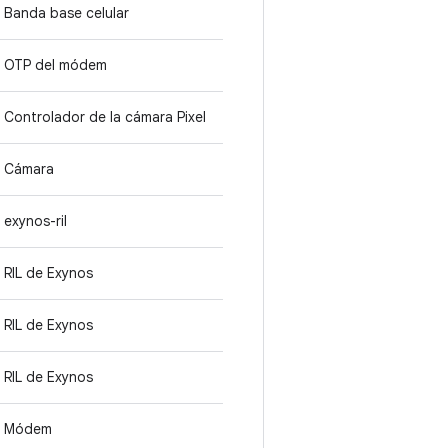
Banda base celular
OTP del módem
Controlador de la cámara Pixel
Cámara
exynos-ril
RIL de Exynos
RIL de Exynos
RIL de Exynos
Módem