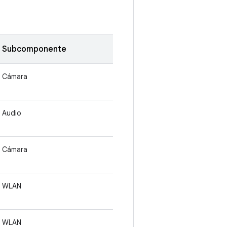
Subcomponente
Cámara
Audio
Cámara
WLAN
WLAN