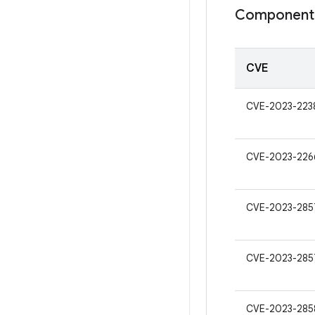
Component
CVE
CVE-2023-223
CVE-2023-226
CVE-2023-285
CVE-2023-285
CVE-2023-285