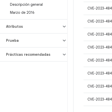
Descripción general
CVE-2023-48
Marzo de 2016
CVE-2023-48
Atributos
CVE-2023-484
Prueba
CVE-2023-484
Prácticas recomendadas
CVE-2023-484
CVE-2023-484
CVE-2023-484
CVE-2023-484