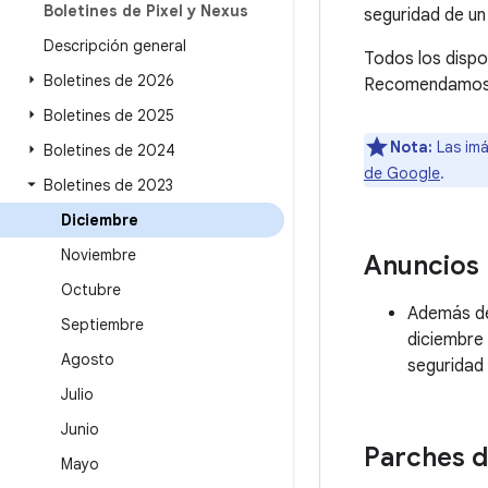
Boletines de Pixel y Nexus
seguridad de un
Descripción general
Todos los dispo
Boletines de 2026
Recomendamos a 
Boletines de 2025
Nota:
Las imá
Boletines de 2024
de Google
.
Boletines de 2023
Diciembre
Noviembre
Anuncios
Octubre
Además de 
Septiembre
diciembre 
Agosto
seguridad 
Julio
Junio
Parches d
Mayo