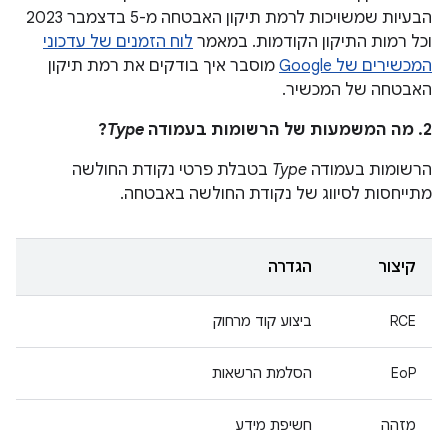
הבעיות שמשויכות לרמת תיקון האבטחה מ-5 בדצמבר 2023
וכל רמות התיקון הקודמות. במאמר
לוח הזמנים של עדכוני
המכשירים של Google
מוסבר איך בודקים את רמת תיקון
האבטחה של המכשיר.
2. מה המשמעות של הרשומות בעמודה
Type
?
הרשומות בעמודה
Type
בטבלת פרטי נקודת החולשה
מתייחסות לסיווג של נקודת החולשה באבטחה.
קיצור
הגדרה
RCE
ביצוע קוד מרחוק
EoP
הסלמת הרשאות
מזהה
חשיפת מידע