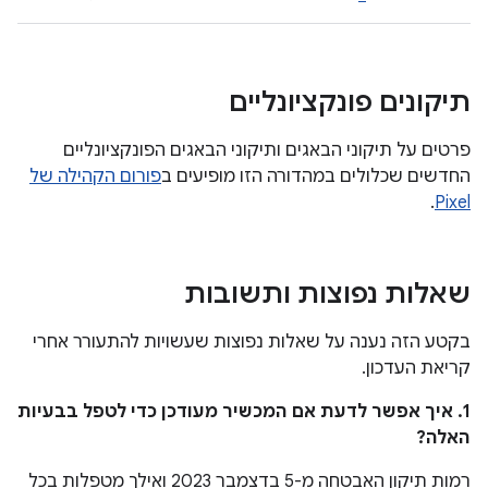
תיקונים פונקציונליים
פרטים על תיקוני הבאגים ותיקוני הבאגים הפונקציונליים
החדשים שכלולים במהדורה הזו מופיעים ב
פורום הקהילה של
.
Pixel
שאלות נפוצות ותשובות
בקטע הזה נענה על שאלות נפוצות שעשויות להתעורר אחרי
קריאת העדכון.
1. איך אפשר לדעת אם המכשיר מעודכן כדי לטפל בבעיות
האלה?
רמות תיקון האבטחה מ-5 בדצמבר 2023 ואילך מטפלות בכל