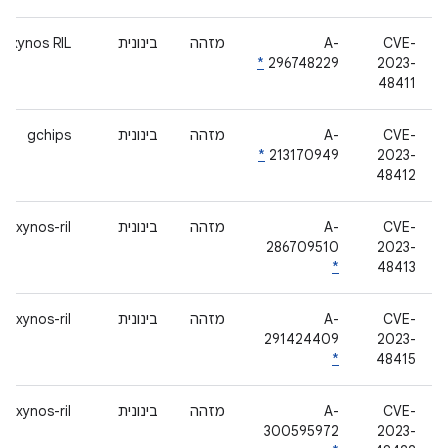
CVE-
A-
מזהה
בינונית
Exynos RIL
*
296748229
2023-
48411
CVE-
A-
מזהה
בינונית
gchips
*
213170949
2023-
48412
CVE-
A-
מזהה
בינונית
exynos-ril
286709510
2023-
*
48413
CVE-
A-
מזהה
בינונית
exynos-ril
291424409
2023-
*
48415
CVE-
A-
מזהה
בינונית
exynos-ril
300595972
2023-