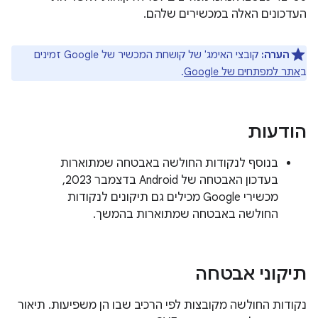
העדכונים האלה במכשירים שלהם.
הערה:
קובצי האימג' של קושחת המכשיר של Google זמינים
ב
אתר למפתחים של Google
.
הודעות
בנוסף לנקודות החולשה באבטחה שמתוארות
בעדכון האבטחה של Android בדצמבר 2023,
מכשירי Google מכילים גם תיקונים לנקודות
החולשה באבטחה שמתוארות בהמשך.
תיקוני אבטחה
נקודות החולשה מקובצות לפי הרכיב שבו הן משפיעות. תיאור