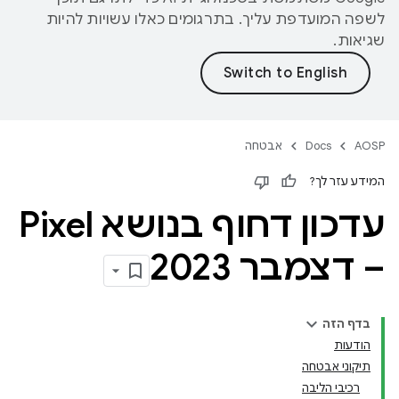
לשפה המועדפת עליך. בתרגומים כאלו עשויות להיות
שגיאות.
AOSP
Docs
אבטחה
המידע עזר לך?
עדכון דחוף בנושא Pixel
– דצמבר 2023
בדף הזה
הודעות
תיקוני אבטחה
רכיבי הליבה