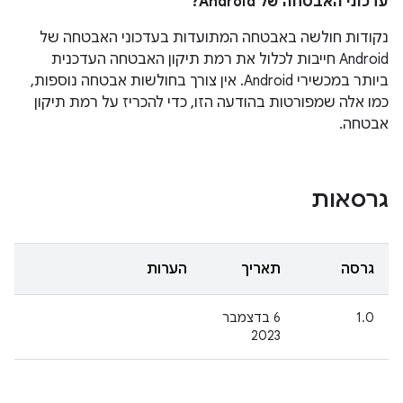
עדכוני האבטחה של Android?
נקודות חולשה באבטחה המתועדות בעדכוני האבטחה של
Android חייבות לכלול את רמת תיקון האבטחה העדכנית
ביותר במכשירי Android. אין צורך בחולשות אבטחה נוספות,
כמו אלה שמפורטות בהודעה הזו, כדי להכריז על רמת תיקון
אבטחה.
גרסאות
גרסה
תאריך
הערות
1.0
6 בדצמבר
2023