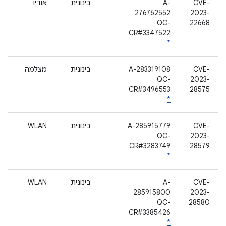
CVE-
A-
בינונית
אודיו
276762552
2023-
QC-
22668
CR#3347522
*
CVE-
A-283319108
בינונית
מצלמה
QC-
2023-
CR#3496553
28575
*
CVE-
A-285915779
בינונית
WLAN
QC-
2023-
CR#3283749
28579
*
CVE-
A-
בינונית
WLAN
285915800
2023-
QC-
28580
CR#3385426
*