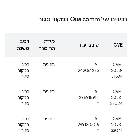
רכיבים של Qualcomm במקור סגור
מידת
רכיב
CVE
קובצי עזר
החומרה
משנה
CVE-
A-
בינונית
רכיב
2023-
242061225
במקור
21634
*
סגור
CVE-
A-
בינונית
רכיב
2023-
285915917
במקור
33024
*
סגור
CVE-
A-
בינונית
רכיב
2023-
299130506
במקור
33041
*
סגור