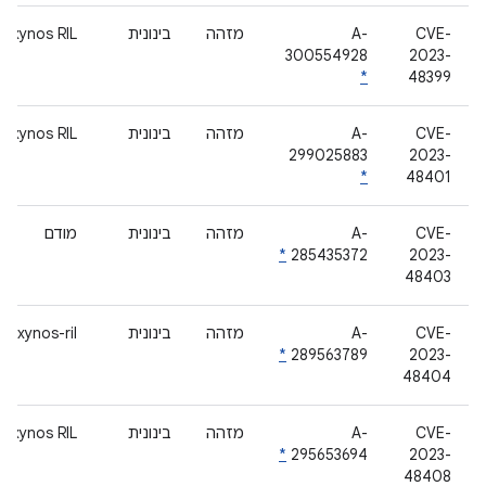
CVE-
A-
מזהה
בינונית
Exynos RIL
300554928
2023-
*
48399
CVE-
A-
מזהה
בינונית
Exynos RIL
299025883
2023-
*
48401
CVE-
A-
מזהה
בינונית
מודם
*
285435372
2023-
48403
CVE-
A-
מזהה
בינונית
exynos-ril
*
289563789
2023-
48404
CVE-
A-
מזהה
בינונית
Exynos RIL
*
295653694
2023-
48408