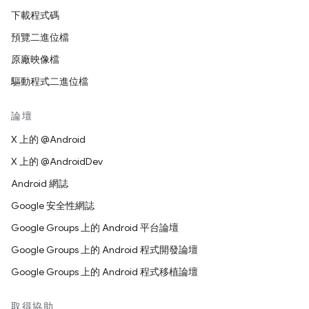
下載程式碼
預覽二進位檔
原廠映像檔
驅動程式二進位檔
論壇
X 上的 @Android
X 上的 @AndroidDev
Android 網誌
Google 安全性網誌
Google Groups 上的 Android 平台論壇
Google Groups 上的 Android 程式開發論壇
Google Groups 上的 Android 程式移植論壇
取得協助