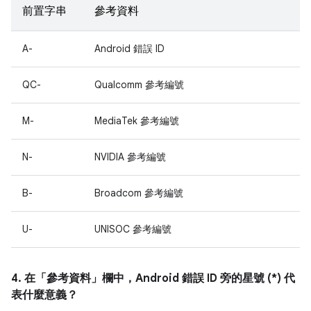
前置字串
參考資料
A-
Android 錯誤 ID
QC-
Qualcomm 參考編號
M-
MediaTek 參考編號
N-
NVIDIA 參考編號
B-
Broadcom 參考編號
U-
UNISOC 參考編號
4. 在「參考資料」
欄中，Android 錯誤 ID 旁的星號 (*) 代
表什麼意義？