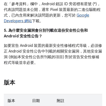
在「參考資料」
欄中，Android 錯誤 ID 旁若標有星號 (*)，
代表該問題並未公開，通常 Pixel 裝置最新的二進位驅動程
式，已內含用來解決該問題的更新，您可於
Google
Developers 網站
下載。
5. 為什麼安全漏洞會分別刊載在這份安全性公告和
Android 安全性公告？
如要宣告 Android 裝置的最新安全性修補程式等級，必須修
正 Android 安全性公告中刊載的相關安全漏洞，其他安全漏
洞 (例如本安全性公告所刊載的項目) 對於宣告安全性修補
程式等級並非必要。
版本
版本
日期
附註