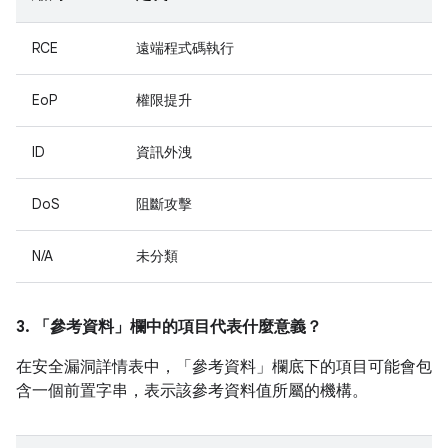
RCE
遠端程式碼執行
EoP
權限提升
ID
資訊外洩
DoS
阻斷攻擊
N/A
未分類
3. 「參考資料」
欄中的項目代表什麼意義？
在安全漏洞詳情表中，「參考資料」
欄底下的項目可能會包
含一個前置字串，表示該參考資料值所屬的機構。