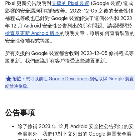
Pixel 更新公告說明對
支援的 Pixel 裝置
(Google 裝置) 造成
影響的安全漏洞和功能改善。2023-12-05 之後的安全性修
補程式等級也已針對 Google 裝置解決了這個公告和 2023
年 12 月 Android 安全性公告列出的所有問題。請參閱關於
檢查及更新 Android 版本
的說明文章，瞭解如何查看裝置的
安全性修補程式等級。
所有支援的 Google 裝置都會收到 2023-12-05 修補程式等
級更新。我們建議所有客戶接受這些裝置更新。
附註：
您可以前往
Google Developers 網站
取得 Google 裝置
韌體映像檔。
公告事項
除了修補 2023 年 12 月 Android 安全性公告列出的安
全漏洞外，我們也對下文列出的 Google 裝置安全漏