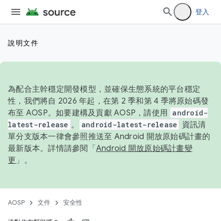
登入
說明文件
為配合主幹穩定開發模型，並確保生態系統的平台穩定
性，我們將自 2026 年起，在第 2 季和第 4 季將原始碼發
布至 AOSP。如要建構及貢獻 AOSP，請使用
android-
latest-release
。
android-latest-release
資訊清
單分支版本一律會參照推送至 Android 開放原始碼計畫的
最新版本。詳情請參閱「
Android 開放原始碼計畫變
更
」。
AOSP
文件
安全性