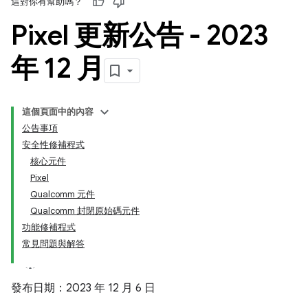
這對你有幫助嗎？
Pixel 更新公告 - 2023
年 12 月
這個頁面中的內容
公告事項
安全性修補程式
核心元件
Pixel
Qualcomm 元件
Qualcomm 封閉原始碼元件
功能修補程式
常見問題與解答
發布日期：2023 年 12 月 6 日