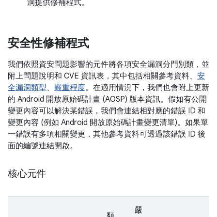
洞提供修補程式。
安全性修補程式
我們依照資安問題影響的元件將各項安全漏洞分門別類，並
附上問題說明和 CVE 資訊表，其中包括相關參考資料、
安
全漏洞類型
、
嚴重程度
。在適用情況下，我們也會附上更新
的 Android 開放原始碼計畫 (AOSP) 版本資訊。假如有公開
變更內容可以解決某錯誤，我們會連結相對應的錯誤 ID 和
變更內容 (例如 Android 開放原始碼計畫變更清單)。如果單
一錯誤有多項相關變更，其他參考資料可透過該錯誤 ID 後
面的編號連結開啟。
核心元件
嚴
類