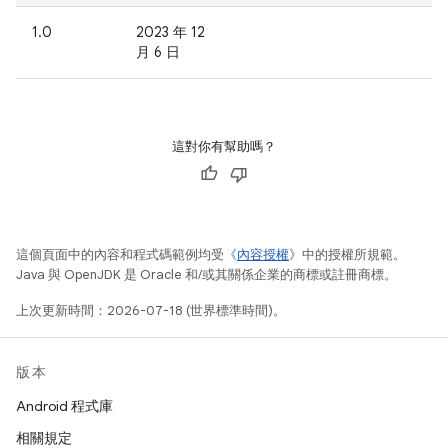
1.0
2023 年 12
月 6 日
這對你有幫助嗎？
這個頁面中的內容和程式碼範例均受《
內容授權
》中的授權所規範。
Java 與 OpenJDK 是 Oracle 和/或其關係企業的商標或註冊商標。
上次更新時間：2026-07-18 (世界標準時間)。
版本
Android 程式庫
相關規定