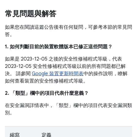
常見問題與解答
如果您在閱讀這篇公告後有任何疑問，可參考本節的常見問
答。
1. 如何判斷目前的裝置軟體版本已修正這些問題？
如果是 2023-12-05 之後的安全性修補程式等級，代表
2023-12-05 安全性修補程式等級以前的所有問題都已解
決。 請參閱
Google 裝置更新時間表
中的操作說明，瞭解
如何查看裝置的安全性修補程式等級。
2. 「類型」
欄中的項目代表什麼意義？
在安全漏洞詳情表中，「類型」
欄中的項目代表安全漏洞類
別。
縮寫
定義