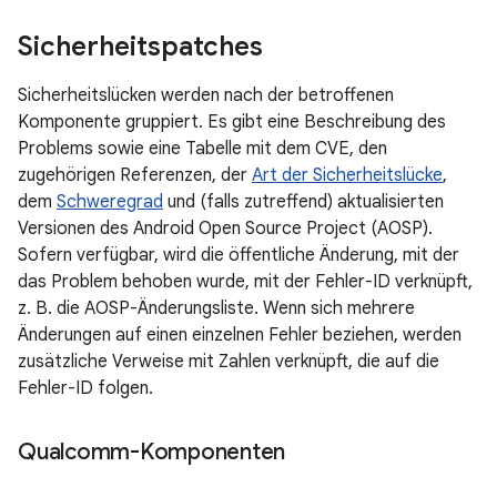
Sicherheitspatches
Sicherheitslücken werden nach der betroffenen
Komponente gruppiert. Es gibt eine Beschreibung des
Problems sowie eine Tabelle mit dem CVE, den
zugehörigen Referenzen, der
Art der Sicherheitslücke
,
dem
Schweregrad
und (falls zutreffend) aktualisierten
Versionen des Android Open Source Project (AOSP).
Sofern verfügbar, wird die öffentliche Änderung, mit der
das Problem behoben wurde, mit der Fehler-ID verknüpft,
z. B. die AOSP-Änderungsliste. Wenn sich mehrere
Änderungen auf einen einzelnen Fehler beziehen, werden
zusätzliche Verweise mit Zahlen verknüpft, die auf die
Fehler-ID folgen.
Qualcomm-Komponenten