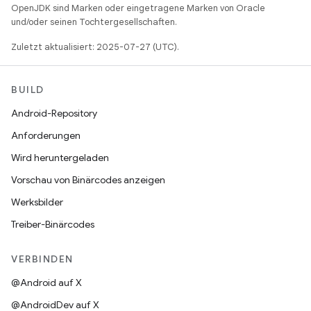
OpenJDK sind Marken oder eingetragene Marken von Oracle
und/oder seinen Tochtergesellschaften.
Zuletzt aktualisiert: 2025-07-27 (UTC).
BUILD
Android-Repository
Anforderungen
Wird heruntergeladen
Vorschau von Binärcodes anzeigen
Werksbilder
Treiber-Binärcodes
VERBINDEN
@Android auf X
@AndroidDev auf X