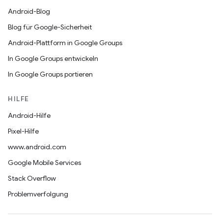
Android-Blog
Blog für Google-Sicherheit
Android-Plattform in Google Groups
In Google Groups entwickeln
In Google Groups portieren
HILFE
Android-Hilfe
Pixel-Hilfe
www.android.com
Google Mobile Services
Stack Overflow
Problemverfolgung