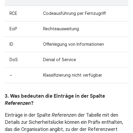
RCE
Codeausführung per Fernzugriff
EoP
Rechteausweitung
ID
Offenlegung von Informationen
DoS
Denial of Service
–
Klassifizierung nicht verfügbar
3. Was bedeuten die Einträge in der Spalte
Referenzen
?
Einträge in der Spalte
Referenzen
der Tabelle mit den
Details zur Sicherheitslücke können ein Präfix enthalten,
das die Organisation angibt, zu der der Referenzwert