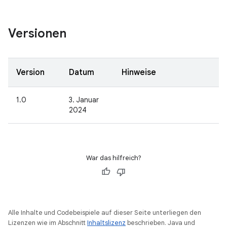
Versionen
Version
Datum
Hinweise
1.0
3. Januar
2024
War das hilfreich?
Alle Inhalte und Codebeispiele auf dieser Seite unterliegen den
Lizenzen wie im Abschnitt
Inhaltslizenz
beschrieben. Java und