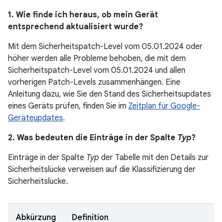
1. Wie finde ich heraus, ob mein Gerät
entsprechend aktualisiert wurde?
Mit dem Sicherheitspatch-Level vom 05.01.2024 oder
höher werden alle Probleme behoben, die mit dem
Sicherheitspatch-Level vom 05.01.2024 und allen
vorherigen Patch-Levels zusammenhängen. Eine
Anleitung dazu, wie Sie den Stand des Sicherheitsupdates
eines Geräts prüfen, finden Sie im
Zeitplan für Google-
Geräteupdates
.
2. Was bedeuten die Einträge in der Spalte
Typ
?
Einträge in der Spalte
Typ
der Tabelle mit den Details zur
Sicherheitslücke verweisen auf die Klassifizierung der
Sicherheitslücke.
Abkürzung
Definition