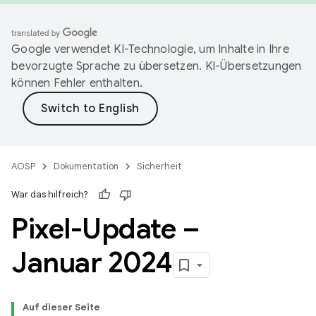
Google verwendet KI-Technologie, um Inhalte in Ihre
bevorzugte Sprache zu übersetzen. KI-Übersetzungen
können Fehler enthalten.
AOSP
Dokumentation
Sicherheit
War das hilfreich?
Pixel-Update –
Januar 2024
Auf dieser Seite