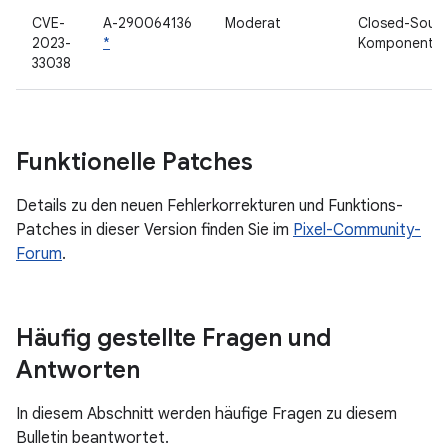
CVE-
A-290064136
Moderat
Closed-Sourc
2023-
*
Komponente
33038
Funktionelle Patches
Details zu den neuen Fehlerkorrekturen und Funktions-
Patches in dieser Version finden Sie im
Pixel-Community-
Forum
.
Häufig gestellte Fragen und
Antworten
In diesem Abschnitt werden häufige Fragen zu diesem
Bulletin beantwortet.