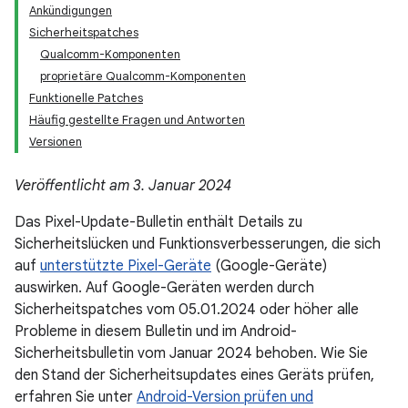
Ankündigungen
Sicherheitspatches
Qualcomm-Komponenten
proprietäre Qualcomm-Komponenten
Funktionelle Patches
Häufig gestellte Fragen und Antworten
Versionen
Veröffentlicht am 3. Januar 2024
Das Pixel-Update-Bulletin enthält Details zu
Sicherheitslücken und Funktionsverbesserungen, die sich
auf
unterstützte Pixel-Geräte
(Google-Geräte)
auswirken. Auf Google-Geräten werden durch
Sicherheitspatches vom 05.01.2024 oder höher alle
Probleme in diesem Bulletin und im Android-
Sicherheitsbulletin vom Januar 2024 behoben. Wie Sie
den Stand der Sicherheitsupdates eines Geräts prüfen,
erfahren Sie unter
Android-Version prüfen und