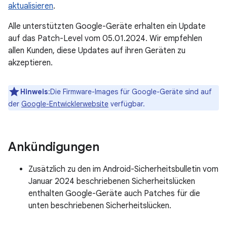
aktualisieren
.
Alle unterstützten Google-Geräte erhalten ein Update
auf das Patch-Level vom 05.01.2024. Wir empfehlen
allen Kunden, diese Updates auf ihren Geräten zu
akzeptieren.
Hinweis
:Die Firmware-Images für Google-Geräte sind auf
der
Google-Entwicklerwebsite
verfügbar.
Ankündigungen
Zusätzlich zu den im Android-Sicherheitsbulletin vom
Januar 2024 beschriebenen Sicherheitslücken
enthalten Google-Geräte auch Patches für die
unten beschriebenen Sicherheitslücken.