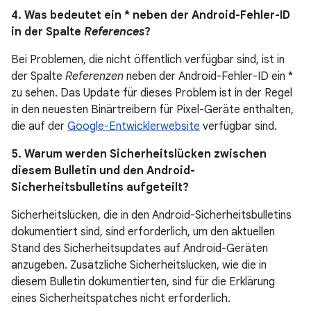
4. Was bedeutet ein * neben der Android-Fehler-ID
in der Spalte
References
?
Bei Problemen, die nicht öffentlich verfügbar sind, ist in
der Spalte
Referenzen
neben der Android-Fehler-ID ein *
zu sehen. Das Update für dieses Problem ist in der Regel
in den neuesten Binärtreibern für Pixel-Geräte enthalten,
die auf der
Google-Entwicklerwebsite
verfügbar sind.
5. Warum werden Sicherheitslücken zwischen
diesem Bulletin und den Android-
Sicherheitsbulletins aufgeteilt?
Sicherheitslücken, die in den Android-Sicherheitsbulletins
dokumentiert sind, sind erforderlich, um den aktuellen
Stand des Sicherheitsupdates auf Android-Geräten
anzugeben. Zusätzliche Sicherheitslücken, wie die in
diesem Bulletin dokumentierten, sind für die Erklärung
eines Sicherheitspatches nicht erforderlich.