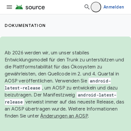
Anmelden
DOKUMENTATION
Ab 2026 werden wir, um unser stabiles
Entwicklungsmodell für den Trunk zu unterstützen und
die Plattformstabilität für das Ökosystem zu
gewährleisten, den Quellcode im 2. und 4. Quartal in
AOSP veröffentlichen. Verwenden Sie
android-
latest-release
, um AOSP zu entwickeln und dazu
beizutragen. Der Manifestzweig
android-latest-
release
verweist immer auf das neueste Release, das
an AOSP übertragen wurde. Weitere Informationen
finden Sie unter
Änderungen an AOSP
.