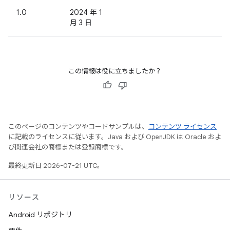
1.0
2024 年 1
月 3 日
この情報は役に立ちましたか？
このページのコンテンツやコードサンプルは、
コンテンツ ライセンス
に記載のライセンスに従います。Java および OpenJDK は Oracle およ
び関連会社の商標または登録商標です。
最終更新日 2026-07-21 UTC。
リソース
Android リポジトリ