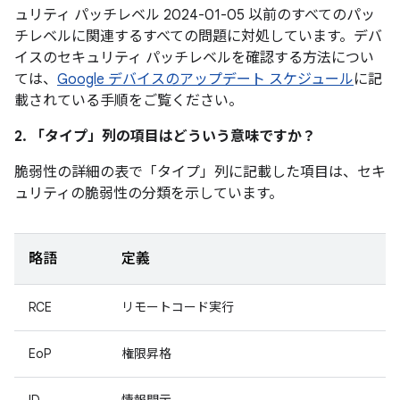
ュリティ パッチレベル 2024-01-05 以前のすべてのパッ
チレベルに関連するすべての問題に対処しています。デバ
イスのセキュリティ パッチレベルを確認する方法につい
ては、
Google デバイスのアップデート スケジュール
に記
載されている手順をご覧ください。
2. 「タイプ」
列の項目はどういう意味ですか？
脆弱性の詳細の表で「タイプ」
列に記載した項目は、セキ
ュリティの脆弱性の分類を示しています。
略語
定義
RCE
リモートコード実行
EoP
権限昇格