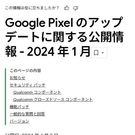
この情報は役に立ちましたか？
Google Pixel のアップ
デートに関する公開情
報 - 2024 年 1 月
このページの内容
お知らせ
セキュリティ パッチ
Qualcomm コンポーネント
Qualcomm クローズドソース コンポーネント
機能パッチ
一般的な質問と回答
バージョン