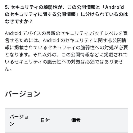
5. セキュリティの脆弱性が、この公開情報と「Android
のセキュリティに関する公開情報」に分けられているのは
なぜですか？
Android デバイスの最新のセキュリティ パッチレベルを宣
言するためには、Android のセキュリティに関する公開情
報に掲載されているセキュリティの脆弱性への対処が必要
となります。それ以外の、この公開情報などに掲載されて
いるセキュリティの脆弱性への対処は必須ではありませ
ん。
バージョン
バージョ
日付
備考
ン