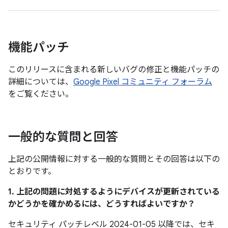
機能パッチ
このリリースに含まれる新しいバグの修正と機能パッチの
詳細については、
Google Pixel コミュニティ フォーラム
をご覧ください。
一般的な質問と回答
上記の公開情報に対する一般的な質問とその回答は以下の
とおりです。
1. 上記の問題に対処するようにデバイスが更新されている
かどうかを確かめるには、どうすればよいですか？
セキュリティ パッチレベル 2024-01-05 以降では、セキ