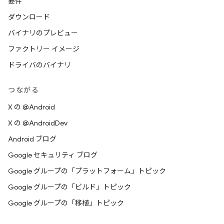
要件
ダウンロード
バイナリのプレビュー
ファクトリー イメージ
ドライバのバイナリ
つながる
X の @Android
X の @AndroidDev
Android ブログ
Google セキュリティ ブログ
Google グループの「プラットフォーム」トピック
Google グループの「ビルド」トピック
Google グループの「移植」トピック