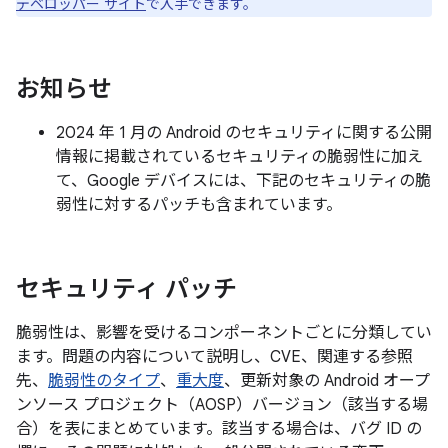
デベロッパー サイト
で入手できます。
お知らせ
2024 年 1 月の Android のセキュリティに関する公開
情報に掲載されているセキュリティの脆弱性に加え
て、Google デバイスには、下記のセキュリティの脆
弱性に対するパッチも含まれています。
セキュリティ パッチ
脆弱性は、影響を受けるコンポーネントごとに分類してい
ます。問題の内容について説明し、CVE、関連する参照
先、
脆弱性のタイプ
、
重大度
、更新対象の Android オープ
ンソース プロジェクト（AOSP）バージョン（該当する場
合）を表にまとめています。該当する場合は、バグ ID の