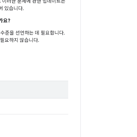
적으로 이러한 문제에 관한 업데이트는
어 있습니다.
가요?
패치 수준을 선언하는 데 필요합니다.
 필요하지 않습니다.