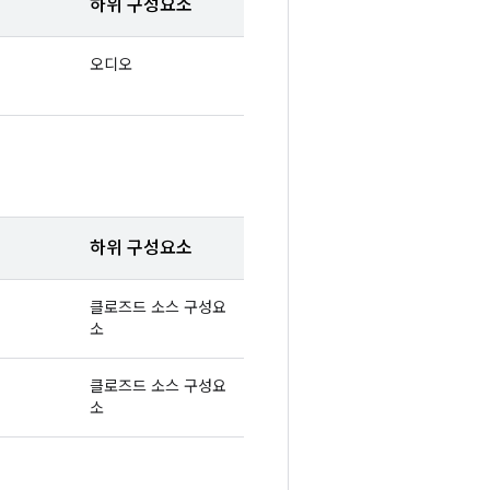
하위 구성요소
오디오
하위 구성요소
클로즈드 소스 구성요
소
클로즈드 소스 구성요
소