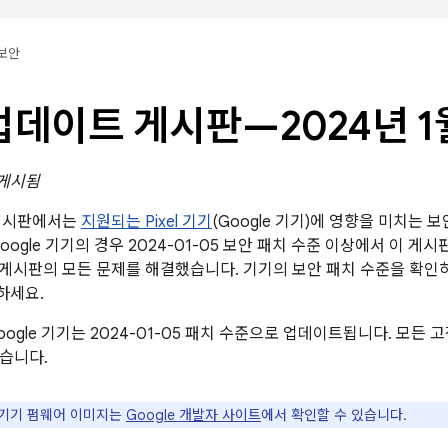
보안
l 업데이트 게시판—2024년 1
 게시됨
트 게시판에서는
지원되는 Pixel 기기
(Google 기기)에 영향을 미치는 
oogle 기기의 경우 2024-01-05 보안 패치 수준 이상에서 이 게시
 보안 게시판의 모든 문제를 해결했습니다. 기기의 보안 패치 수준을 확
하세요.
oogle 기기는 2024-01-05 패치 수준으로 업데이트됩니다. 모
습니다.
e 기기 펌웨어 이미지는
Google 개발자 사이트
에서 확인할 수 있습니다.