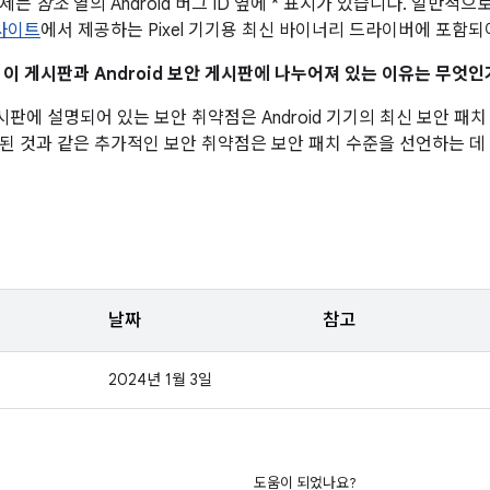
문제는
참조
열의 Android 버그 ID 옆에 * 표시가 있습니다. 일반
 사이트
에서 제공하는 Pixel 기기용 최신 바이너리 드라이버에 포함되
이 이 게시판과 Android 보안 게시판에 나누어져 있는 이유는 무엇인
 게시판에 설명되어 있는 보안 취약점은 Android 기기의 최신 보안 
된 것과 같은 추가적인 보안 취약점은 보안 패치 수준을 선언하는 데
날짜
참고
2024년 1월 3일
도움이 되었나요?