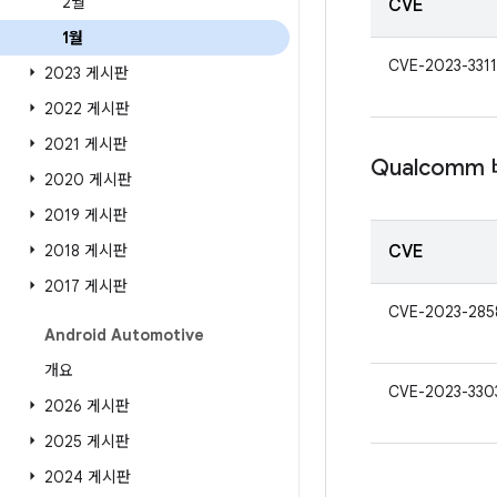
2월
CVE
1월
CVE-2023-3311
2023 게시판
2022 게시판
2021 게시판
Qualcomm
2020 게시판
2019 게시판
2018 게시판
CVE
2017 게시판
CVE-2023-285
Android Automotive
개요
CVE-2023-330
2026 게시판
2025 게시판
2024 게시판