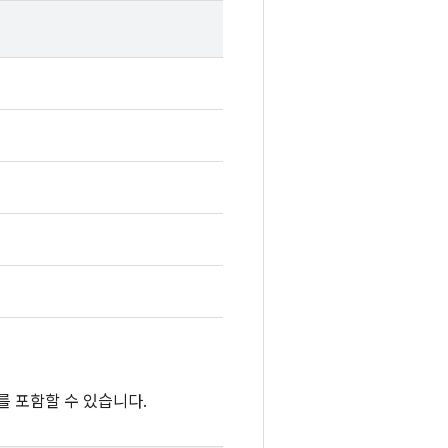
를 포함할 수 있습니다.