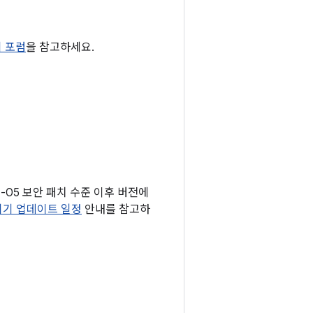
티 포럼
을 참고하세요.
1-05 보안 패치 수준 이후 버전에
 기기 업데이트 일정
안내를 참고하