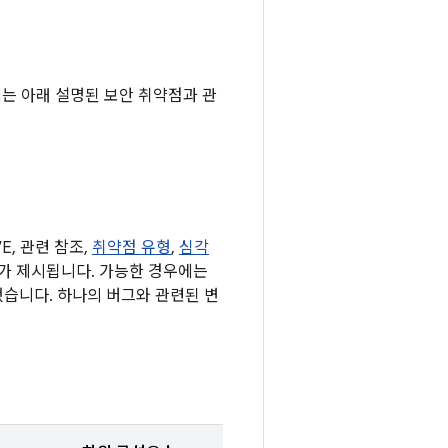
기에는 아래 설명된 보안 취약점과 관
, 관련 참조,
취약점 유형
,
심각
 표가 제시됩니다. 가능한 경우에는
했습니다. 하나의 버그와 관련된 변