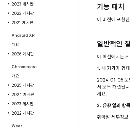
2023 게시판
기능 패치
2022 게시판
이 버전에 포함된
2021 게시판
Android XR
일반적인 질
개요
2026 게시판
이 섹션에서는 게
Chromecast
1. 내 기기가 
개요
2024-01-05
2025 게시판
서 모두 해결됩니
세요.
2024 게시판
2023 게시판
2.
유형
열의 항목
2022 게시판
취약점 세부정보
Wear