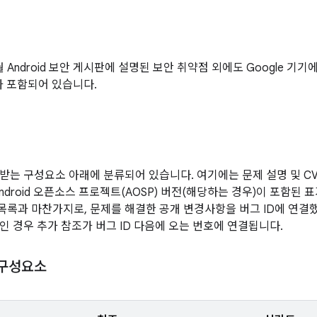
1월 Android 보안 게시판에 설명된 보안 취약점 외에도 Google 기
가 포함되어 있습니다.
받는 구성요소 아래에 분류되어 있습니다. 여기에는 문제 설명 및 CVE
Android 오픈소스 프로젝트(AOSP) 버전(해당하는 경우)이 포함된
 목록과 마찬가지로, 문제를 해결한 공개 변경사항을 버그 ID에 연결
인 경우 추가 참조가 버그 ID 다음에 오는 번호에 연결됩니다.
 구성요소