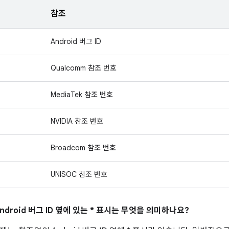
참조
Android 버그 ID
Qualcomm 참조 번호
MediaTek 참조 번호
NVIDIA 참조 번호
Broadcom 참조 번호
UNISOC 참조 번호
ndroid 버그 ID 옆에 있는 * 표시는 무엇을 의미하나요?