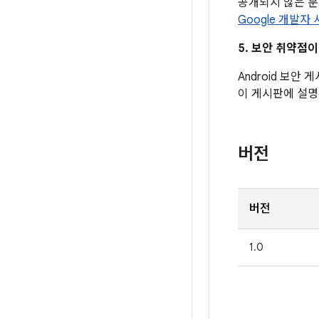
공개되지 않은 
Google 개발자
5. 보안 취약점
Android 보안
이 게시판에 설명
버전
버전
1.0