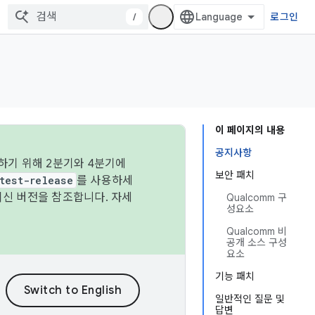
/
로그인
이 페이지의 내용
공지사항
하기 위해 2분기와 4분기에
보안 패치
test-release
를 사용하세
최신 버전을 참조합니다. 자세
Qualcomm 구
성요소
Qualcomm 비
공개 소스 구성
요소
기능 패치
일반적인 질문 및
답변