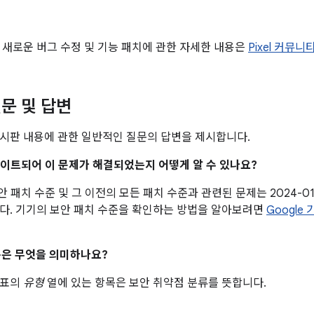
 새로운 버그 수정 및 기능 패치에 관한 자세한 내용은
Pixel 커뮤니
문 및 답변
시판 내용에 관한 일반적인 질문의 답변을 제시합니다.
업데이트되어 이 문제가 해결되었는지 어떻게 알 수 있나요?
 보안 패치 수준 및 그 이전의 모든 패치 수준과 관련된 문제는 2024-0
다. 기기의 보안 패치 수준을 확인하는 방법을 알아보려면
Google
은 무엇을 의미하나요?
 표의
유형
열에 있는 항목은 보안 취약점 분류를 뜻합니다.