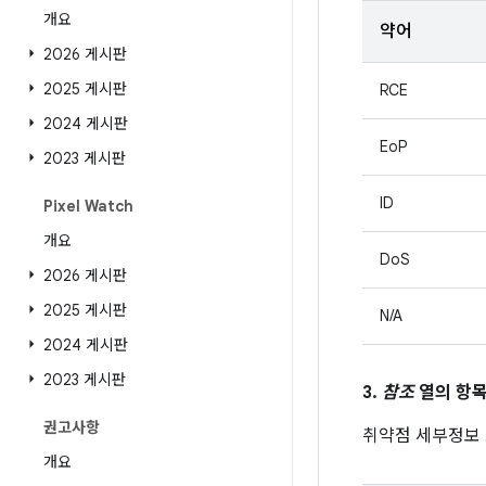
개요
약어
2026 게시판
2025 게시판
RCE
2024 게시판
EoP
2023 게시판
ID
Pixel Watch
개요
DoS
2026 게시판
2025 게시판
N/A
2024 게시판
2023 게시판
3.
참조
열의 항목
권고사항
취약점 세부정보
개요