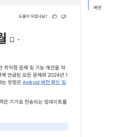
버전
도움이 되었나요?
월
보안 취약점 문제 및 기능 개선을 자
판에 언급된 모든 문제와 2024년 1
인하는 방법은
Android 버전 확인 및
든 고객은 기기로 전송되는 업데이트를