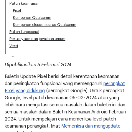
Patch keamanan
Pixel
Komponen Qualcomm
Komponen closed source Qualcomm
Patch fungsional
Pertanyaan dan jawaban umum
Versi
Dipublikasikan 5 Februari 2024
Buletin Update Pixel berisi detail kerentanan keamanan
dan peningkatan fungsional yang memengaruhi
perangkat
Pixel yang didukung
(perangkat Google). Untuk perangkat
Google, level patch keamanan 05-02-2024 atau yang
lebih baru mengatasi semua masalah dalam buletin ini dan
semua masalah dalam Buletin Keamanan Android Februari
2024. Untuk mempelajari cara memeriksa level patch
keamanan perangkat, lihat
Memeriksa dan mengupdate