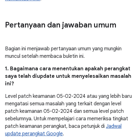
Pertanyaan dan jawaban umum
Bagian ini menjawab pertanyaan umum yang mungkin
muncul setelah membaca buletin ini.
1. Bagaimana cara menentukan apakah perangkat
saya telah diupdate untuk menyelesaikan masalah
ini?
Level patch keamanan 05-02-2024 atau yang lebih baru
mengatasi semua masalah yang terkait dengan level
patch keamanan 05-02-2024 dan semua level patch
sebelumnya. Untuk mempelajari cara memeriksa tingkat
patch keamanan perangkat, baca petunjuk di
Jadwal
update perangkat Google
.