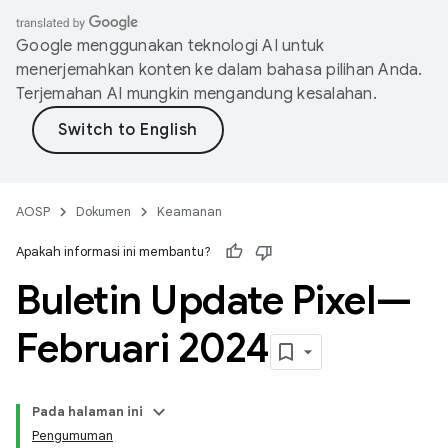
Google menggunakan teknologi AI untuk
menerjemahkan konten ke dalam bahasa pilihan Anda.
Terjemahan AI mungkin mengandung kesalahan.
AOSP
Dokumen
Keamanan
Apakah informasi ini membantu?
Buletin Update Pixel—
Februari 2024
Pada halaman ini
Pengumuman