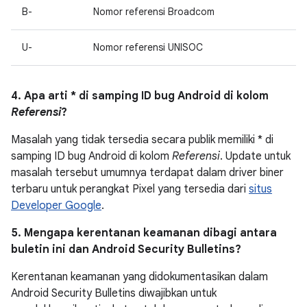
B-
Nomor referensi Broadcom
U-
Nomor referensi UNISOC
4. Apa arti * di samping ID bug Android di kolom
Referensi
?
Masalah yang tidak tersedia secara publik memiliki * di
samping ID bug Android di kolom
Referensi
. Update untuk
masalah tersebut umumnya terdapat dalam driver biner
terbaru untuk perangkat Pixel yang tersedia dari
situs
Developer Google
.
5. Mengapa kerentanan keamanan dibagi antara
buletin ini dan Android Security Bulletins?
Kerentanan keamanan yang didokumentasikan dalam
Android Security Bulletins diwajibkan untuk