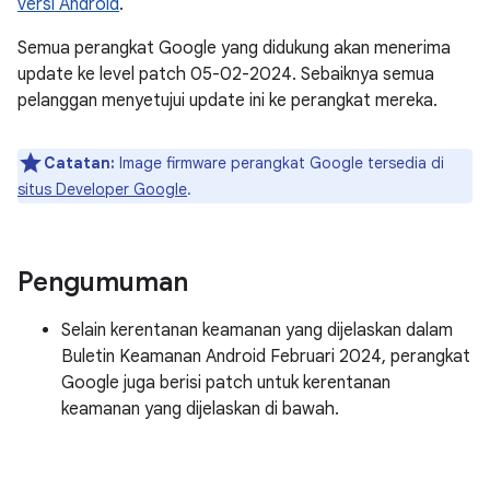
versi Android
.
Semua perangkat Google yang didukung akan menerima
update ke level patch 05-02-2024. Sebaiknya semua
pelanggan menyetujui update ini ke perangkat mereka.
Catatan:
Image firmware perangkat Google tersedia di
situs Developer Google
.
Pengumuman
Selain kerentanan keamanan yang dijelaskan dalam
Buletin Keamanan Android Februari 2024, perangkat
Google juga berisi patch untuk kerentanan
keamanan yang dijelaskan di bawah.