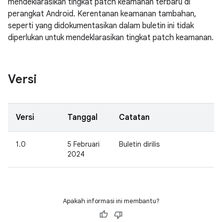
mendeklarasikan tingkat patch keamanan terbaru di
perangkat Android. Kerentanan keamanan tambahan,
seperti yang didokumentasikan dalam buletin ini tidak
diperlukan untuk mendeklarasikan tingkat patch keamanan.
Versi
Versi
Tanggal
Catatan
1.0
5 Februari
Buletin dirilis
2024
Apakah informasi ini membantu?