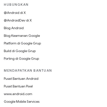
HUBUNGKAN
@Android di X
@AndroidDev di X
Blog Android
Blog Keamanan Google
Platform di Google Grup
Build di Google Grup
Porting di Google Grup
MENDAPATKAN BANTUAN
Pusat Bantuan Android
Pusat Bantuan Pixel
www.android.com
Google Mobile Services