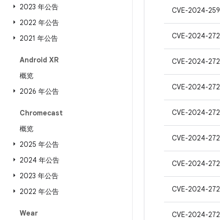
2023 年公告
CVE-2024-259
2022 年公告
CVE-2024-27
2021 年公告
Android XR
CVE-2024-27
概览
CVE-2024-272
2026 年公告
CVE-2024-272
Chromecast
概览
CVE-2024-272
2025 年公告
2024 年公告
CVE-2024-27
2023 年公告
CVE-2024-272
2022 年公告
Wear
CVE-2024-272