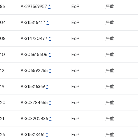
86
A-297569957
*
EoP
严重
204
A-315316417
*
EoP
严重
208
A-314730477
*
EoP
严重
10
A-306615606
*
EoP
严重
12
A-306592255
*
EoP
严重
19
A-315316369
*
EoP
严重
220
A-303784655
*
EoP
严重
21
A-303202436
*
EoP
严重
26
A-315313461
*
EoP
严重