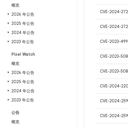
概览
CVE-2024-272
2026 年公告
2025 年公告
CVE-2024-272
2024 年公告
CVE-2023-499
2023 年公告
Pixel Watch
CVE-2023-50
概览
CVE-2023-50
2026 年公告
2025 年公告
CVE-2024-22
2024 年公告
2023 年公告
CVE-2024-259
公告
CVE-2024-259
概览