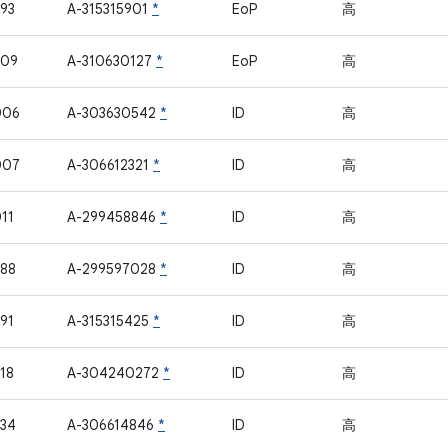
93
A-315315901
*
EoP
高
209
A-310630127
*
EoP
高
006
A-303630542
*
ID
高
007
A-306612321
*
ID
高
11
A-299458846
*
ID
高
88
A-299597028
*
ID
高
91
A-315315425
*
ID
高
18
A-304240272
*
ID
高
34
A-306614846
*
ID
高