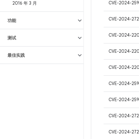
CVE-2024-259
2016 年 3 月
CVE-2024-27
功能
CVE-2024-22
测试
CVE-2024-22
最佳实践
CVE-2024-220
CVE-2024-259
CVE-2024-259
CVE-2024-272
CVE-2024-272