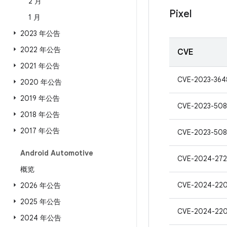
2 月
Pixel
1 月
2023 年公告
2022 年公告
CVE
2021 年公告
CVE-2023-364
2020 年公告
2019 年公告
CVE-2023-50
2018 年公告
2017 年公告
CVE-2023-50
Android Automotive
CVE-2024-272
概览
CVE-2024-22
2026 年公告
2025 年公告
CVE-2024-22
2024 年公告