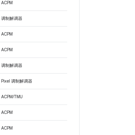
ACPM
调制解调器
ACPM
ACPM
调制解调器
Pixel 调制解调器
ACPM/TMU
ACPM
ACPM