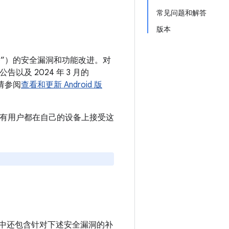
常见问题和解答
版本
 设备”）的安全漏洞和功能改进。对
告以及 2024 年 3 月的
请参阅
查看和更新 Android 版
建议所有用户都在自己的设备上接受这
设备中还包含针对下述安全漏洞的补