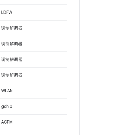
LDFW
调制解调器
调制解调器
调制解调器
调制解调器
WLAN
gchip
ACPM