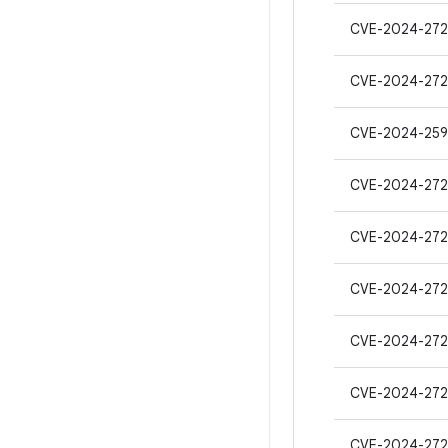
CVE-2024-272
CVE-2024-272
CVE-2024-25
CVE-2024-27
CVE-2024-27
CVE-2024-272
CVE-2024-272
CVE-2024-272
CVE-2024-27