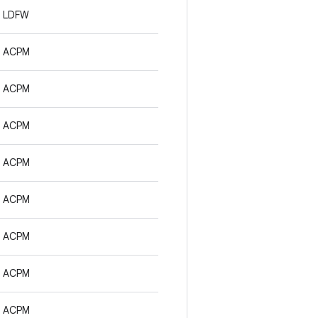
LDFW
ACPM
ACPM
ACPM
ACPM
ACPM
ACPM
ACPM
ACPM