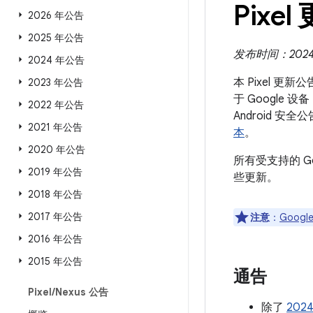
Pixel
2026 年公告
2025 年公告
发布时间：2024 
2024 年公告
本 Pixel 更
2023 年公告
于 Google 
2022 年公告
Android
2021 年公告
本
。
2020 年公告
所有受支持的 G
2019 年公告
些更新。
2018 年公告
2017 年公告
注意
：
Google
2016 年公告
2015 年公告
通告
Pixel
/
Nexus 公告
除了
202