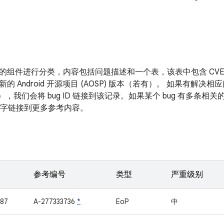
的组件进行分类，内容包括问题描述和一个表，该表中包含 CV
新的 Android 开源项目 (AOSP) 版本（若有）。 如果有解
表），我们会将 bug ID 链接到该记录。如果某个 bug 有多条
面的数字链接到更多参考内容。
参考编号
类型
严重级别
87
A-277333736
*
EoP
中