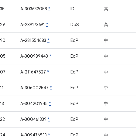
35
A-303632058
*
ID
高
29
A-289173691
*
DoS
高
990
A-281554683
*
EoP
中
205
A-300989443
*
EoP
中
207
A-211647527
*
EoP
中
11
A-306002547
*
EoP
中
13
A-304201945
*
EoP
中
22
A-300461339
*
EoP
中
224
A-309476533
*
EoP
中