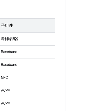
子组件
调制解调器
Baseband
Baseband
MFC
ACPM
ACPM