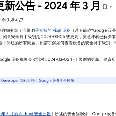
 更新公告 - 2024 年 3 月
年 3 月 4 日
新公告详细介绍了会影响
受支持的 Pixel 设备
（以下简称“Google
设备，如果安全补丁级别是 2024-03-05 或更高，就意味着已解决本公
 安全公告中所述的所有问题。如需了解如何查看设备的安全补丁级别，
oogle 设备都将会收到对 2024-03-05 补丁级别的更新。
 Developer 网站
上提供 Google 设备固件映像。
4 年 3 月的 Android 安全公告
中所述的安全漏洞外，Google 