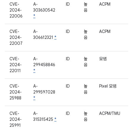
CVE-
A-
ID
높
ACPM
2024-
303630542
음
22006
*
CVE-
A-
ID
높
ACPM
2024-
306612321
*
음
22007
CVE-
A-
ID
높
모뎀
2024-
299458846
음
22011
*
CVE-
A-
ID
높
Pixel 모뎀
2024-
299597028
음
25988
*
CVE-
A-
ID
높
ACPM/TMU
2024-
315315425
*
음
25991