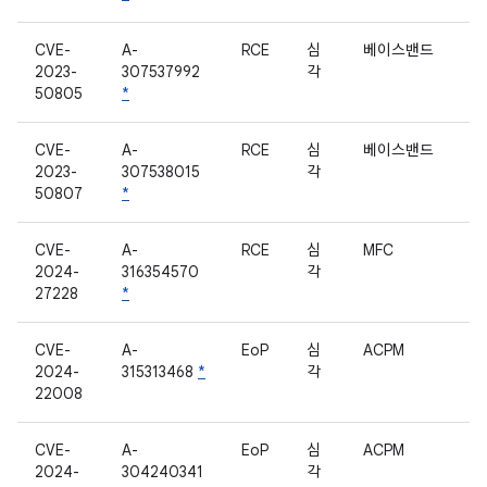
CVE-
A-
RCE
심
베이스밴드
2023-
307537992
각
50805
*
CVE-
A-
RCE
심
베이스밴드
2023-
307538015
각
50807
*
CVE-
A-
RCE
심
MFC
2024-
316354570
각
27228
*
CVE-
A-
EoP
심
ACPM
2024-
315313468
*
각
22008
CVE-
A-
EoP
심
ACPM
2024-
304240341
각