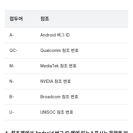
접두어
참조
A-
Android 버그 ID
QC-
Qualcomm 참조 번호
M-
MediaTek 참조 번호
N-
NVIDIA 참조 번호
B-
Broadcom 참조 번호
U-
UNISOC 참조 번호