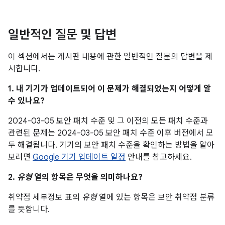
일반적인 질문 및 답변
이 섹션에서는 게시판 내용에 관한 일반적인 질문의 답변을 제
시합니다.
1. 내 기기가 업데이트되어 이 문제가 해결되었는지 어떻게 알
수 있나요?
2024-03-05 보안 패치 수준 및 그 이전의 모든 패치 수준과
관련된 문제는 2024-03-05 보안 패치 수준 이후 버전에서 모
두 해결됩니다. 기기의 보안 패치 수준을 확인하는 방법을 알아
보려면
Google 기기 업데이트 일정
안내를 참고하세요.
2.
유형
열의 항목은 무엇을 의미하나요?
취약점 세부정보 표의
유형
열에 있는 항목은 보안 취약점 분류
를 뜻합니다.