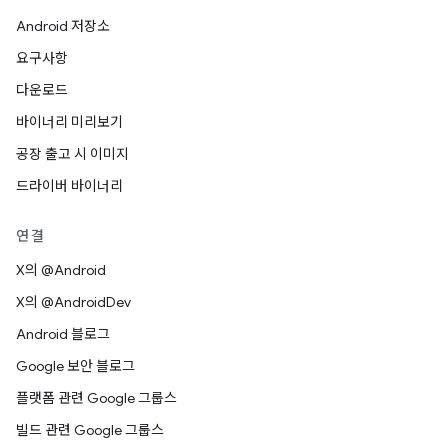
Android 저장소
요구사항
다운로드
바이너리 미리보기
공장 출고 시 이미지
드라이버 바이너리
연결
X의 @Android
X의 @AndroidDev
Android 블로그
Google 보안 블로그
플랫폼 관련 Google 그룹스
빌드 관련 Google 그룹스