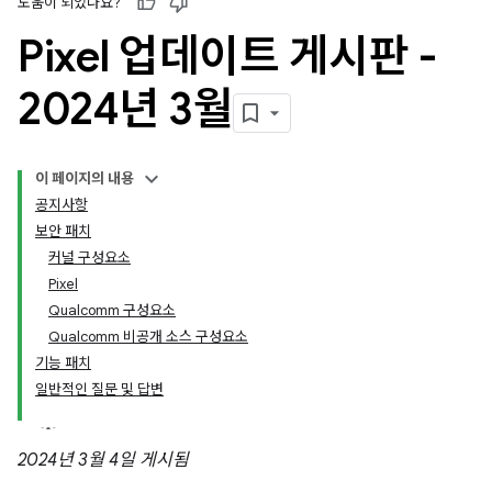
도움이 되었나요?
Pixel 업데이트 게시판 -
2024년 3월
이 페이지의 내용
공지사항
보안 패치
커널 구성요소
Pixel
Qualcomm 구성요소
Qualcomm 비공개 소스 구성요소
기능 패치
일반적인 질문 및 답변
2024년 3월 4일 게시됨