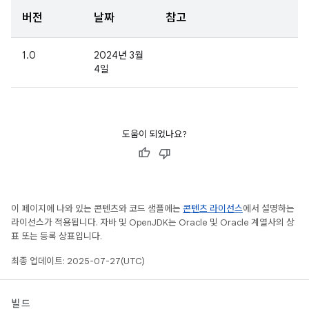
버전
날짜
참고
1.0
2024년 3월
4일
도움이 되었나요?
이 페이지에 나와 있는 콘텐츠와 코드 샘플에는
콘텐츠 라이선스
에서 설명하는
라이선스가 적용됩니다. 자바 및 OpenJDK는 Oracle 및 Oracle 계열사의 상
표 또는 등록 상표입니다.
최종 업데이트: 2025-07-27(UTC)
빌드