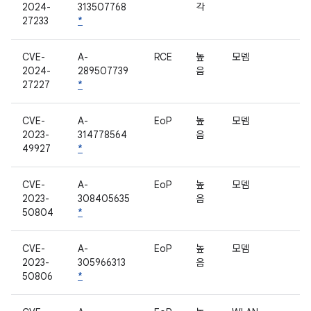
2024-
313507768
각
27233
*
CVE-
A-
RCE
높
모뎀
2024-
289507739
음
27227
*
CVE-
A-
EoP
높
모뎀
2023-
314778564
음
49927
*
CVE-
A-
EoP
높
모뎀
2023-
308405635
음
50804
*
CVE-
A-
EoP
높
모뎀
2023-
305966313
음
50806
*