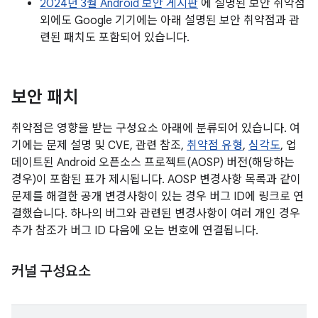
2024년 3월 Android 보안 게시판
에 설명된 보안 취약점
외에도 Google 기기에는 아래 설명된 보안 취약점과 관
련된 패치도 포함되어 있습니다.
보안 패치
취약점은 영향을 받는 구성요소 아래에 분류되어 있습니다. 여
기에는 문제 설명 및 CVE, 관련 참조,
취약점 유형
,
심각도
, 업
데이트된 Android 오픈소스 프로젝트(AOSP) 버전(해당하는
경우)이 포함된 표가 제시됩니다. AOSP 변경사항 목록과 같이
문제를 해결한 공개 변경사항이 있는 경우 버그 ID에 링크로 연
결했습니다. 하나의 버그와 관련된 변경사항이 여러 개인 경우
추가 참조가 버그 ID 다음에 오는 번호에 연결됩니다.
커널 구성요소