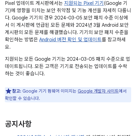
Pixel 업데이트 게시판에서는
지원되는 Pixel 기기
(Google 기
기)에 영향을 미치는 보안 취약점 및 기능 개선을 자세히 다룹니
다. Google 기기의 경우 2024-03-05 보안 패치 수준 이상에
서 이 게시판에 언급된 모든 문제와 2024년 3월 Android 보안
게시판의 모든 문제를 해결했습니다. 기기의 보안 패치 수준을
확인하는 방법은
Android 버전 확인 및 업데이트
를 참고하세
요.
지원되는 모든 Google 기기는 2024-03-05 패치 수준으로 업
데이트됩니다. 모든 고객은 기기로 전송되는 업데이트를 수락
하는 것이 좋습니다.
참고:
Google 기기 펌웨어 이미지는
Google 개발자 사이트
에서
확인할 수 있습니다.
공지사항