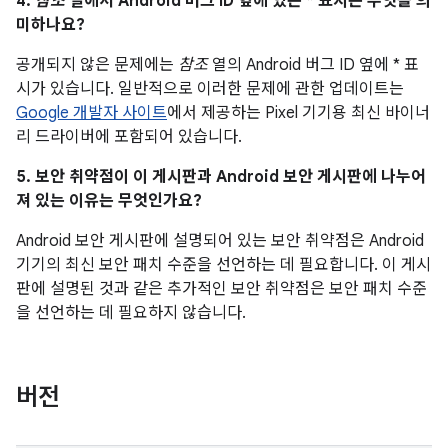
4.
참조
열에서 Android 버그 ID 옆에 있는 * 표시는 무엇을 의
미하나요?
공개되지 않은 문제에는
참조
열의 Android 버그 ID 옆에 * 표
시가 있습니다. 일반적으로 이러한 문제에 관한 업데이트는
Google 개발자 사이트
에서 제공하는 Pixel 기기용 최신 바이너
리 드라이버에 포함되어 있습니다.
5. 보안 취약점이 이 게시판과 Android 보안 게시판에 나누어
져 있는 이유는 무엇인가요?
Android 보안 게시판에 설명되어 있는 보안 취약점은 Android
기기의 최신 보안 패치 수준을 선언하는 데 필요합니다. 이 게시
판에 설명된 것과 같은 추가적인 보안 취약점은 보안 패치 수준
을 선언하는 데 필요하지 않습니다.
버전