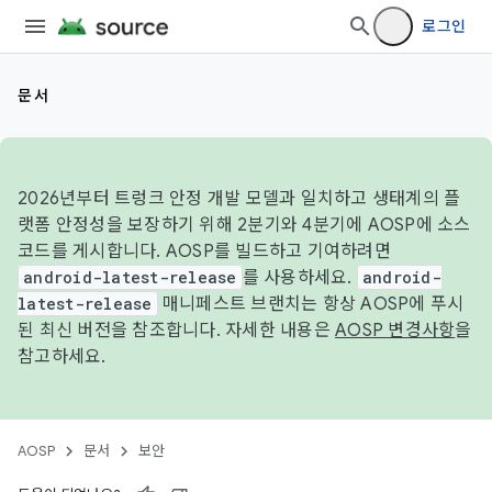
로그인
문서
2026년부터 트렁크 안정 개발 모델과 일치하고 생태계의 플
랫폼 안정성을 보장하기 위해 2분기와 4분기에 AOSP에 소스
코드를 게시합니다. AOSP를 빌드하고 기여하려면
android-latest-release
를 사용하세요.
android-
latest-release
매니페스트 브랜치는 항상 AOSP에 푸시
된 최신 버전을 참조합니다. 자세한 내용은
AOSP 변경사항
을
참고하세요.
AOSP
문서
보안