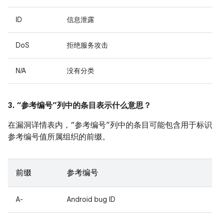
ID
信息泄露
DoS
拒绝服务攻击
N/A
没有分类
3. “参考编号”列中的条目表示什么意思？
在漏洞详情表内，“参考编号”列中的条目可能包含用于标识
参考编号值所属组织的前缀。
前缀
参考编号
A-
Android bug ID