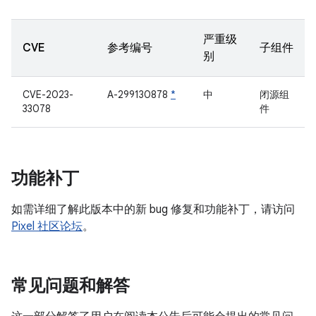
严重级
CVE
参考编号
子组件
别
CVE-2023-
A-299130878
*
中
闭源组
33078
件
功能补丁
如需详细了解此版本中的新 bug 修复和功能补丁，请访问
Pixel 社区论坛
。
常见问题和解答