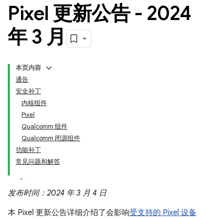
Pixel 更新公告 - 2024
年 3 月
本页内容
通告
安全补丁
内核组件
Pixel
Qualcomm 组件
Qualcomm 闭源组件
功能补丁
常见问题和解答
发布时间：2024 年 3 月 4 日
本 Pixel 更新公告详细介绍了会影响
受支持的 Pixel 设备