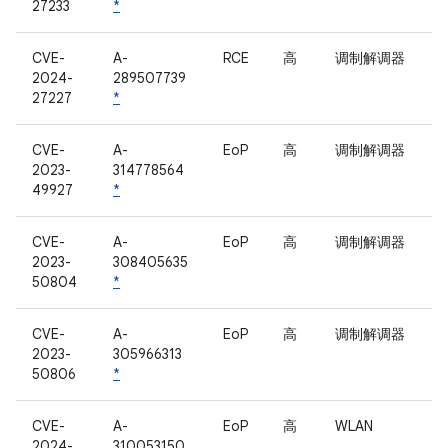
27233
*
CVE-
A-
RCE
高
调制解调器
2024-
289507739
27227
*
CVE-
A-
EoP
高
调制解调器
2023-
314778564
49927
*
CVE-
A-
EoP
高
调制解调器
2023-
308405635
50804
*
CVE-
A-
EoP
高
调制解调器
2023-
305966313
50806
*
CVE-
A-
EoP
高
WLAN
2024-
310053150