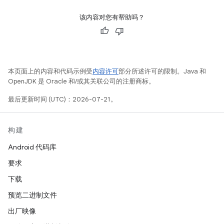
该内容对您有帮助吗？
本页面上的内容和代码示例受
内容许可
部分所述许可的限制。Java 和
OpenJDK 是 Oracle 和/或其关联公司的注册商标。
最后更新时间 (UTC)：2026-07-21。
构建
Android 代码库
要求
下载
预览二进制文件
出厂映像