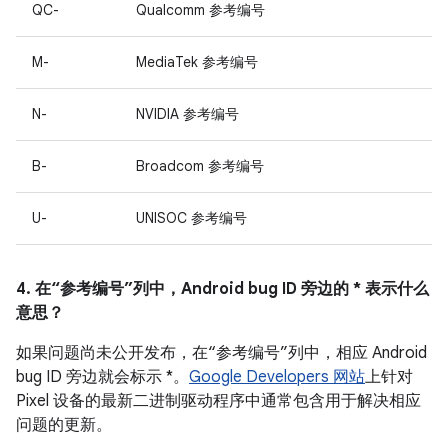
QC-
Qualcomm 参考编号
M-
MediaTek 参考编号
N-
NVIDIA 参考编号
B-
Broadcom 参考编号
U-
UNISOC 参考编号
4. 在“参考编号”列中，Android bug ID 旁边的 * 表示什么
意思？
如果问题尚未公开发布，在“参考编号”列中，相应 Android
bug ID 旁边就会标示 *。
Google Developers 网站
上针对
Pixel 设备的最新二进制驱动程序中通常包含用于解决相应
问题的更新。