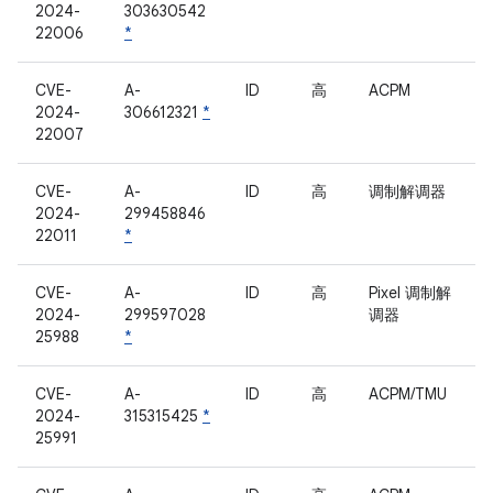
2024-
303630542
22006
*
CVE-
A-
ID
高
ACPM
2024-
306612321
*
22007
CVE-
A-
ID
高
调制解调器
2024-
299458846
22011
*
CVE-
A-
ID
高
Pixel 调制解
2024-
299597028
调器
25988
*
CVE-
A-
ID
高
ACPM/TMU
2024-
315315425
*
25991