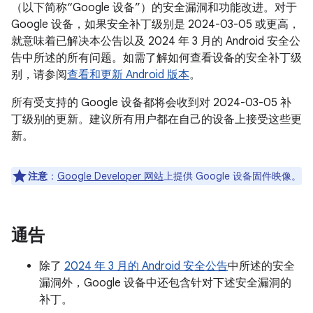
（以下简称“Google 设备”）的安全漏洞和功能改进。对于
Google 设备，如果安全补丁级别是 2024-03-05 或更高，
就意味着已解决本公告以及 2024 年 3 月的 Android 安全公
告中所述的所有问题。如需了解如何查看设备的安全补丁级
别，请参阅
查看和更新 Android 版本
。
所有受支持的 Google 设备都将会收到对 2024-03-05 补
丁级别的更新。建议所有用户都在自己的设备上接受这些更
新。
注意
：
Google Developer 网站
上提供 Google 设备固件映像。
通告
除了
2024 年 3 月的 Android 安全公告
中所述的安全
漏洞外，Google 设备中还包含针对下述安全漏洞的
补丁。