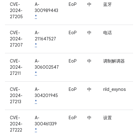
CVE-
A-
EoP
中
蓝牙
2024-
300989443
27205
*
CVE-
A-
EoP
中
电话
2024-
211647527
27207
*
CVE-
A-
EoP
中
调制解调器
2024-
306002547
27211
*
CVE-
A-
EoP
中
rild_exynos
2024-
304201945
27213
*
CVE-
A-
EoP
中
设置
2024-
300461339
27222
*