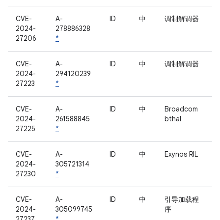
CVE-
A-
ID
中
调制解调器
2024-
278886328
27206
*
CVE-
A-
ID
中
调制解调器
2024-
294120239
27223
*
CVE-
A-
ID
中
Broadcom
2024-
261588845
bthal
27225
*
CVE-
A-
ID
中
Exynos RIL
2024-
305721314
27230
*
CVE-
A-
ID
中
引导加载程
2024-
305099745
序
27237
*