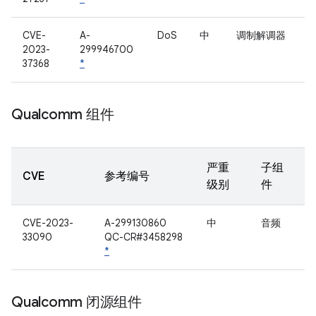
CVE-
A-
DoS
中
调制解调器
2023-
299946700
37368
*
Qualcomm 组件
严重
子组
CVE
参考编号
级别
件
CVE-2023-
A-299130860
中
音频
33090
QC-CR#3458298
*
Qualcomm 闭源组件