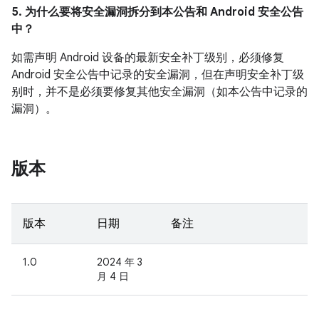
5. 为什么要将安全漏洞拆分到本公告和 Android 安全公告
中？
如需声明 Android 设备的最新安全补丁级别，必须修复
Android 安全公告中记录的安全漏洞，但在声明安全补丁级
别时，并不是必须要修复其他安全漏洞（如本公告中记录的
漏洞）。
版本
版本
日期
备注
1.0
2024 年 3
月 4 日