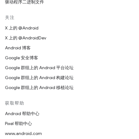
驱动程序二进制文件
关注
X 上的 @Android
X 上的 @AndroidDev
Android 博客
Google 安全博客
Google 群组上的 Android 平台论坛
Google 群组上的 Android 构建论坛
Google 群组上的 Android 移植论坛
获取帮助
Android 帮助中心
Pixel 帮助中心
www.android.com