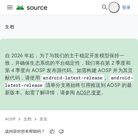
登录
文档
自 2026 年起，为了与我们的主干稳定开发模型保持一
致，并确保生态系统的平台稳定性，我们将在第 2 季度和
第 4 季度向 AOSP 发布源代码。如需构建 AOSP 并为其贡
献代码，请使用
android-latest-release
。
android-
latest-release
清单分支将始终引用推送到 AOSP 的最
新版本。如需了解详情，请参阅
AOSP 变更
。
AOSP
文档
安全
该内容对您有帮助吗？