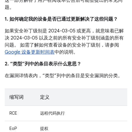
这一部分解答了用户在阅读本公告后可能会提出的常见问
题。
1. 如何确定我的设备是否已通过更新解决了这些问题？
如果安全补丁级别是 2024-03-05 或更高，就意味着已解
决 2024-03-05 以及之前的所有安全补丁级别涵盖的所有
问题。 如需了解如何查看设备的安全补丁级别，请参阅
Google 设备更新时间表
中的说明。
2. “类型”列中的条目表示什么意思？
在漏洞详情表内，“类型”列中的条目是安全漏洞的分类。
缩写词
定义
RCE
远程代码执行
EoP
提权