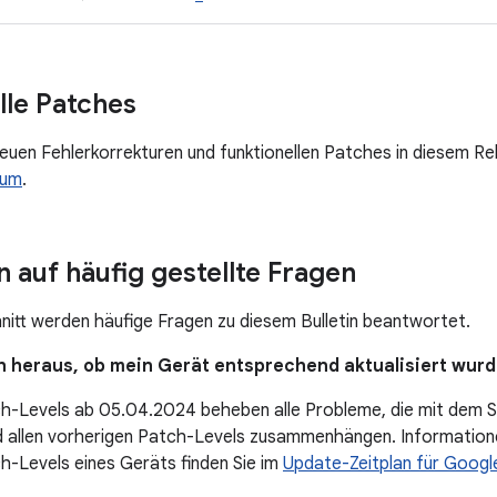
lle Patches
neuen Fehlerkorrekturen und funktionellen Patches in diesem Re
rum
.
 auf häufig gestellte Fragen
nitt werden häufige Fragen zu diesem Bulletin beantwortet.
ich heraus, ob mein Gerät entsprechend aktualisiert wur
ch-Levels ab 05.04.2024 beheben alle Probleme, die mit dem 
 allen vorherigen Patch-Levels zusammenhängen. Information
h-Levels eines Geräts finden Sie im
Update-Zeitplan für Goog