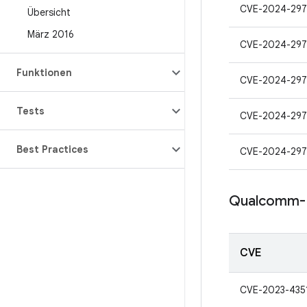
CVE-2024-297
Übersicht
März 2016
CVE-2024-297
Funktionen
CVE-2024-297
Tests
CVE-2024-297
Best Practices
CVE-2024-297
Qualcomm-
CVE
CVE-2023-435