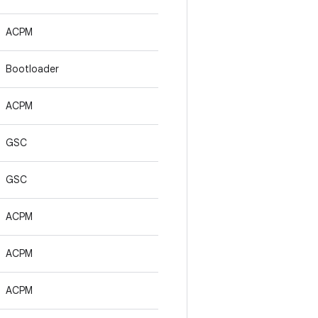
ACPM
Bootloader
ACPM
GSC
GSC
ACPM
ACPM
ACPM