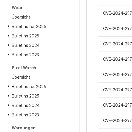
Wear
CVE-2024-29
Übersicht
Bulletins für 2026
CVE-2024-297
Bulletins 2025
CVE-2024-297
Bulletins 2024
Bulletins 2023
CVE-2024-29
Pixel Watch
CVE-2024-297
Übersicht
Bulletins für 2026
CVE-2024-29
Bulletins 2025
CVE-2024-297
Bulletins 2024
Bulletins 2023
CVE-2024-297
Warnungen