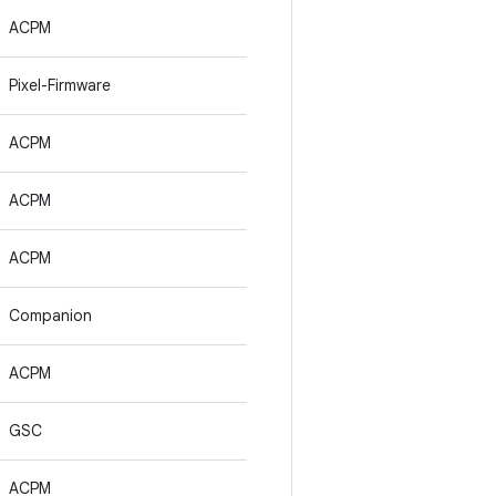
ACPM
Pixel-Firmware
ACPM
ACPM
ACPM
Companion
ACPM
GSC
ACPM