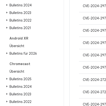
Bulletins 2024
CVE-2024-297
Bulletins 2023
CVE-2024-297
Bulletins 2022
Bulletins 2021
CVE-2024-297
Android XR
CVE-2024-297
Übersicht
Bulletins für 2026
CVE-2024-297
Chromecast
CVE-2024-297
Übersicht
Bulletins 2025
CVE-2024-272
Bulletins 2024
CVE-2024-272
Bulletins 2023
Bulletins 2022
CVE-2024-297