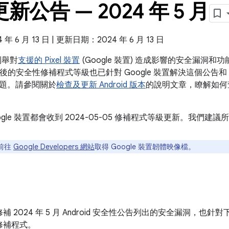
 更新公告 — 2024 年 5 月
 6 月 13 日 | 更新日期：2024 年 6 月 13 日
告列舉對
支援的 Pixel 裝置
(Google 裝置) 造成影響的安全漏洞
5 之後的安全性修補程式等級也已針對 Google 裝置解決這個公告和 202
題。請參閱關於
檢查及更新 Android 版本
的說明文章，瞭解如何
ogle 裝置都會收到 2024-05-05 修補程式等級更新。我們
前往
Google Developers 網站
取得 Google 裝置韌體映像檔。
 2024 年 5 月 Android 安全性公告列出的安全漏洞，也針對
修補程式。