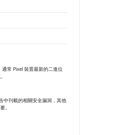
，通常 Pixel 裝置最新的二進位
載。
全性公告中刊載的相關安全漏洞，其他
必要。