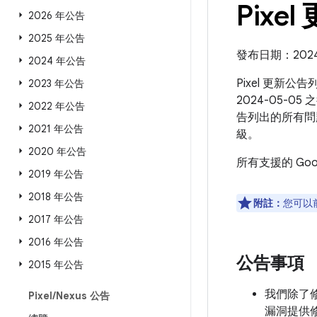
Pixel
2026 年公告
2025 年公告
發布日期：2024 年
2024 年公告
Pixel 更新公
2023 年公告
2024-05-0
2022 年公告
告列出的所有問
2021 年公告
級。
2020 年公告
所有支援的 Go
2019 年公告
2018 年公告
附註：
您可以
2017 年公告
2016 年公告
公告事項
2015 年公告
我們除了修補
Pixel
/
Nexus 公告
漏洞提供