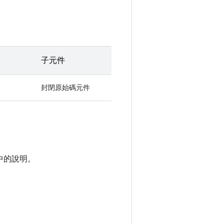
子元件
封閉原始碼元件
中的說明。