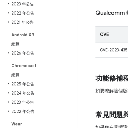
2023 年公告
Qualcom
2022 年公告
2021 年公告
CVE
Android XR
總覽
CVE-2023-435
2026 年公告
Chromecast
總覽
功能修補
2025 年公告
如要瞭解這個版
2024 年公告
2023 年公告
2022 年公告
常見問題
Wear
如果您在閱讀這