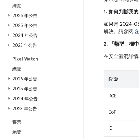
總覽
1. 如何判斷
2026 年公告
如果是 2024
2025 年公告
解決。請參閱
G
2024 年公告
2. 「類型」
欄中
2023 年公告
在安全漏洞詳情
Pixel Watch
總覽
2026 年公告
縮寫
2025 年公告
RCE
2024 年公告
2023 年公告
EoP
警示
ID
總覽