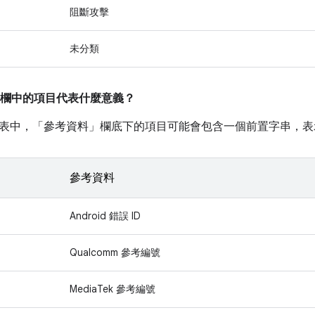
阻斷攻擊
未分類
欄中的項目代表什麼意義？
表中，「參考資料」
欄底下的項目可能會包含一個前置字串，表
參考資料
Android 錯誤 ID
Qualcomm 參考編號
MediaTek 參考編號