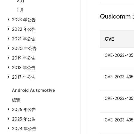
2 月
1 月
Qualcomm
2023 年公告
2022 年公告
2021 年公告
CVE
2020 年公告
CVE-2023-435
2019 年公告
2018 年公告
CVE-2023-435
2017 年公告
Android Automotive
CVE-2023-435
總覽
2026 年公告
2025 年公告
CVE-2023-435
2024 年公告