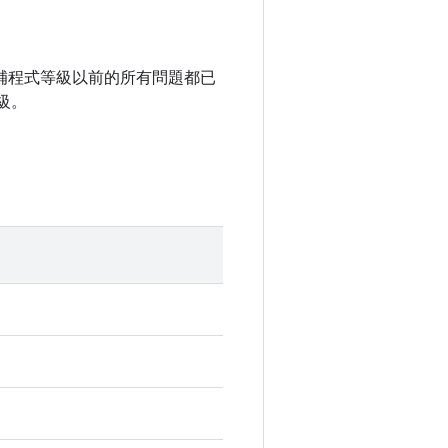
全性修補程式等級以前的所有問題都已
級。