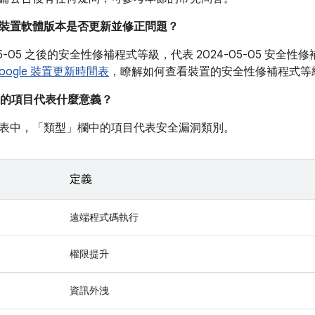
我的裝置軟體版本是否更新並修正問題？
-05-05 之後的安全性修補程式等級，代表 2024-05-05 安
oogle 裝置更新時間表
，瞭解如何查看裝置的安全性修補程式等
的項目代表什麼意義？
表中，「類型」
欄中的項目代表安全漏洞類別。
定義
遠端程式碼執行
權限提升
資訊外洩