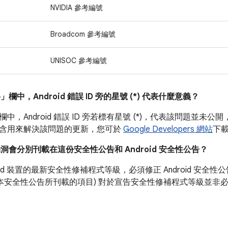
NVIDIA 參考編號
Broadcom 參考編號
UNISOC 參考編號
料」
欄中，Android 錯誤 ID 旁的星號 (*) 代表什麼意義？
欄中，Android 錯誤 ID 旁若標有星號 (*)，代表該問題並未公開
含用來解決該問題的更新，您可於
Google Developers 網站
下
漏洞會分別刊載在這份安全性公告和 Android 安全性公告？
roid 裝置的最新安全性修補程式等級，必須修正 Android 安
如本安全性公告所刊載的項目) 對於宣告安全性修補程式等級並非