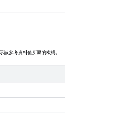
示該參考資料值所屬的機構。