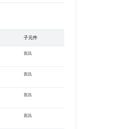
子元件
音訊
音訊
音訊
音訊