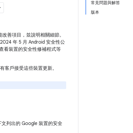
常見問題與解答
版本
和功能改善項目，並說明相關細節。
4 年 5 月 Android 安全性公
查看裝置的安全性修補程式等
建議所有客戶接受這些裝置更新。
下文列出的 Google 裝置的安全