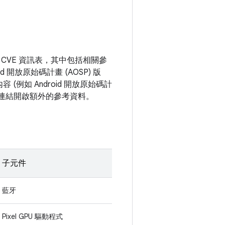
CVE 資訊表，其中包括相關參
 開放原始碼計畫 (AOSP) 版
例如 Android 開放原始碼計
號連結開啟額外的參考資料。
子元件
藍牙
Pixel GPU 驅動程式