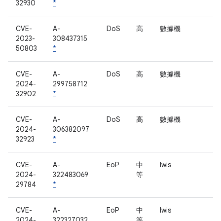
32930
*
CVE-
A-
DoS
高
數據機
2023-
308437315
50803
*
CVE-
A-
DoS
高
數據機
2024-
299758712
32902
*
CVE-
A-
DoS
高
數據機
2024-
306382097
32923
*
CVE-
A-
EoP
中
lwis
2024-
322483069
等
29784
*
CVE-
A-
EoP
中
lwis
2024-
322327032
等