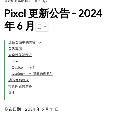
這對你有幫助嗎？
Pixel 更新公告 - 2024
年 6 月
這個頁面中的內容
公告事項
安全性修補程式
Pixel
Qualcomm 元件
Qualcomm 封閉原始碼元件
功能修補程式
常見問題與解答
版本
發布日期：2024 年 6 月 11 日