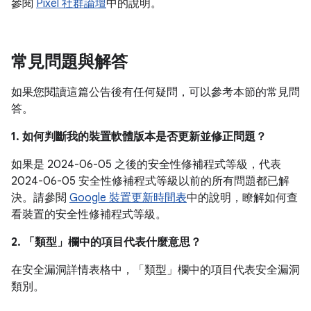
參閱
Pixel 社群論壇
中的說明。
常見問題與解答
如果您閱讀這篇公告後有任何疑問，可以參考本節的常見問
答。
1. 如何判斷我的裝置軟體版本是否更新並修正問題？
如果是 2024-06-05 之後的安全性修補程式等級，代表
2024-06-05 安全性修補程式等級以前的所有問題都已解
決。請參閱
Google 裝置更新時間表
中的說明，瞭解如何查
看裝置的安全性修補程式等級。
2. 「類型」
欄中的項目代表什麼意思？
在安全漏洞詳情表格中，「類型」
欄中的項目代表安全漏洞
類別。