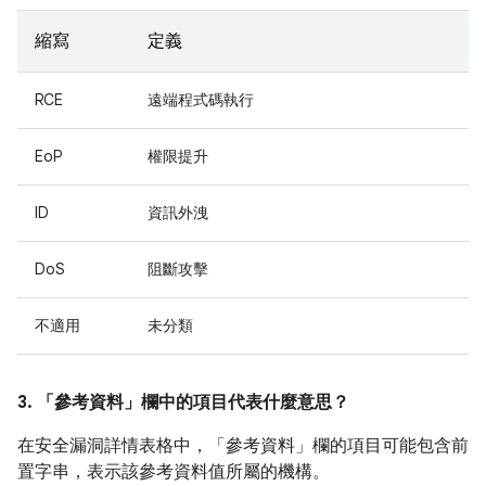
縮寫
定義
RCE
遠端程式碼執行
EoP
權限提升
ID
資訊外洩
DoS
阻斷攻擊
不適用
未分類
3. 「參考資料」
欄中的項目代表什麼意思？
在安全漏洞詳情表格中，「參考資料」
欄的項目可能包含前
置字串，表示該參考資料值所屬的機構。