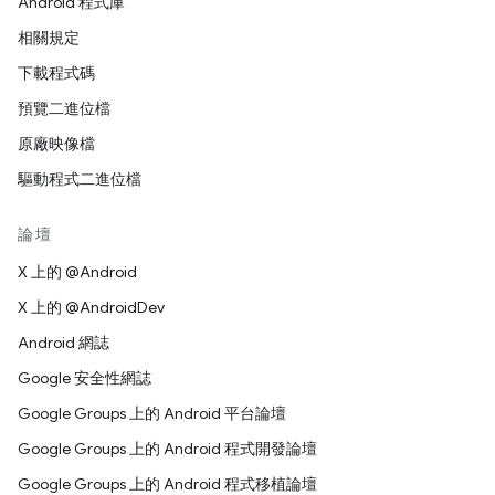
Android 程式庫
相關規定
下載程式碼
預覽二進位檔
原廠映像檔
驅動程式二進位檔
論壇
X 上的 @Android
X 上的 @AndroidDev
Android 網誌
Google 安全性網誌
Google Groups 上的 Android 平台論壇
Google Groups 上的 Android 程式開發論壇
Google Groups 上的 Android 程式移植論壇