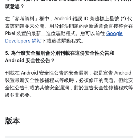
麼意思？
在「參考資料」
欄中，Android 錯誤 ID 旁邊標上星號 (*) 代
表該問題並未公開。用於解決問題的更新通常會直接整合在
Pixel 裝置的最新二進位驅動程式。您可以前往
Google
Developers 網站
下載這些驅動程式。
5. 為什麼安全漏洞會分別刊載在這份安全性公告和
Android 安全性公告？
刊載在 Android 安全性公告的安全漏洞，都是宣告 Android
裝置最新安全性修補程式等級時，必須修正的問題。但此安
全性公告刊載的其他安全漏洞，對於宣告安全性修補程式等
級並非必要。
版本