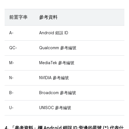
前置字串
參考資料
A-
Android 錯誤 ID
QC-
Qualcomm 參考編號
M-
MediaTek 參考編號
N-
NVIDIA 參考編號
B-
Broadcom 參考編號
U-
UNISOC 參考編號
4. 「參考資料」
欄 Android 錯誤 ID 旁邊的星號 (*) 代表什