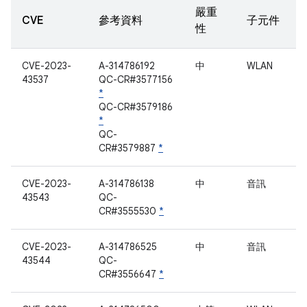
嚴重
CVE
參考資料
子元件
性
CVE-2023-
A-314786192
中
WLAN
43537
QC-CR#3577156
*
QC-CR#3579186
*
QC-
CR#3579887
*
CVE-2023-
A-314786138
中
音訊
43543
QC-
CR#3555530
*
CVE-2023-
A-314786525
中
音訊
43544
QC-
CR#3556647
*