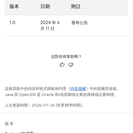
版本
日期
附註
1.0
2024 年 6
發布公告
月 11 日
這對你有幫助嗎？
這個頁面中的內容和程式碼範例均受《
內容授權
》中的授權所規範。
Java 與 OpenJDK 是 Oracle 和/或其關係企業的商標或註冊商標。
上次更新時間：2026-07-26 (世界標準時間)。
版本