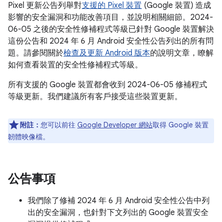
Pixel 更新公告列舉對
支援的 Pixel 裝置
(Google 裝置) 造成
影響的安全漏洞和功能改善項目，並說明相關細節。2024-
06-05 之後的安全性修補程式等級已針對 Google 裝置解決
這份公告和 2024 年 6 月 Android 安全性公告列出的所有問
題。請參閱關於
檢查及更新 Android 版本
的說明文章，瞭解
如何查看裝置的安全性修補程式等級。
所有支援的 Google 裝置都會收到 2024-06-05 修補程式
等級更新。我們建議所有客戶接受這些裝置更新。
附註：
您可以前往
Google Developer 網站
取得 Google 裝置
韌體映像檔。
公告事項
我們除了修補 2024 年 6 月 Android 安全性公告中列
出的安全漏洞，也針對下文列出的 Google 裝置安全