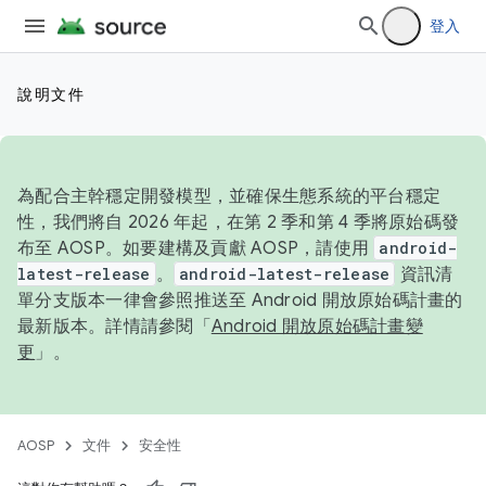
登入
說明文件
為配合主幹穩定開發模型，並確保生態系統的平台穩定
性，我們將自 2026 年起，在第 2 季和第 4 季將原始碼發
布至 AOSP。如要建構及貢獻 AOSP，請使用
android-
latest-release
。
android-latest-release
資訊清
單分支版本一律會參照推送至 Android 開放原始碼計畫的
最新版本。詳情請參閱「
Android 開放原始碼計畫變
更
」。
AOSP
文件
安全性