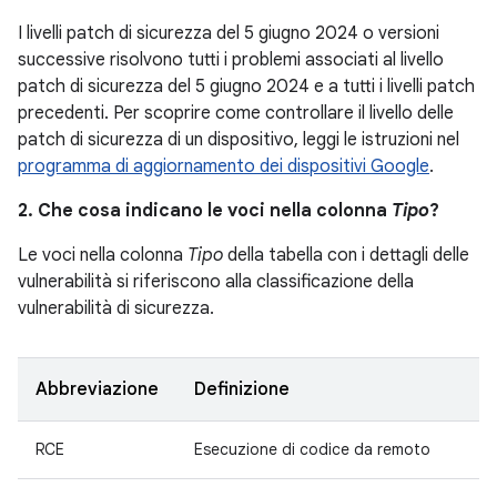
I livelli patch di sicurezza del 5 giugno 2024 o versioni
successive risolvono tutti i problemi associati al livello
patch di sicurezza del 5 giugno 2024 e a tutti i livelli patch
precedenti. Per scoprire come controllare il livello delle
patch di sicurezza di un dispositivo, leggi le istruzioni nel
programma di aggiornamento dei dispositivi Google
.
2. Che cosa indicano le voci nella colonna
Tipo
?
Le voci nella colonna
Tipo
della tabella con i dettagli delle
vulnerabilità si riferiscono alla classificazione della
vulnerabilità di sicurezza.
Abbreviazione
Definizione
RCE
Esecuzione di codice da remoto