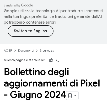
Google utilizza la tecnologia AI per tradurre i contenuti
nella tua lingua preferita. Le traduzioni generate dall'AI
potrebbero contenere errori.
AOSP
Documenti
Sicurezza
Questa pagina è stata utile?
Bollettino degli
aggiornamenti di Pixel
- Giugno 2024