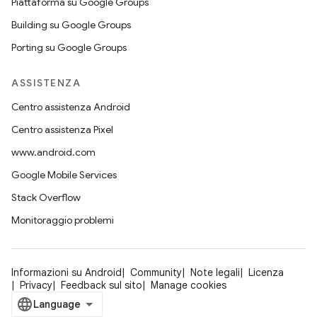
Piattaforma su Google Groups
Building su Google Groups
Porting su Google Groups
ASSISTENZA
Centro assistenza Android
Centro assistenza Pixel
www.android.com
Google Mobile Services
Stack Overflow
Monitoraggio problemi
Informazioni su Android
Community
Note legali
Licenza
Privacy
Feedback sul sito
Manage cookies