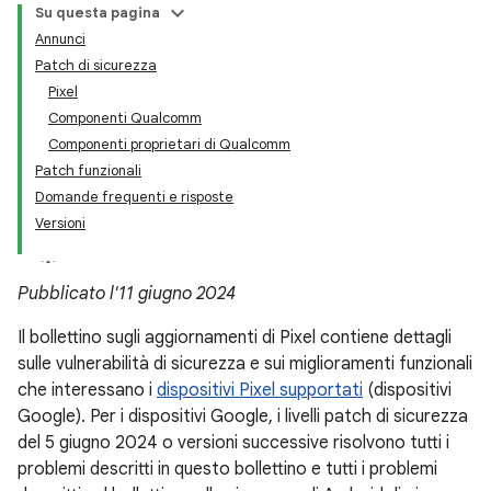
Su questa pagina
Annunci
Patch di sicurezza
Pixel
Componenti Qualcomm
Componenti proprietari di Qualcomm
Patch funzionali
Domande frequenti e risposte
Versioni
Pubblicato l'11 giugno 2024
Il bollettino sugli aggiornamenti di Pixel contiene dettagli
sulle vulnerabilità di sicurezza e sui miglioramenti funzionali
che interessano i
dispositivi Pixel supportati
(dispositivi
Google). Per i dispositivi Google, i livelli patch di sicurezza
del 5 giugno 2024 o versioni successive risolvono tutti i
problemi descritti in questo bollettino e tutti i problemi