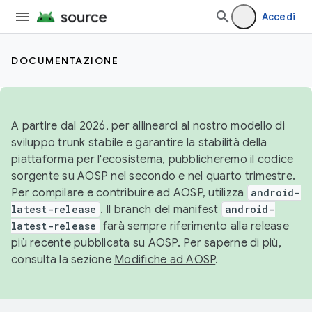
Accedi
DOCUMENTAZIONE
A partire dal 2026, per allinearci al nostro modello di
sviluppo trunk stabile e garantire la stabilità della
piattaforma per l'ecosistema, pubblicheremo il codice
sorgente su AOSP nel secondo e nel quarto trimestre.
Per compilare e contribuire ad AOSP, utilizza
android-
latest-release
. Il branch del manifest
android-
latest-release
farà sempre riferimento alla release
più recente pubblicata su AOSP. Per saperne di più,
consulta la sezione
Modifiche ad AOSP
.