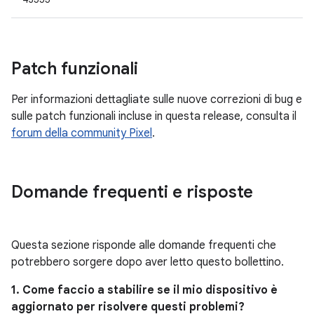
Patch funzionali
Per informazioni dettagliate sulle nuove correzioni di bug e
sulle patch funzionali incluse in questa release, consulta il
forum della community Pixel
.
Domande frequenti e risposte
Questa sezione risponde alle domande frequenti che
potrebbero sorgere dopo aver letto questo bollettino.
1. Come faccio a stabilire se il mio dispositivo è
aggiornato per risolvere questi problemi?