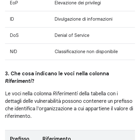
EoP
Elevazione dei privilegi
ID
Divulgazione di informazioni
DoS
Denial of Service
N/D
Classificazione non disponibile
3. Che cosa indicano le voci nella colonna
Riferimenti
?
Le voci nella colonna
Riferimenti
della tabella con i
dettagli delle vulnerabilità possono contenere un prefisso
che identifica l'organizzazione a cui appartiene il valore di
riferimento.
Prefisso
Riferimento