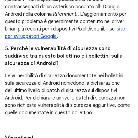
contrassegnati da un asterisco accanto all'ID bug di
Android nella colonna
Riferimenti
. L'aggiornamento per
questo problema è generalmente contenuto nei driver
binari più recenti per i dispositivi Pixel disponibili sul
sito
per sviluppatori Google
.
5. Perché le vulnerabilità di sicurezza sono
suddivise tra questo bollettino e i bollettini sulla
sicurezza di Android?
Le vulnerabilità di sicurezza documentate nei bollettini
sulla sicurezza di Android richiedono la dichiarazione
dell'ultimo livello di patch di sicurezza sui dispositivi
Android. Per dichiarare un livello patch di sicurezza non
sono richieste vulnerabilità di sicurezza aggiuntive, come
quelle documentate in questo bollettino.