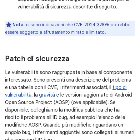
vulnerabilità di sicurezza descritte di seguito.
Nota
: ci sono indicazioni che CVE-2024-32896 potrebbe
essere soggetto a sfruttamento mirato e limitato.
Patch di sicurezza
Le vulnerabilità sono raggruppate in base al componente
interessato. Sono presenti una descrizione del problema
e una tabella con il CVE, i riferimenti associati, il
tipo di
vulnerabilità
, la
gravità
e le versioni aggiornate di Android
Open Source Project (AOSP) (ove applicabile). Se
disponibile, colleghiamo la modifica pubblica che ha
risolto il problema all'ID bug, ad esempio l'elenco delle
modifiche AOSP. Quando più modifiche riguardano un
singolo bug, i riferimenti aggiuntivi sono collegati ai numeri