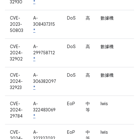
32930
*
CVE-
A-
DoS
高
數據機
2023-
308437315
50803
*
CVE-
A-
DoS
高
數據機
2024-
299758712
32902
*
CVE-
A-
DoS
高
數據機
2024-
306382097
32923
*
CVE-
A-
EoP
中
lwis
2024-
322483069
等
29784
*
CVE-
A-
EoP
中
lwis
2024-
322327032
等