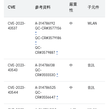
嚴重
CVE
參考資料
子元件
性
CVE-2023-
A-314786192
中
WLAN
43537
QC-CR#3577156
*
QC-CR#3579186
*
QC-
CR#3579887
*
CVE-2023-
A-314786138
中
音訊
43543
QC-
CR#3555530
*
CVE-2023-
A-314786525
中
音訊
43544
QC-
CR#3556647
*