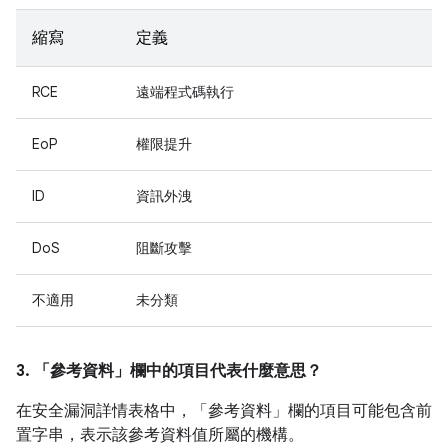
縮寫
定義
RCE
遠端程式碼執行
EoP
權限提升
ID
資訊外洩
DoS
阻斷攻擊
不適用
未分類
3. 「參考資料」
欄中的項目代表什麼意思？
在安全漏洞詳情表格中，「參考資料」
欄的項目可能包含前
置字串，表示該參考資料值所屬的機構。