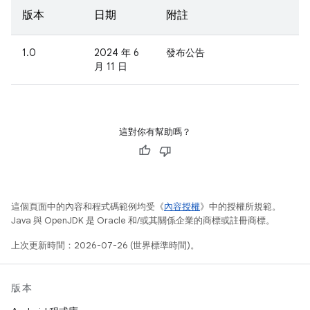
版本
日期
附註
1.0
2024 年 6
發布公告
月 11 日
這對你有幫助嗎？
這個頁面中的內容和程式碼範例均受《
內容授權
》中的授權所規範。
Java 與 OpenJDK 是 Oracle 和/或其關係企業的商標或註冊商標。
上次更新時間：2026-07-26 (世界標準時間)。
版本