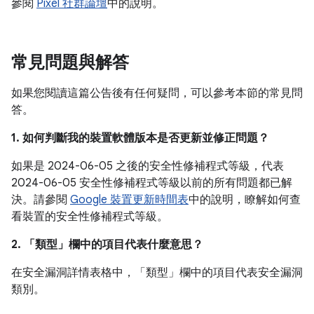
參閱
Pixel 社群論壇
中的說明。
常見問題與解答
如果您閱讀這篇公告後有任何疑問，可以參考本節的常見問
答。
1. 如何判斷我的裝置軟體版本是否更新並修正問題？
如果是 2024-06-05 之後的安全性修補程式等級，代表
2024-06-05 安全性修補程式等級以前的所有問題都已解
決。請參閱
Google 裝置更新時間表
中的說明，瞭解如何查
看裝置的安全性修補程式等級。
2. 「類型」
欄中的項目代表什麼意思？
在安全漏洞詳情表格中，「類型」
欄中的項目代表安全漏洞
類別。