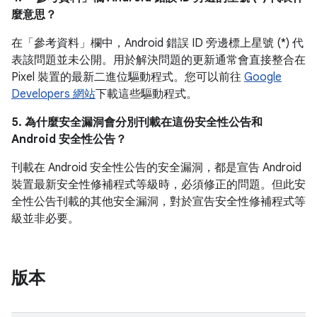
麼意思？
在「參考資料」
欄中，Android 錯誤 ID 旁邊標上星號 (*) 代
表該問題並未公開。用於解決問題的更新通常會直接整合在
Pixel 裝置的最新二進位驅動程式。您可以前往
Google
Developers 網站
下載這些驅動程式。
5. 為什麼安全漏洞會分別刊載在這份安全性公告和
Android 安全性公告？
刊載在 Android 安全性公告的安全漏洞，都是宣告 Android
裝置最新安全性修補程式等級時，必須修正的問題。但此安
全性公告刊載的其他安全漏洞，對於宣告安全性修補程式等
級並非必要。
版本