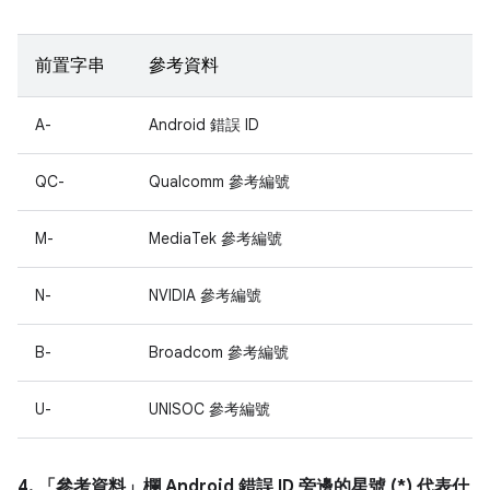
前置字串
參考資料
A-
Android 錯誤 ID
QC-
Qualcomm 參考編號
M-
MediaTek 參考編號
N-
NVIDIA 參考編號
B-
Broadcom 參考編號
U-
UNISOC 參考編號
4. 「參考資料」
欄 Android 錯誤 ID 旁邊的星號 (*) 代表什