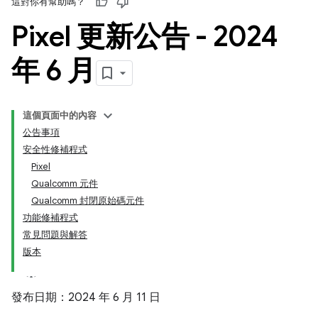
這對你有幫助嗎？
Pixel 更新公告 - 2024
年 6 月
這個頁面中的內容
公告事項
安全性修補程式
Pixel
Qualcomm 元件
Qualcomm 封閉原始碼元件
功能修補程式
常見問題與解答
版本
發布日期：2024 年 6 月 11 日