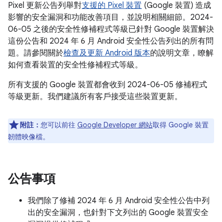
Pixel 更新公告列舉對
支援的 Pixel 裝置
(Google 裝置) 造成
影響的安全漏洞和功能改善項目，並說明相關細節。2024-
06-05 之後的安全性修補程式等級已針對 Google 裝置解決
這份公告和 2024 年 6 月 Android 安全性公告列出的所有問
題。請參閱關於
檢查及更新 Android 版本
的說明文章，瞭解
如何查看裝置的安全性修補程式等級。
所有支援的 Google 裝置都會收到 2024-06-05 修補程式
等級更新。我們建議所有客戶接受這些裝置更新。
附註：
您可以前往
Google Developer 網站
取得 Google 裝置
韌體映像檔。
公告事項
我們除了修補 2024 年 6 月 Android 安全性公告中列
出的安全漏洞，也針對下文列出的 Google 裝置安全