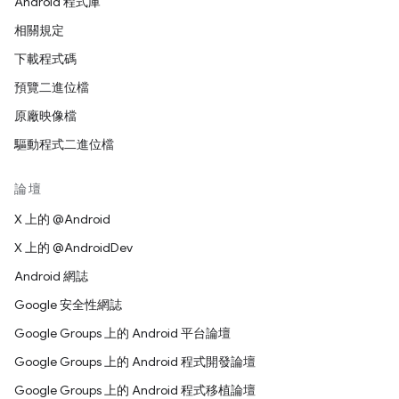
Android 程式庫
相關規定
下載程式碼
預覽二進位檔
原廠映像檔
驅動程式二進位檔
論壇
X 上的 @Android
X 上的 @AndroidDev
Android 網誌
Google 安全性網誌
Google Groups 上的 Android 平台論壇
Google Groups 上的 Android 程式開發論壇
Google Groups 上的 Android 程式移植論壇