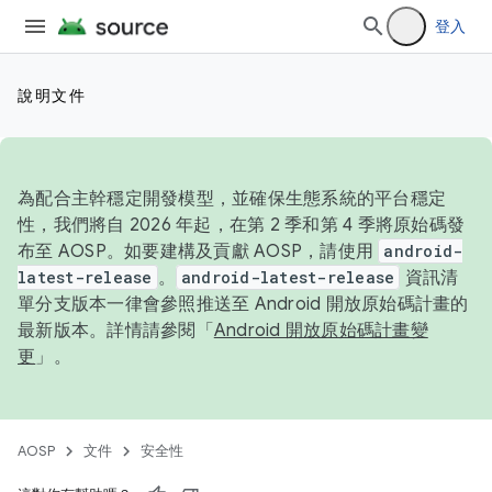
登入
說明文件
為配合主幹穩定開發模型，並確保生態系統的平台穩定
性，我們將自 2026 年起，在第 2 季和第 4 季將原始碼發
布至 AOSP。如要建構及貢獻 AOSP，請使用
android-
latest-release
。
android-latest-release
資訊清
單分支版本一律會參照推送至 Android 開放原始碼計畫的
最新版本。詳情請參閱「
Android 開放原始碼計畫變
更
」。
AOSP
文件
安全性