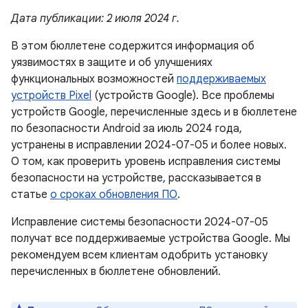
Дата публикации: 2 июля 2024 г.
В этом бюллетене содержится информация об
уязвимостях в защите и об улучшениях
функциональных возможностей
поддерживаемых
устройств Pixel
(устройств Google). Все проблемы
устройств Google, перечисленные здесь и в бюллетене
по безопасности Android за июль 2024 года,
устранены в исправлении 2024-07-05 и более новых.
О том, как проверить уровень исправления системы
безопасности на устройстве, рассказывается в
статье
о сроках обновления ПО
.
Исправление системы безопасности 2024-07-05
получат все поддерживаемые устройства Google. Мы
рекомендуем всем клиентам одобрить установку
перечисленных в бюллетене обновлений.