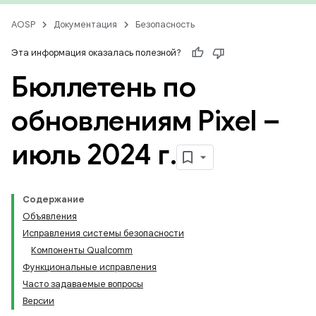
AOSP
Документация
Безопасность
Эта информация оказалась полезной?
Бюллетень по
обновлениям Pixel –
июль 2024 г
.
Содержание
Объявления
Исправления системы безопасности
Компоненты Qualcomm
Функциональные исправления
Часто задаваемые вопросы
Версии