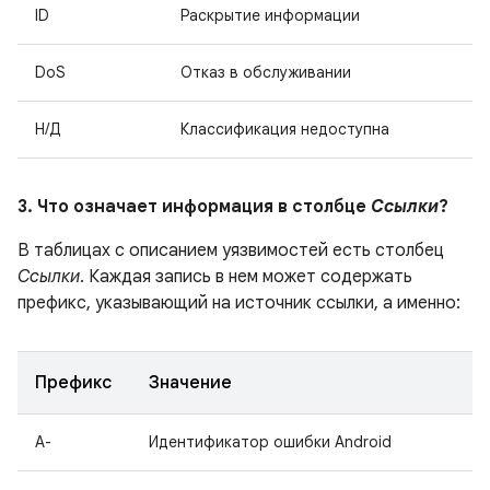
ID
Раскрытие информации
DoS
Отказ в обслуживании
Н/Д
Классификация недоступна
3. Что означает информация в столбце
Ссылки
?
В таблицах с описанием уязвимостей есть столбец
Ссылки
. Каждая запись в нем может содержать
префикс, указывающий на источник ссылки, а именно:
Префикс
Значение
A-
Идентификатор ошибки Android