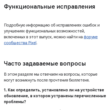
Функциональные исправления
Подробную информацию об исправлениях ошибок и
улучшениях функциональных возможностей,
включенных в этот выпуск, можно найти на
форуме
сообщества Pixel
.
Часто задаваемые вопросы
В этом разделе мы отвечаем на вопросы, которые
могут возникнуть после прочтения бюллетеня.
1. Как определить, установлено ли на устройстве
обновление, в котором устранены перечисленные
проблемы?