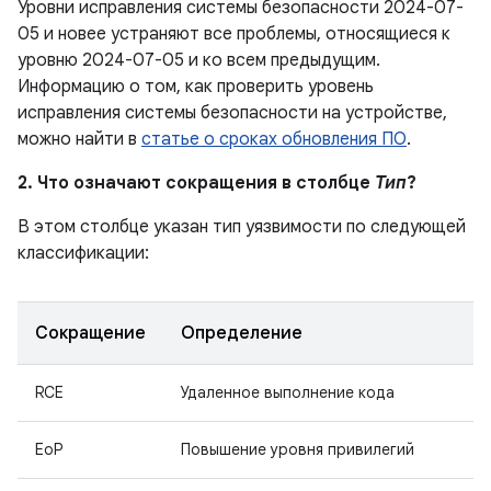
Уровни исправления системы безопасности 2024-07-
05 и новее устраняют все проблемы, относящиеся к
уровню 2024-07-05 и ко всем предыдущим.
Информацию о том, как проверить уровень
исправления системы безопасности на устройстве,
можно найти в
статье о сроках обновления ПО
.
2. Что означают сокращения в столбце
Тип
?
В этом столбце указан тип уязвимости по следующей
классификации:
Сокращение
Определение
RCE
Удаленное выполнение кода
EoP
Повышение уровня привилегий