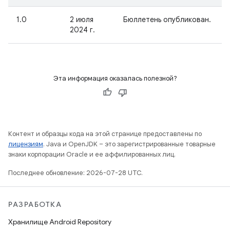
1.0
2 июля
Бюллетень опубликован.
2024 г.
Эта информация оказалась полезной?
Контент и образцы кода на этой странице предоставлены по
лицензиям
. Java и OpenJDK – это зарегистрированные товарные
знаки корпорации Oracle и ее аффилированных лиц.
Последнее обновление: 2026-07-28 UTC.
РАЗРАБОТКА
Хранилище Android Repository