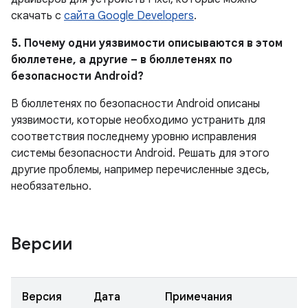
скачать с
сайта Google Developers
.
5. Почему одни уязвимости описываются в этом
бюллетене, а другие – в бюллетенях по
безопасности Android?
В бюллетенях по безопасности Android описаны
уязвимости, которые необходимо устранить для
соответствия последнему уровню исправления
системы безопасности Android. Решать для этого
другие проблемы, например перечисленные здесь,
необязательно.
Версии
Версия
Дата
Примечания