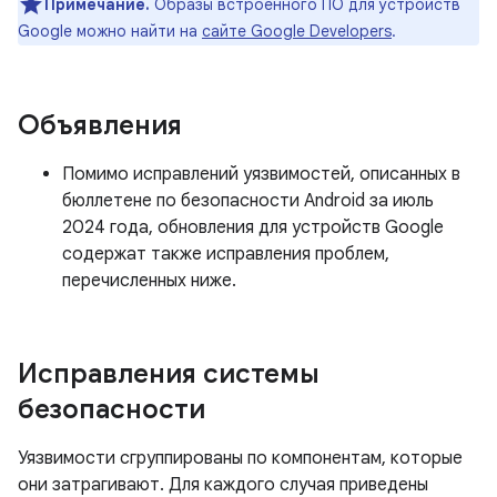
Примечание.
Образы встроенного ПО для устройств
Google можно найти на
сайте Google Developers
.
Объявления
Помимо исправлений уязвимостей, описанных в
бюллетене по безопасности Android за июль
2024 года, обновления для устройств Google
содержат также исправления проблем,
перечисленных ниже.
Исправления системы
безопасности
Уязвимости сгруппированы по компонентам, которые
они затрагивают. Для каждого случая приведены