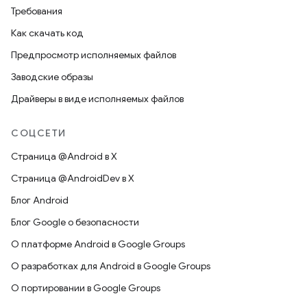
Требования
Как скачать код
Предпросмотр исполняемых файлов
Заводские образы
Драйверы в виде исполняемых файлов
СОЦСЕТИ
Страница @Android в X
Страница @AndroidDev в X
Блог Android
Блог Google о безопасности
О платформе Android в Google Groups
О разработках для Android в Google Groups
О портировании в Google Groups