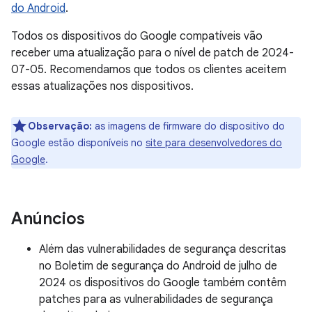
do Android
.
Todos os dispositivos do Google compatíveis vão
receber uma atualização para o nível de patch de 2024-
07-05. Recomendamos que todos os clientes aceitem
essas atualizações nos dispositivos.
Observação:
as imagens de firmware do dispositivo do
Google estão disponíveis no
site para desenvolvedores do
Google
.
Anúncios
Além das vulnerabilidades de segurança descritas
no Boletim de segurança do Android de julho de
2024 os dispositivos do Google também contêm
patches para as vulnerabilidades de segurança