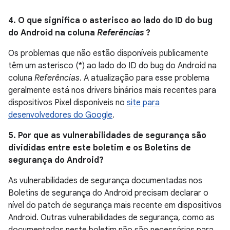
4. O que significa o asterisco ao lado do ID do bug
do Android na coluna
Referências
?
Os problemas que não estão disponíveis publicamente
têm um asterisco (*) ao lado do ID do bug do Android na
coluna
Referências
. A atualização para esse problema
geralmente está nos drivers binários mais recentes para
dispositivos Pixel disponíveis no
site para
desenvolvedores do Google
.
5. Por que as vulnerabilidades de segurança são
divididas entre este boletim e os Boletins de
segurança do Android?
As vulnerabilidades de segurança documentadas nos
Boletins de segurança do Android precisam declarar o
nível do patch de segurança mais recente em dispositivos
Android. Outras vulnerabilidades de segurança, como as