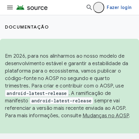
Fazer login
DOCUMENTAÇÃO
Em 2026, para nos alinharmos ao nosso modelo de
desenvolvimento estável e garantir a estabilidade da
plataforma para o ecossistema, vamos publicar o
código-fonte no AOSP no segundo e quarto
trimestres. Para criar e contribuir com o AOSP, use
android-latest-release
. A ramificação de
manifesto
android-latest-release
sempre vai
referenciar a versão mais recente enviada ao AOSP.
Para mais informações, consulte
Mudanças no AOSP
.