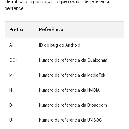
identifica a organização a que o valor de referência
pertence.
Prefixo
Referência
A-
ID do bug do Android
QC-
Número de referência da Qualcomm
M-
Número de referência da MediaTek
N-
Número de referência da NVIDIA
B-
Número de referência da Broadcom
U-
Número de referência da UNISOC