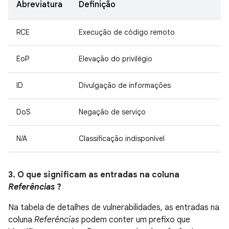
Abreviatura
Definição
RCE
Execução de código remoto
EoP
Elevação do privilégio
ID
Divulgação de informações
DoS
Negação de serviço
N/A
Classificação indisponível
3. O que significam as entradas na coluna
Referências
?
Na tabela de detalhes de vulnerabilidades, as entradas na
coluna
Referências
podem conter um prefixo que