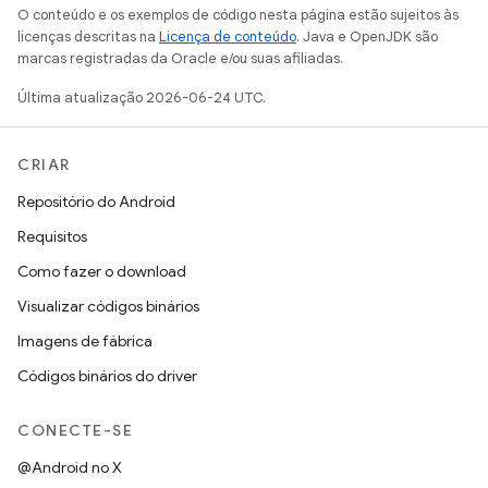
O conteúdo e os exemplos de código nesta página estão sujeitos às
licenças descritas na
Licença de conteúdo
. Java e OpenJDK são
marcas registradas da Oracle e/ou suas afiliadas.
Última atualização 2026-06-24 UTC.
CRIAR
Repositório do Android
Requisitos
Como fazer o download
Visualizar códigos binários
Imagens de fábrica
Códigos binários do driver
CONECTE-SE
@Android no X