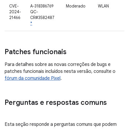
CVE-
A-318386769
Moderado
WLAN
2024-
QC-
21466
CR#3582487
*
Patches funcionais
Para detalhes sobre as novas correções de bugs e
patches funcionais incluídos nesta versão, consulte o
fórum da comunidade Pixel
.
Perguntas e respostas comuns
Esta seção responde a perguntas comuns que podem