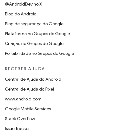
@AndroidDev no X
Blog do Android
Blog de segurança do Google
Plataforma no Grupos do Google
Criação no Grupos do Google
Portabilidade no Grupos do Google
RECEBER AJUDA
Central de Ajuda do Android
Central de Ajuda do Pixel
www.android.com
Google Mobile Services
Stack Overflow
Issue Tracker