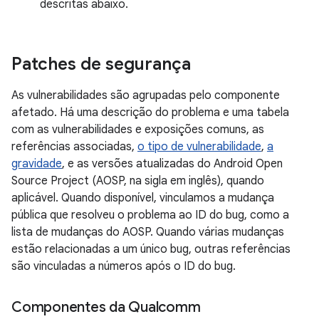
descritas abaixo.
Patches de segurança
As vulnerabilidades são agrupadas pelo componente
afetado. Há uma descrição do problema e uma tabela
com as vulnerabilidades e exposições comuns, as
referências associadas,
o tipo de vulnerabilidade
,
a
gravidade
, e as versões atualizadas do Android Open
Source Project (AOSP, na sigla em inglês), quando
aplicável. Quando disponível, vinculamos a mudança
pública que resolveu o problema ao ID do bug, como a
lista de mudanças do AOSP. Quando várias mudanças
estão relacionadas a um único bug, outras referências
são vinculadas a números após o ID do bug.
Componentes da Qualcomm