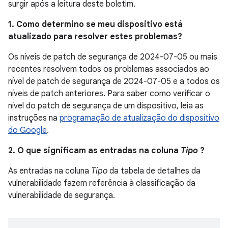
surgir após a leitura deste boletim.
1. Como determino se meu dispositivo está
atualizado para resolver estes problemas?
Os níveis de patch de segurança de 2024-07-05 ou mais
recentes resolvem todos os problemas associados ao
nível de patch de segurança de 2024-07-05 e a todos os
níveis de patch anteriores. Para saber como verificar o
nível do patch de segurança de um dispositivo, leia as
instruções na
programação de atualização do dispositivo
do Google
.
2. O que significam as entradas na coluna
Tipo
?
As entradas na coluna
Tipo
da tabela de detalhes da
vulnerabilidade fazem referência à classificação da
vulnerabilidade de segurança.