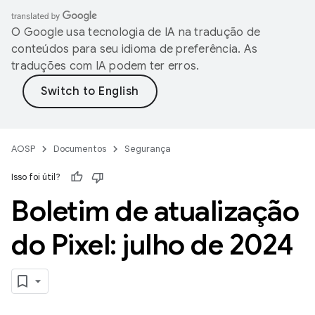
O Google usa tecnologia de IA na tradução de
conteúdos para seu idioma de preferência. As
traduções com IA podem ter erros.
AOSP
Documentos
Segurança
Isso foi útil?
Boletim de atualização
do Pixel: julho de 2024