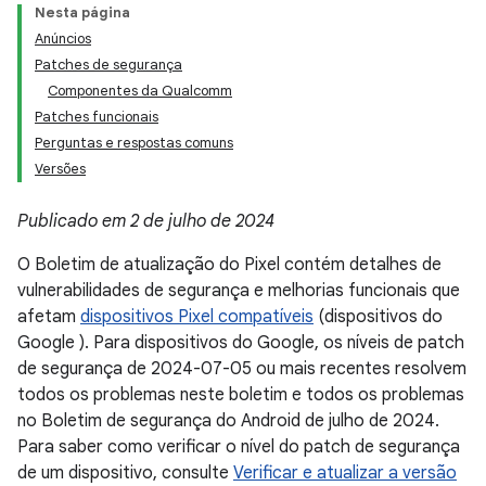
Nesta página
Anúncios
Patches de segurança
Componentes da Qualcomm
Patches funcionais
Perguntas e respostas comuns
Versões
Publicado em 2 de julho de 2024
O Boletim de atualização do Pixel contém detalhes de
vulnerabilidades de segurança e melhorias funcionais que
afetam
dispositivos Pixel compatíveis
(dispositivos do
Google ). Para dispositivos do Google, os níveis de patch
de segurança de 2024-07-05 ou mais recentes resolvem
todos os problemas neste boletim e todos os problemas
no Boletim de segurança do Android de julho de 2024.
Para saber como verificar o nível do patch de segurança
de um dispositivo, consulte
Verificar e atualizar a versão