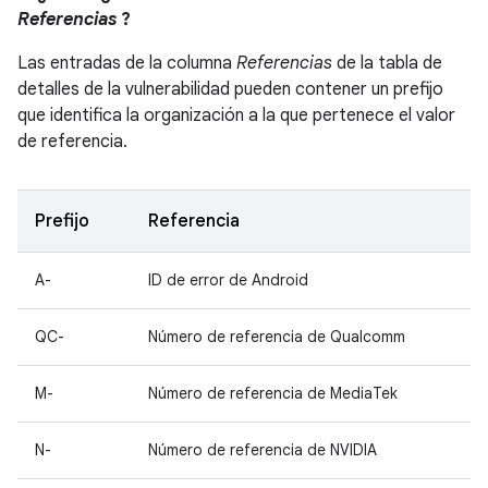
Referencias
?
Las entradas de la columna
Referencias
de la tabla de
detalles de la vulnerabilidad pueden contener un prefijo
que identifica la organización a la que pertenece el valor
de referencia.
Prefijo
Referencia
A-
ID de error de Android
QC-
Número de referencia de Qualcomm
M-
Número de referencia de MediaTek
N-
Número de referencia de NVIDIA