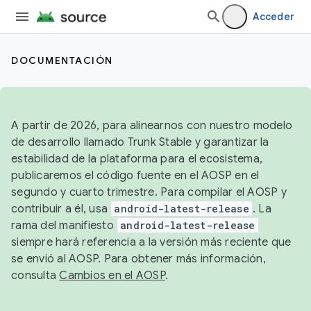
Acceder
DOCUMENTACIÓN
A partir de 2026, para alinearnos con nuestro modelo
de desarrollo llamado Trunk Stable y garantizar la
estabilidad de la plataforma para el ecosistema,
publicaremos el código fuente en el AOSP en el
segundo y cuarto trimestre. Para compilar el AOSP y
contribuir a él, usa
android-latest-release
. La
rama del manifiesto
android-latest-release
siempre hará referencia a la versión más reciente que
se envió al AOSP. Para obtener más información,
consulta
Cambios en el AOSP
.