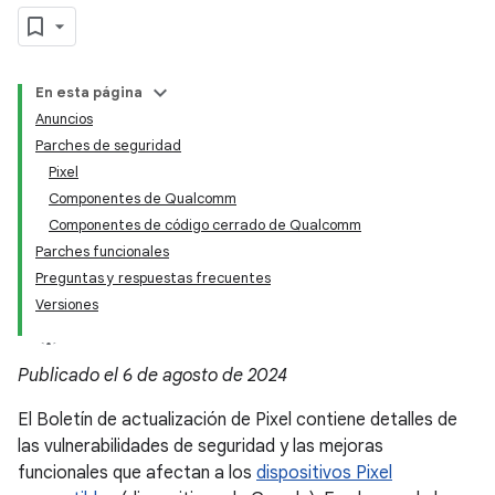
En esta página
Anuncios
Parches de seguridad
Pixel
Componentes de Qualcomm
Componentes de código cerrado de Qualcomm
Parches funcionales
Preguntas y respuestas frecuentes
Versiones
Publicado el 6 de agosto de 2024
El Boletín de actualización de Pixel contiene detalles de
las vulnerabilidades de seguridad y las mejoras
funcionales que afectan a los
dispositivos Pixel