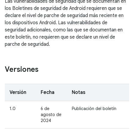
Las vulnerabilidades de seguridad que se documentan en
los Boletines de seguridad de Android requieren que se
declare el nivel de parche de seguridad más reciente en
los dispositivos Android. Las vulnerabilidades de
seguridad adicionales, como las que se documentan en
este boletín, no requieren que se declare un nivel de
parche de seguridad.
Versiones
Versión
Fecha
Notas
1.0
6 de
Publicación del boletín
agosto de
2024