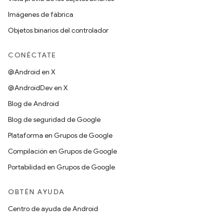
Imágenes de fábrica
Objetos binarios del controlador
CONÉCTATE
@Android en X
@AndroidDev en X
Blog de Android
Blog de seguridad de Google
Plataforma en Grupos de Google
Compilación en Grupos de Google
Portabilidad en Grupos de Google
OBTÉN AYUDA
Centro de ayuda de Android