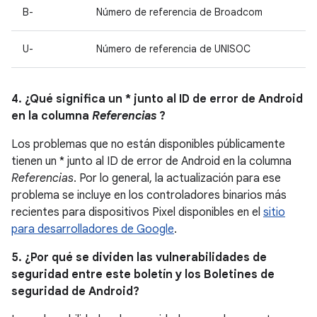
B-
Número de referencia de Broadcom
U-
Número de referencia de UNISOC
4. ¿Qué significa un * junto al ID de error de Android
en la columna
Referencias
?
Los problemas que no están disponibles públicamente
tienen un * junto al ID de error de Android en la columna
Referencias
. Por lo general, la actualización para ese
problema se incluye en los controladores binarios más
recientes para dispositivos Pixel disponibles en el
sitio
para desarrolladores de Google
.
5. ¿Por qué se dividen las vulnerabilidades de
seguridad entre este boletín y los Boletines de
seguridad de Android?