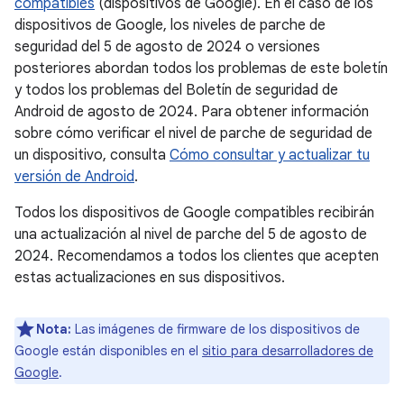
compatibles
(dispositivos de Google). En el caso de los
dispositivos de Google, los niveles de parche de
seguridad del 5 de agosto de 2024 o versiones
posteriores abordan todos los problemas de este boletín
y todos los problemas del Boletín de seguridad de
Android de agosto de 2024. Para obtener información
sobre cómo verificar el nivel de parche de seguridad de
un dispositivo, consulta
Cómo consultar y actualizar tu
versión de Android
.
Todos los dispositivos de Google compatibles recibirán
una actualización al nivel de parche del 5 de agosto de
2024. Recomendamos a todos los clientes que acepten
estas actualizaciones en sus dispositivos.
Nota:
Las imágenes de firmware de los dispositivos de
Google están disponibles en el
sitio para desarrolladores de
Google
.