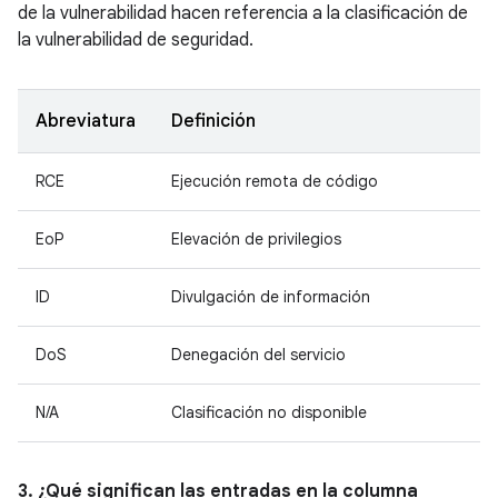
de la vulnerabilidad hacen referencia a la clasificación de
la vulnerabilidad de seguridad.
Abreviatura
Definición
RCE
Ejecución remota de código
EoP
Elevación de privilegios
ID
Divulgación de información
DoS
Denegación del servicio
N/A
Clasificación no disponible
3. ¿Qué significan las entradas en la columna