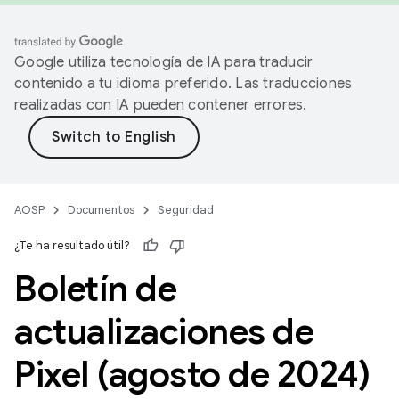
Google utiliza tecnología de IA para traducir
contenido a tu idioma preferido. Las traducciones
realizadas con IA pueden contener errores.
AOSP
Documentos
Seguridad
¿Te ha resultado útil?
Boletín de
actualizaciones de
Pixel (agosto de 2024)