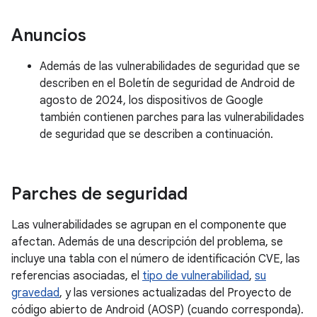
Anuncios
Además de las vulnerabilidades de seguridad que se
describen en el Boletín de seguridad de Android de
agosto de 2024, los dispositivos de Google
también contienen parches para las vulnerabilidades
de seguridad que se describen a continuación.
Parches de seguridad
Las vulnerabilidades se agrupan en el componente que
afectan. Además de una descripción del problema, se
incluye una tabla con el número de identificación CVE, las
referencias asociadas, el
tipo de vulnerabilidad
,
su
gravedad
, y las versiones actualizadas del Proyecto de
código abierto de Android (AOSP) (cuando corresponda).