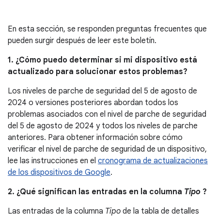
En esta sección, se responden preguntas frecuentes que
pueden surgir después de leer este boletín.
1. ¿Cómo puedo determinar si mi dispositivo está
actualizado para solucionar estos problemas?
Los niveles de parche de seguridad del 5 de agosto de
2024 o versiones posteriores abordan todos los
problemas asociados con el nivel de parche de seguridad
del 5 de agosto de 2024 y todos los niveles de parche
anteriores. Para obtener información sobre cómo
verificar el nivel de parche de seguridad de un dispositivo,
lee las instrucciones en el
cronograma de actualizaciones
de los dispositivos de Google
.
2. ¿Qué significan las entradas en la columna
Tipo
?
Las entradas de la columna
Tipo
de la tabla de detalles