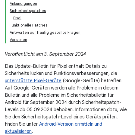
Ankündigungen
Sicherheitspatches
Pixel
Funktionelle Patches
Antworten auf häufig gestellte Fragen
Versionen
Veröffentlicht am 3. September 2024
Das Update-Bulletin für Pixel enthält Details zu
Sicherheits lücken und Funktionsverbesserungen, die
unterstützte Pixel-Geräte
(Google-Geräte) betreffen.
Auf Google-Geräten werden alle Probleme in diesem
Bulletin und alle Probleme im Sicherheitsbulletin für
Android für September 2024 durch Sicherheitspatch-
Levels ab 05.09.2024 behoben. Informationen dazu, wie
Sie den Sicherheitspatch-Level eines Geräts prüfen,
finden Sie unter
Android-Version ermitteln und
aktualisieren
.