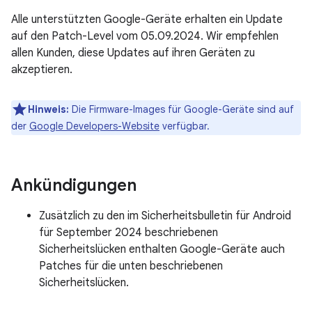
Alle unterstützten Google-Geräte erhalten ein Update
auf den Patch-Level vom 05.09.2024. Wir empfehlen
allen Kunden, diese Updates auf ihren Geräten zu
akzeptieren.
Hinweis:
Die Firmware-Images für Google-Geräte sind auf
der
Google Developers-Website
verfügbar.
Ankündigungen
Zusätzlich zu den im Sicherheitsbulletin für Android
für September 2024 beschriebenen
Sicherheitslücken enthalten Google-Geräte auch
Patches für die unten beschriebenen
Sicherheitslücken.