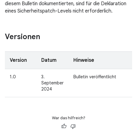
diesem Bulletin dokumentierten, sind für die Deklaration
eines Sicherheitspatch-Levels nicht erforderlich.
Versionen
Version
Datum
Hinweise
1.0
3.
Bulletin veröffentlicht
September
2024
War das hilfreich?