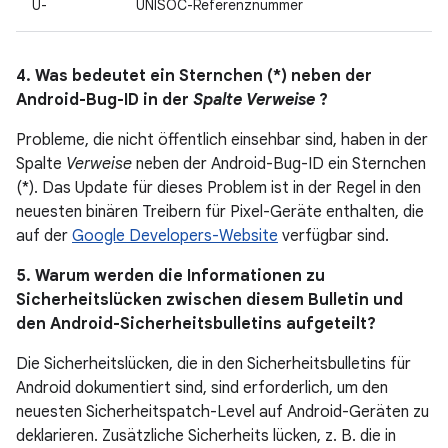
U-
UNISOC-Referenznummer
4. Was bedeutet ein Sternchen (*) neben der
Android-Bug-ID in der
Spalte Verweise
?
Probleme, die nicht öffentlich einsehbar sind, haben in der
Spalte
Verweise
neben der Android-Bug-ID ein Sternchen
(*). Das Update für dieses Problem ist in der Regel in den
neuesten binären Treibern für Pixel-Geräte enthalten, die
auf der
Google Developers-Website
verfügbar sind.
5. Warum werden die Informationen zu
Sicherheitslücken zwischen diesem Bulletin und
den Android-Sicherheitsbulletins aufgeteilt?
Die Sicherheitslücken, die in den Sicherheitsbulletins für
Android dokumentiert sind, sind erforderlich, um den
neuesten Sicherheitspatch-Level auf Android-Geräten zu
deklarieren. Zusätzliche Sicherheits lücken, z. B. die in