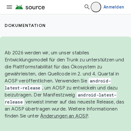
Anmelden
DOKUMENTATION
Ab 2026 werden wir, um unser stabiles
Entwicklungsmodell für den Trunk zu unterstützen und
die Plattformstabilität für das Ökosystem zu
gewährleisten, den Quellcode im 2. und 4. Quartal in
AOSP veröffentlichen. Verwenden Sie
android-
latest-release
, um AOSP zu entwickeln und dazu
beizutragen. Der Manifestzweig
android-latest-
release
verweist immer auf das neueste Release, das
an AOSP übertragen wurde. Weitere Informationen
finden Sie unter
Änderungen an AOSP
.