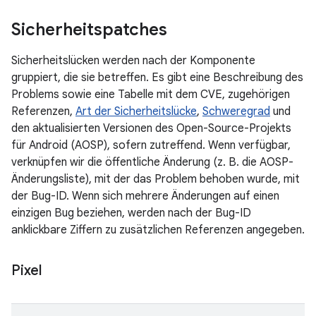
Sicherheitspatches
Sicherheitslücken werden nach der Komponente
gruppiert, die sie betreffen. Es gibt eine Beschreibung des
Problems sowie eine Tabelle mit dem CVE, zugehörigen
Referenzen,
Art der Sicherheitslücke
,
Schweregrad
und
den aktualisierten Versionen des Open-Source-Projekts
für Android (AOSP), sofern zutreffend. Wenn verfügbar,
verknüpfen wir die öffentliche Änderung (z. B. die AOSP-
Änderungsliste), mit der das Problem behoben wurde, mit
der Bug-ID. Wenn sich mehrere Änderungen auf einen
einzigen Bug beziehen, werden nach der Bug-ID
anklickbare Ziffern zu zusätzlichen Referenzen angegeben.
Pixel