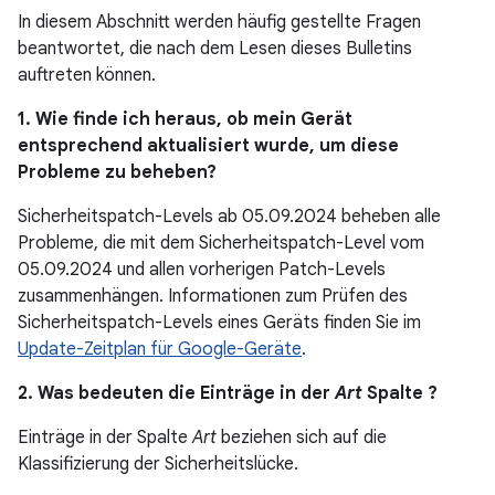
In diesem Abschnitt werden häufig gestellte Fragen
beantwortet, die nach dem Lesen dieses Bulletins
auftreten können.
1. Wie finde ich heraus, ob mein Gerät
entsprechend aktualisiert wurde, um diese
Probleme zu beheben?
Sicherheitspatch-Levels ab 05.09.2024 beheben alle
Probleme, die mit dem Sicherheitspatch-Level vom
05.09.2024 und allen vorherigen Patch-Levels
zusammenhängen. Informationen zum Prüfen des
Sicherheitspatch-Levels eines Geräts finden Sie im
Update-Zeitplan für Google-Geräte
.
2. Was bedeuten die Einträge in der
Art
Spalte ?
Einträge in der Spalte
Art
beziehen sich auf die
Klassifizierung der Sicherheitslücke.