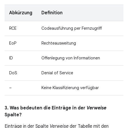
Abkürzung
Definition
RCE
Codeausführung per Fernzugriff
EoP
Rechteausweitung
ID
Offenlegung von Informationen
DoS
Denial of Service
–
Keine Klassifizierung verfügbar
3. Was bedeuten die Einträge in der
Verweise
Spalte?
Einträge in der Spalte
Verweise
der Tabelle mit den