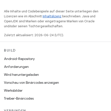
Alle Inhalte und Codebeispiele auf dieser Seite unterliegen den
Lizenzen wie im Abschnitt
Inhaltslizenz
beschrieben. Java und
OpenJDK sind Marken oder eingetragene Marken von Oracle
und/oder seinen Tochtergesellschaften.
Zuletzt aktualisiert: 2026-06-24 (UTC).
BUILD
Android-Repository
Anforderungen
Wird heruntergeladen
Vorschau von Binärcodes anzeigen
Werksbilder
Treiber-Binärcodes
VERBINDEN