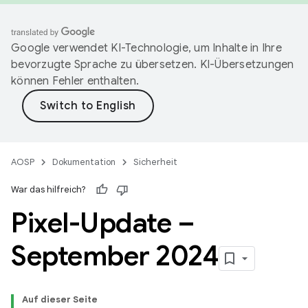
Google verwendet KI-Technologie, um Inhalte in Ihre
bevorzugte Sprache zu übersetzen. KI-Übersetzungen
können Fehler enthalten.
AOSP
Dokumentation
Sicherheit
War das hilfreich?
Pixel-Update –
September 2024
Auf dieser Seite