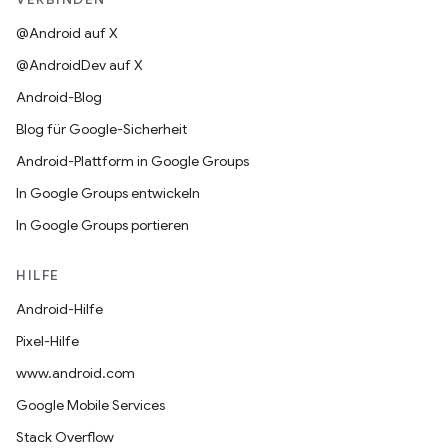
@Android auf X
@AndroidDev auf X
Android-Blog
Blog für Google-Sicherheit
Android-Plattform in Google Groups
In Google Groups entwickeln
In Google Groups portieren
HILFE
Android-Hilfe
Pixel-Hilfe
www.android.com
Google Mobile Services
Stack Overflow