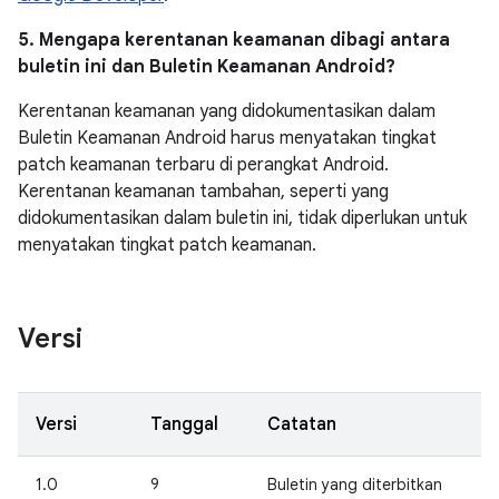
5. Mengapa kerentanan keamanan dibagi antara
buletin ini dan Buletin Keamanan Android?
Kerentanan keamanan yang didokumentasikan dalam
Buletin Keamanan Android harus menyatakan tingkat
patch keamanan terbaru di perangkat Android.
Kerentanan keamanan tambahan, seperti yang
didokumentasikan dalam buletin ini, tidak diperlukan untuk
menyatakan tingkat patch keamanan.
Versi
Versi
Tanggal
Catatan
1.0
9
Buletin yang diterbitkan