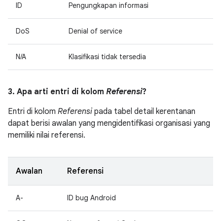
ID
Pengungkapan informasi
DoS
Denial of service
N/A
Klasifikasi tidak tersedia
3. Apa arti entri di kolom
Referensi
?
Entri di kolom
Referensi
pada tabel detail kerentanan
dapat berisi awalan yang mengidentifikasi organisasi yang
memiliki nilai referensi.
Awalan
Referensi
A-
ID bug Android