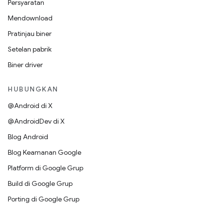
Persyaratan
Mendownload
Pratinjau biner
Setelan pabrik
Biner driver
HUBUNGKAN
@Android di X
@AndroidDev di X
Blog Android
Blog Keamanan Google
Platform di Google Grup
Build di Google Grup
Porting di Google Grup