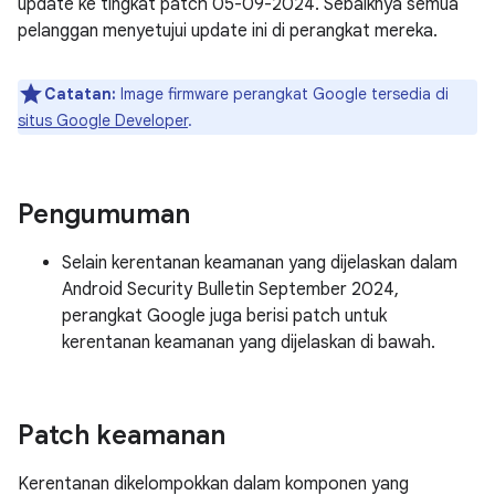
update ke tingkat patch 05-09-2024. Sebaiknya semua
pelanggan menyetujui update ini di perangkat mereka.
Catatan:
Image firmware perangkat Google tersedia di
situs Google Developer
.
Pengumuman
Selain kerentanan keamanan yang dijelaskan dalam
Android Security Bulletin September 2024,
perangkat Google juga berisi patch untuk
kerentanan keamanan yang dijelaskan di bawah.
Patch keamanan
Kerentanan dikelompokkan dalam komponen yang