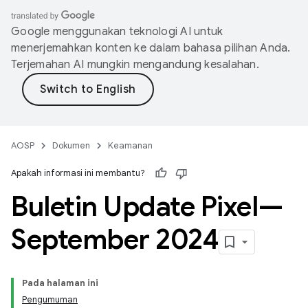
Google menggunakan teknologi AI untuk
menerjemahkan konten ke dalam bahasa pilihan Anda.
Terjemahan AI mungkin mengandung kesalahan.
AOSP
Dokumen
Keamanan
Apakah informasi ini membantu?
Buletin Update Pixel—
September 2024
Pada halaman ini
Pengumuman