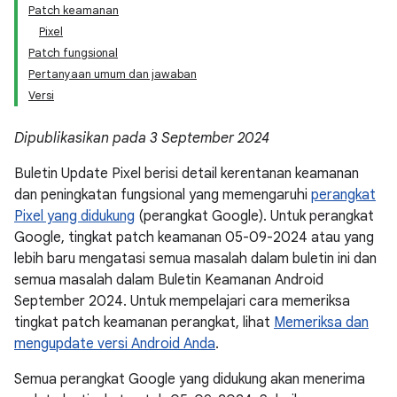
Patch keamanan
Pixel
Patch fungsional
Pertanyaan umum dan jawaban
Versi
Dipublikasikan pada 3 September 2024
Buletin Update Pixel berisi detail kerentanan keamanan
dan peningkatan fungsional yang memengaruhi
perangkat
Pixel yang didukung
(perangkat Google). Untuk perangkat
Google, tingkat patch keamanan 05-09-2024 atau yang
lebih baru mengatasi semua masalah dalam buletin ini dan
semua masalah dalam Buletin Keamanan Android
September 2024. Untuk mempelajari cara memeriksa
tingkat patch keamanan perangkat, lihat
Memeriksa dan
mengupdate versi Android Anda
.
Semua perangkat Google yang didukung akan menerima