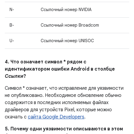
N-
Ссылочный номер NVIDIA
B-
Ссылочный номер Broadcom
U-
Ссылочный номер UNISOC
4. Что означает символ * рядом с
идентификатором ошибки Android в столбце
Ссылки
?
Символ * означает, что исправление для уязвимости
не опубликовано.
Необходимое обновление обычно
содержится в последних исполняемых файлах
драйверов для устройств Pixel, которые можно
скачать с
сайта Google Developers
.
5. Почему одни уязвимости описываются в этом