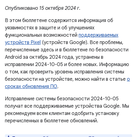
Опубликовано 15 октября 2024 г.
В этом бюллетене содержится информация об
уязвимостях в защите и об улучшениях
функциональных возможностей
поддерживаемых
устройств Pixel
(устройств Google). Все проблемы,
перечисленные здесь и в бюллетене по безопасности
Android за октябрь 2024 года, устранены в
исправлении 2024-10-05 и более новых. Информацию
о том, как проверить уровень исправления системы
безопасности на устройстве, можно найти в статье
о
сроках обновления ПО
.
Исправление системы безопасности 2024-10-05
получат все поддерживаемые устройства Google. Мы
рекомендуем всем клиентам одобрить установку
перечисленных в бюллетене обновлений.