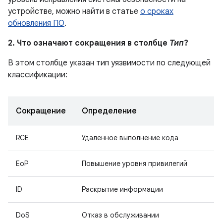
устройстве, можно найти в статье
о сроках
обновления ПО
.
2. Что означают сокращения в столбце
Тип
?
В этом столбце указан тип уязвимости по следующей
классификации:
Сокращение
Определение
RCE
Удаленное выполнение кода
EoP
Повышение уровня привилегий
ID
Раскрытие информации
DoS
Отказ в обслуживании