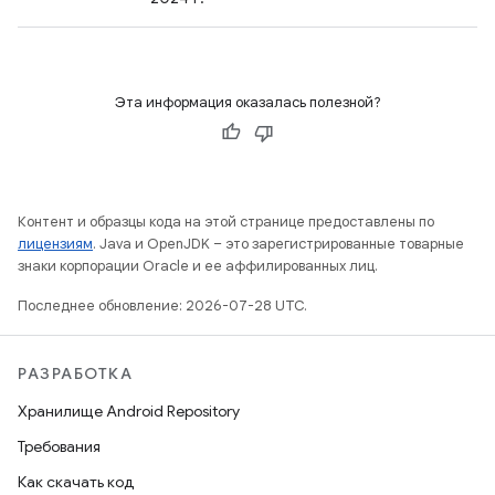
Эта информация оказалась полезной?
Контент и образцы кода на этой странице предоставлены по
лицензиям
. Java и OpenJDK – это зарегистрированные товарные
знаки корпорации Oracle и ее аффилированных лиц.
Последнее обновление: 2026-07-28 UTC.
РАЗРАБОТКА
Хранилище Android Repository
Требования
Как скачать код