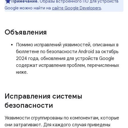
Примечание.
Образы встроенного ПО для устройств
Google можно найти на
сайте Google Developers
.
Объявления
Помимо исправлений уязвимостей, описанных в
бюллетене по безопасности Android за октябрь
2024 года, обновления для устройств Google
содержат исправления проблем, перечисленных
ниже.
Исправления системы
безопасности
Уязвимости сгруппированы по компонентам, которые
они затрагивают. Для каждого случая приведены