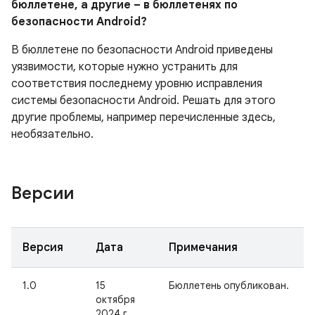
бюллетене, а другие – в бюллетенях по
безопасности Android?
В бюллетене по безопасности Android приведены
уязвимости, которые нужно устранить для
соответствия последнему уровню исправления
системы безопасности Android. Решать для этого
другие проблемы, например перечисленные здесь,
необязательно.
Версии
Версия
Дата
Примечания
1.0
15
Бюллетень опубликован.
октября
2024 г.