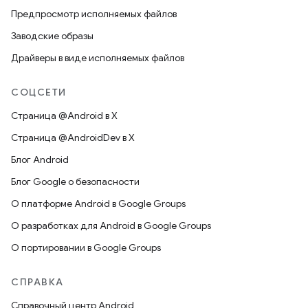
Предпросмотр исполняемых файлов
Заводские образы
Драйверы в виде исполняемых файлов
СОЦСЕТИ
Страница @Android в X
Страница @AndroidDev в X
Блог Android
Блог Google о безопасности
О платформе Android в Google Groups
О разработках для Android в Google Groups
О портировании в Google Groups
СПРАВКА
Справочный центр Android