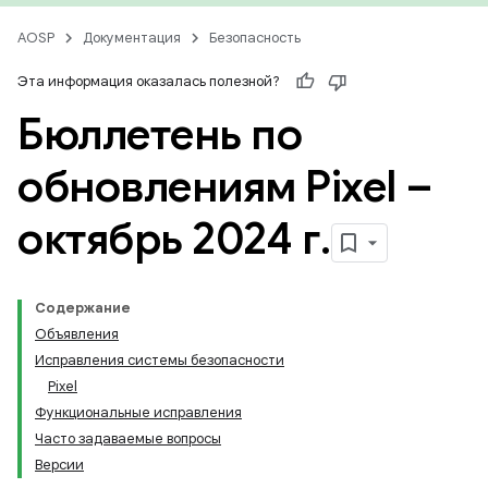
AOSP
Документация
Безопасность
Эта информация оказалась полезной?
Бюллетень по
обновлениям Pixel –
октябрь 2024 г
.
Содержание
Объявления
Исправления системы безопасности
Pixel
Функциональные исправления
Часто задаваемые вопросы
Версии