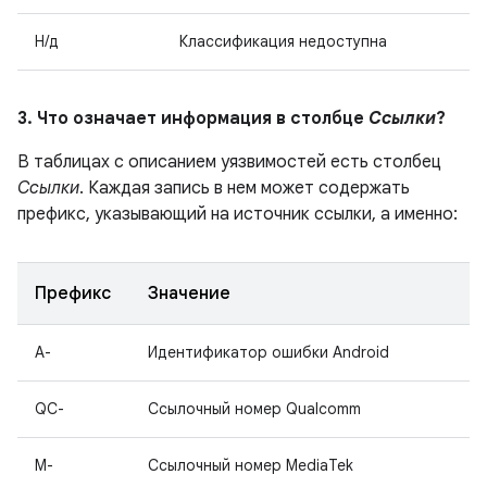
Н/д
Классификация недоступна
3. Что означает информация в столбце
Ссылки
?
В таблицах с описанием уязвимостей есть столбец
Ссылки
. Каждая запись в нем может содержать
префикс, указывающий на источник ссылки, а именно:
Префикс
Значение
A-
Идентификатор ошибки Android
QC-
Ссылочный номер Qualcomm
M-
Ссылочный номер MediaTek