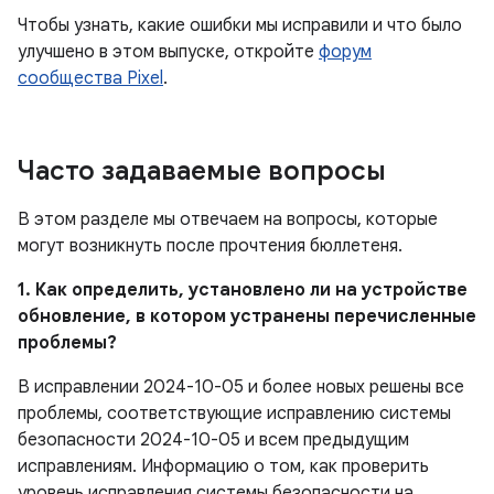
Чтобы узнать, какие ошибки мы исправили и что было
улучшено в этом выпуске, откройте
форум
сообщества Pixel
.
Часто задаваемые вопросы
В этом разделе мы отвечаем на вопросы, которые
могут возникнуть после прочтения бюллетеня.
1. Как определить, установлено ли на устройстве
обновление, в котором устранены перечисленные
проблемы?
В исправлении 2024-10-05 и более новых решены все
проблемы, соответствующие исправлению системы
безопасности 2024-10-05 и всем предыдущим
исправлениям. Информацию о том, как проверить
уровень исправления системы безопасности на