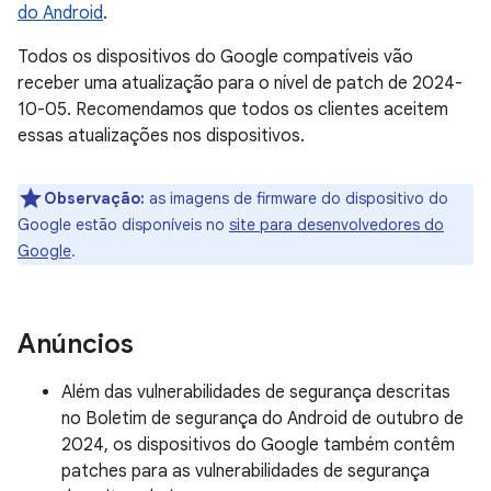
do Android
.
Todos os dispositivos do Google compatíveis vão
receber uma atualização para o nível de patch de 2024-
10-05. Recomendamos que todos os clientes aceitem
essas atualizações nos dispositivos.
Observação:
as imagens de firmware do dispositivo do
Google estão disponíveis no
site para desenvolvedores do
Google
.
Anúncios
Além das vulnerabilidades de segurança descritas
no Boletim de segurança do Android de outubro de
2024, os dispositivos do Google também contêm
patches para as vulnerabilidades de segurança