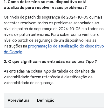
1. Como determino se meu dispositivo está
atualizado para resolver esses problemas?
Os níveis de patch de segurança de 2024-10-05 ou mais
recentes resolvem todos os problemas associados ao
nível de patch de segurança de 2024-10-05 e a todos os
níveis de patch anteriores. Para saber como verificar o
nível do patch de segurança de um dispositivo, leia as
instruções na
programação de atualização do dispositivo
do Google
.
2. O que significam as entradas na coluna
Tipo
?
As entradas na coluna
Tipo
da tabela de detalhes da
vulnerabilidade fazem referência à classificação da
vulnerabilidade de segurança.
Abreviatura
Definição