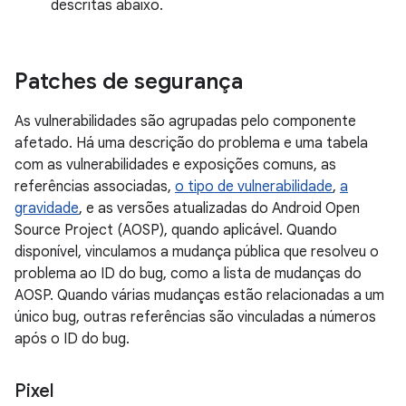
descritas abaixo.
Patches de segurança
As vulnerabilidades são agrupadas pelo componente
afetado. Há uma descrição do problema e uma tabela
com as vulnerabilidades e exposições comuns, as
referências associadas,
o tipo de vulnerabilidade
,
a
gravidade
, e as versões atualizadas do Android Open
Source Project (AOSP), quando aplicável. Quando
disponível, vinculamos a mudança pública que resolveu o
problema ao ID do bug, como a lista de mudanças do
AOSP. Quando várias mudanças estão relacionadas a um
único bug, outras referências são vinculadas a números
após o ID do bug.
Pixel