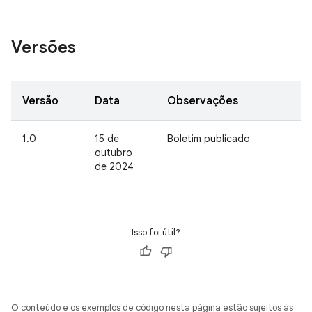
Versões
Versão
Data
Observações
1.0
15 de
Boletim publicado
outubro
de 2024
Isso foi útil?
O conteúdo e os exemplos de código nesta página estão sujeitos às