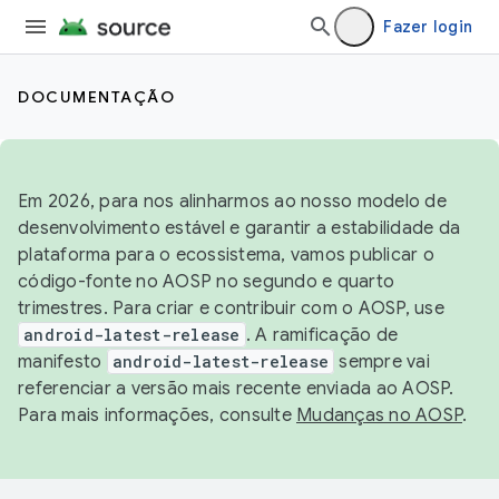
Fazer login
DOCUMENTAÇÃO
Em 2026, para nos alinharmos ao nosso modelo de
desenvolvimento estável e garantir a estabilidade da
plataforma para o ecossistema, vamos publicar o
código-fonte no AOSP no segundo e quarto
trimestres. Para criar e contribuir com o AOSP, use
android-latest-release
. A ramificação de
manifesto
android-latest-release
sempre vai
referenciar a versão mais recente enviada ao AOSP.
Para mais informações, consulte
Mudanças no AOSP
.