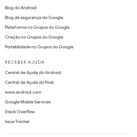
Blog do Android
Blog de segurança do Google
Plataforma no Grupos do Google
Criação no Grupos do Google
Portabilidade no Grupos do Google
RECEBER AJUDA
Central de Ajuda do Android
Central de Ajuda do Pixel
www.android.com
Google Mobile Services
Stack Overflow
Issue Tracker