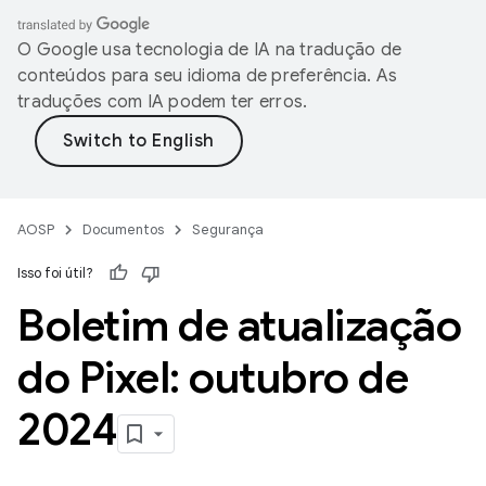
O Google usa tecnologia de IA na tradução de
conteúdos para seu idioma de preferência. As
traduções com IA podem ter erros.
AOSP
Documentos
Segurança
Isso foi útil?
Boletim de atualização
do Pixel: outubro de
2024