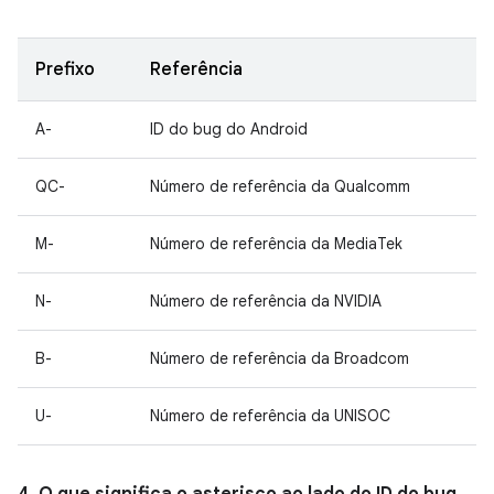
Prefixo
Referência
A-
ID do bug do Android
QC-
Número de referência da Qualcomm
M-
Número de referência da MediaTek
N-
Número de referência da NVIDIA
B-
Número de referência da Broadcom
U-
Número de referência da UNISOC