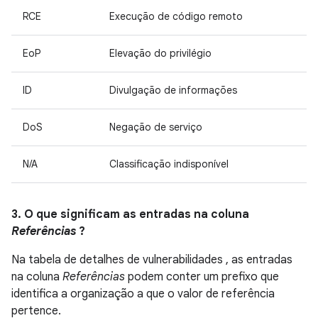
RCE
Execução de código remoto
EoP
Elevação do privilégio
ID
Divulgação de informações
DoS
Negação de serviço
N/A
Classificação indisponível
3. O que significam as entradas na coluna
Referências
?
Na tabela de detalhes de vulnerabilidades , as entradas
na coluna
Referências
podem conter um prefixo que
identifica a organização a que o valor de referência
pertence.