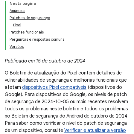
Nesta página
Anúncios
Patches de segurança
Pixel
Patches funcionais
Perguntas e respostas comuns
Versões
Publicado em 15 de outubro de 2024
O Boletim de atualização do Pixel contém detalhes de
vulnerabilidades de segurança e melhorias funcionais que
afetam
dispositivos Pixel compatíveis
(dispositivos do
Google). Para dispositivos do Google, os níveis de patch
de segurança de 2024-10-05 ou mais recentes resolvem
todos os problemas neste boletim e todos os problemas
no Boletim de segurança do Android de outubro de 2024.
Para saber como verificar o nível do patch de segurança
de um dispositivo, consulte
Verificar e atualizar a versão