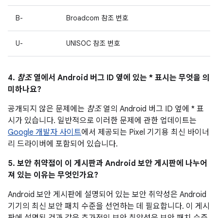
B-
Broadcom 참조 번호
U-
UNISOC 참조 번호
4.
참조
열에서 Android 버그 ID 옆에 있는 * 표시는 무엇을 의
미하나요?
공개되지 않은 문제에는
참조
열의 Android 버그 ID 옆에 * 표
시가 있습니다. 일반적으로 이러한 문제에 관한 업데이트는
Google 개발자 사이트
에서 제공되는 Pixel 기기용 최신 바이너
리 드라이버에 포함되어 있습니다.
5. 보안 취약점이 이 게시판과 Android 보안 게시판에 나누어
져 있는 이유는 무엇인가요?
Android 보안 게시판에 설명되어 있는 보안 취약성은 Android
기기의 최신 보안 패치 수준을 선언하는 데 필요합니다. 이 게시