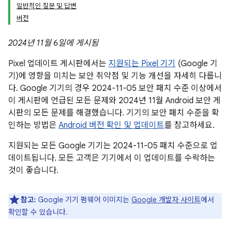
일반적인 질문 및 답변
버전
2024년 11월 6일에 게시됨
Pixel 업데이트 게시판에서는
지원되는 Pixel 기기
(Google 기
기)에 영향을 미치는 보안 취약점 및 기능 개선을 자세히 다룹니
다. Google 기기의 경우 2024-11-05 보안 패치 수준 이상에서
이 게시판에 언급된 모든 문제와 2024년 11월 Android 보안 게
시판의 모든 문제를 해결했습니다. 기기의 보안 패치 수준을 확
인하는 방법은
Android 버전 확인 및 업데이트
를 참고하세요.
지원되는 모든 Google 기기는 2024-11-05 패치 수준으로 업
데이트됩니다. 모든 고객은 기기에서 이 업데이트를 수락하는
것이 좋습니다.
참고:
Google 기기 펌웨어 이미지는
Google 개발자 사이트
에서
확인할 수 있습니다.