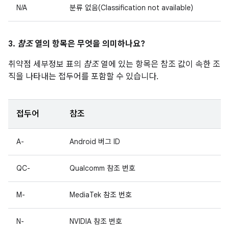
N/A
분류 없음(Classification not available)
3.
참조
열의 항목은 무엇을 의미하나요?
취약점 세부정보 표의
참조
열에 있는 항목은 참조 값이 속한 조
직을 나타내는 접두어를 포함할 수 있습니다.
접두어
참조
A-
Android 버그 ID
QC-
Qualcomm 참조 번호
M-
MediaTek 참조 번호
N-
NVIDIA 참조 번호