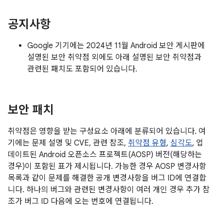
공지사항
Google 기기에는 2024년 11월 Android 보안 게시판에
설명된 보안 취약점 외에도 아래 설명된 보안 취약점과
관련된 패치도 포함되어 있습니다.
보안 패치
취약점은 영향을 받는 구성요소 아래에 분류되어 있습니다. 여
기에는 문제 설명 및 CVE, 관련 참조,
취약점 유형
,
심각도
, 업
데이트된 Android 오픈소스 프로젝트(AOSP) 버전(해당하는
경우)이 포함된 표가 제시됩니다. 가능한 경우 AOSP 변경사항
목록과 같이 문제를 해결한 공개 변경사항을 버그 ID에 연결합
니다. 하나의 버그와 관련된 변경사항이 여러 개인 경우 추가 참
조가 버그 ID 다음에 오는 번호에 연결됩니다.