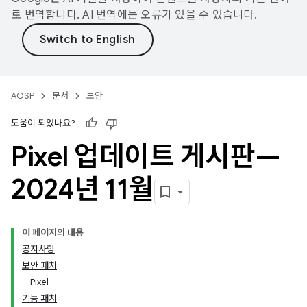
로 번역합니다. AI 번역에는 오류가 있을 수 있습니다.
AOSP
문서
보안
도움이 되었나요?
Pixel 업데이트 게시판—
2024년 11월
이 페이지의 내용
공지사항
보안 패치
Pixel
기능 패치