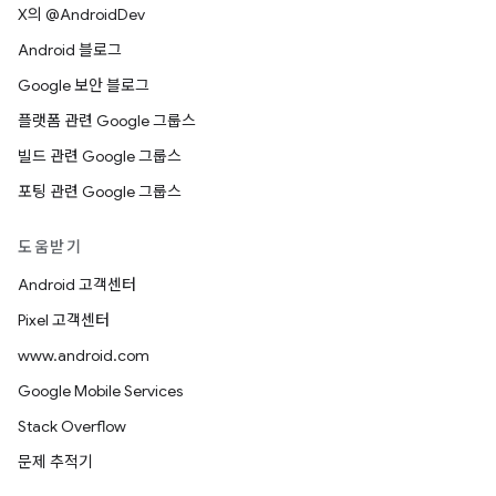
X의 @AndroidDev
Android 블로그
Google 보안 블로그
플랫폼 관련 Google 그룹스
빌드 관련 Google 그룹스
포팅 관련 Google 그룹스
도움받기
Android 고객센터
Pixel 고객센터
www.android.com
Google Mobile Services
Stack Overflow
문제 추적기