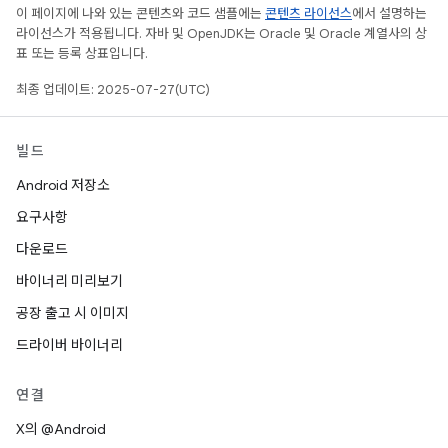
이 페이지에 나와 있는 콘텐츠와 코드 샘플에는
콘텐츠 라이선스
에서 설명하는
라이선스가 적용됩니다. 자바 및 OpenJDK는 Oracle 및 Oracle 계열사의 상
표 또는 등록 상표입니다.
최종 업데이트: 2025-07-27(UTC)
빌드
Android 저장소
요구사항
다운로드
바이너리 미리보기
공장 출고 시 이미지
드라이버 바이너리
연결
X의 @Android