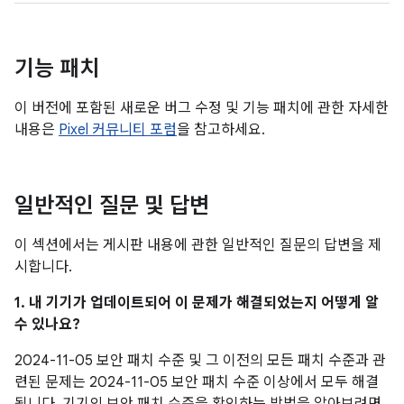
기능 패치
이 버전에 포함된 새로운 버그 수정 및 기능 패치에 관한 자세한
내용은
Pixel 커뮤니티 포럼
을 참고하세요.
일반적인 질문 및 답변
이 섹션에서는 게시판 내용에 관한 일반적인 질문의 답변을 제
시합니다.
1. 내 기기가 업데이트되어 이 문제가 해결되었는지 어떻게 알
수 있나요?
2024-11-05 보안 패치 수준 및 그 이전의 모든 패치 수준과 관
련된 문제는 2024-11-05 보안 패치 수준 이상에서 모두 해결