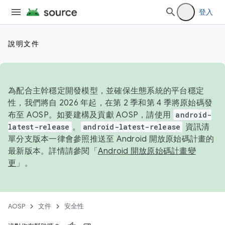
登入
說明文件
為配合主幹穩定開發模型，並確保生態系統的平台穩定
性，我們將自 2026 年起，在第 2 季和第 4 季將原始碼發
布至 AOSP。如要建構及貢獻 AOSP，請使用
android-
latest-release
。
android-latest-release
資訊清
單分支版本一律會參照推送至 Android 開放原始碼計畫的
最新版本。詳情請參閱「
Android 開放原始碼計畫變
更
」。
AOSP
文件
安全性