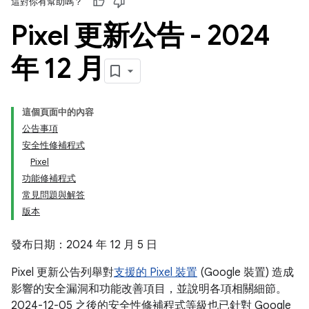
這對你有幫助嗎？
Pixel 更新公告 - 2024
年 12 月
這個頁面中的內容
公告事項
安全性修補程式
Pixel
功能修補程式
常見問題與解答
版本
發布日期：2024 年 12 月 5 日
Pixel 更新公告列舉對
支援的 Pixel 裝置
(Google 裝置) 造成
影響的安全漏洞和功能改善項目，並說明各項相關細節。
2024-12-05 之後的安全性修補程式等級也已針對 Google