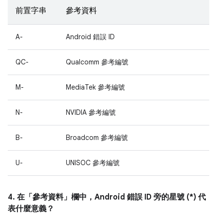
前置字串
參考資料
A-
Android 錯誤 ID
QC-
Qualcomm 參考編號
M-
MediaTek 參考編號
N-
NVIDIA 參考編號
B-
Broadcom 參考編號
U-
UNISOC 參考編號
4. 在「參考資料」
欄中，Android 錯誤 ID 旁的星號 (*) 代
表什麼意義？