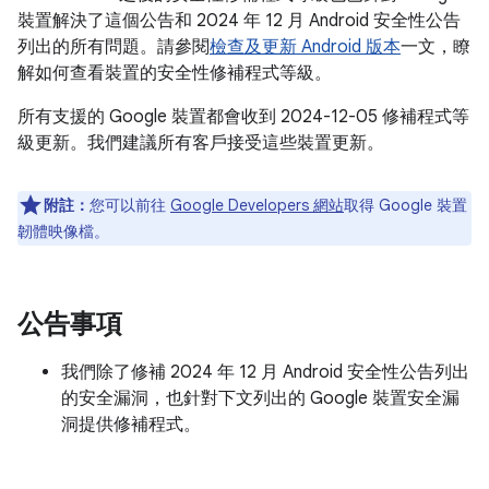
裝置解決了這個公告和 2024 年 12 月 Android 安全性公告
列出的所有問題。請參閱
檢查及更新 Android 版本
一文，瞭
解如何查看裝置的安全性修補程式等級。
所有支援的 Google 裝置都會收到 2024-12-05 修補程式等
級更新。我們建議所有客戶接受這些裝置更新。
附註：
您可以前往
Google Developers 網站
取得 Google 裝置
韌體映像檔。
公告事項
我們除了修補 2024 年 12 月 Android 安全性公告列出
的安全漏洞，也針對下文列出的 Google 裝置安全漏
洞提供修補程式。