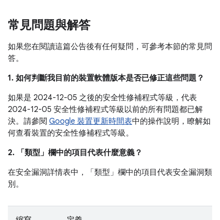
常見問題與解答
如果您在閱讀這篇公告後有任何疑問，可參考本節的常見問
答。
1. 如何判斷我目前的裝置軟體版本是否已修正這些問題？
如果是 2024-12-05 之後的安全性修補程式等級，代表
2024-12-05 安全性修補程式等級以前的所有問題都已解
決。請參閱
Google 裝置更新時間表
中的操作說明，瞭解如
何查看裝置的安全性修補程式等級。
2. 「類型」
欄中的項目代表什麼意義？
在安全漏洞詳情表中，「類型」
欄中的項目代表安全漏洞類
別。