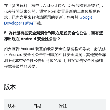
在「參考資料」
欄中，Android 錯誤 ID 旁若標有星號 (*)，
代表該問題未公開。通常 Pixel 裝置最新的二進位驅動程
式，已內含用來解決該問題的更新，您可於
Google
Developers 網站
下載。
5. 為什麼有些安全漏洞會刊載在這份安全性公告，而有些
卻出現在 Android 安全性公告？
如要宣告 Android 裝置的最新安全性修補程式等級，必須修
正 Android 安全性公告中刊載的相關安全漏洞，其他安全漏
洞 (例如本安全性公告所刊載的項目) 對於宣告安全性修補
程式等級並非必要。
版本
版本
日期
附註