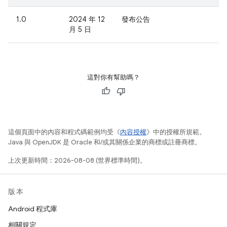
1.0
2024 年 12
發布公告
月 5 日
這對你有幫助嗎？
這個頁面中的內容和程式碼範例均受《
內容授權
》中的授權所規範。
Java 與 OpenJDK 是 Oracle 和/或其關係企業的商標或註冊商標。
上次更新時間：2026-08-08 (世界標準時間)。
版本
Android 程式庫
相關規定