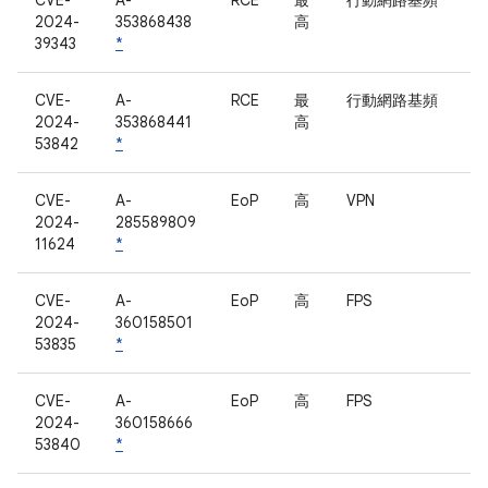
CVE-
A-
RCE
最
行動網路基頻
2024-
353868438
高
39343
*
CVE-
A-
RCE
最
行動網路基頻
2024-
353868441
高
53842
*
CVE-
A-
EoP
高
VPN
2024-
285589809
11624
*
CVE-
A-
EoP
高
FPS
2024-
360158501
53835
*
CVE-
A-
EoP
高
FPS
2024-
360158666
53840
*