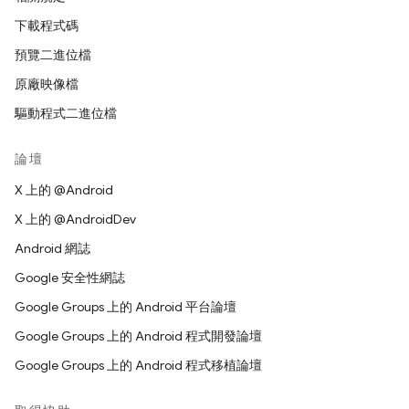
下載程式碼
預覽二進位檔
原廠映像檔
驅動程式二進位檔
論壇
X 上的 @Android
X 上的 @AndroidDev
Android 網誌
Google 安全性網誌
Google Groups 上的 Android 平台論壇
Google Groups 上的 Android 程式開發論壇
Google Groups 上的 Android 程式移植論壇