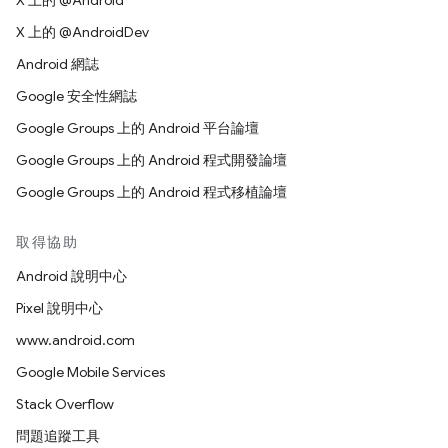
X 上的 @Android
X 上的 @AndroidDev
Android 網誌
Google 安全性網誌
Google Groups 上的 Android 平台論壇
Google Groups 上的 Android 程式開發論壇
Google Groups 上的 Android 程式移植論壇
取得協助
Android 說明中心
Pixel 說明中心
www.android.com
Google Mobile Services
Stack Overflow
問題追蹤工具