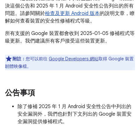
決這個公告和 2025 年 1 月 Android 安全性公告列出的所有
問題。請參閱關於
檢查及更新 Android 版本
的說明文章，瞭
解如何查看裝置的安全性修補程式等級。
所有支援的 Google 裝置都會收到 2025-01-05 修補程式等
級更新。我們建議所有客戶接受這些裝置更新。
附註：
您可以前往
Google Developers 網站
取得 Google 裝置
韌體映像檔。
公告事項
除了修補 2025 年 1 月 Android 安全性公告中列出的
安全漏洞外，我們也針對下文列出的 Google 裝置安
全漏洞提供修補程式。