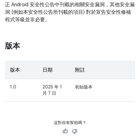
正 Android 安全性公告中刊載的相關安全漏洞，其他安全漏
洞 (例如本安全性公告所刊載的項目) 對於宣告安全性修補
程式等級並非必要。
版本
版本
日期
附註
1.0
2025 年 1
初始版本
月 7 日
這對你有幫助嗎？