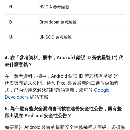
N-
NVIDIA 參考編號
B-
Broadcom 參考編號
U-
UNISOC 參考編號
4. 在「參考資料」
欄中，Android 錯誤 ID 旁的星號 (*) 代
表什麼意義？
在「參考資料」
欄中，Android 錯誤 ID 旁若標有星號 (*)，
代表該問題未公開。通常 Pixel 裝置最新的二進位驅動程
式，已內含用來解決該問題的更新，您可於
Google
Developers 網站
下載。
5. 為什麼有些安全漏洞會刊載在這份安全性公告，而有些
卻出現在 Android 安全性公告？
如要宣告 Android 裝置的最新安全性修補程式等級，必須修