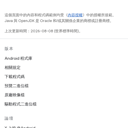
這個頁面中的內容和程式碼範例均受《
內容授權
》中的授權所規範。
Java 與 OpenJDK 是 Oracle 和/或其關係企業的商標或註冊商標。
上次更新時間：2026-08-08 (世界標準時間)。
版本
Android 程式庫
相關規定
下載程式碼
預覽二進位檔
原廠映像檔
驅動程式二進位檔
論壇