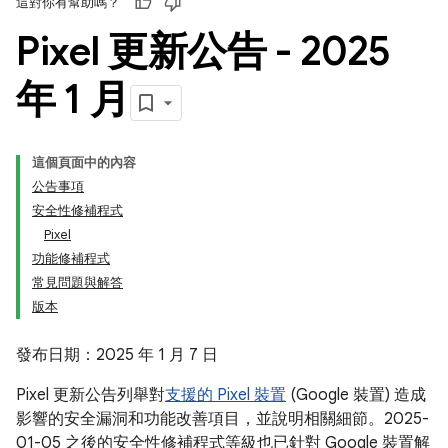
這對你有幫助嗎？
Pixel 更新公告 - 2025
年 1 月
這個頁面中的內容
公告事項
安全性修補程式
Pixel
功能修補程式
常見問題與解答
版本
發布日期：2025 年 1 月 7 日
Pixel 更新公告列舉對
支援的 Pixel 裝置
(Google 裝置) 造成
影響的安全漏洞和功能改善項目，並說明相關細節。2025-
01-05 之後的安全性修補程式等級也已針對 Google 裝置解