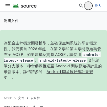
登入
說明文件
為配合主幹穩定開發模型，並確保生態系統的平台穩定
性，我們將自 2026 年起，在第 2 季和第 4 季將原始碼發
布至 AOSP。如要建構及貢獻 AOSP，請使用
android-
latest-release
。
android-latest-release
資訊清
單分支版本一律會參照推送至 Android 開放原始碼計畫的
最新版本。詳情請參閱「
Android 開放原始碼計畫變
更
」。
AOSP
文件
安全性