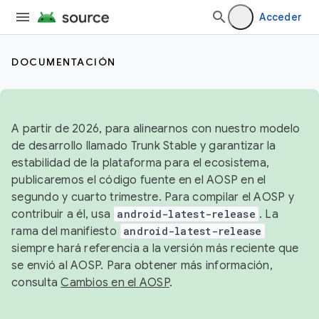
Acceder
DOCUMENTACIÓN
A partir de 2026, para alinearnos con nuestro modelo
de desarrollo llamado Trunk Stable y garantizar la
estabilidad de la plataforma para el ecosistema,
publicaremos el código fuente en el AOSP en el
segundo y cuarto trimestre. Para compilar el AOSP y
contribuir a él, usa
android-latest-release
. La
rama del manifiesto
android-latest-release
siempre hará referencia a la versión más reciente que
se envió al AOSP. Para obtener más información,
consulta
Cambios en el AOSP
.