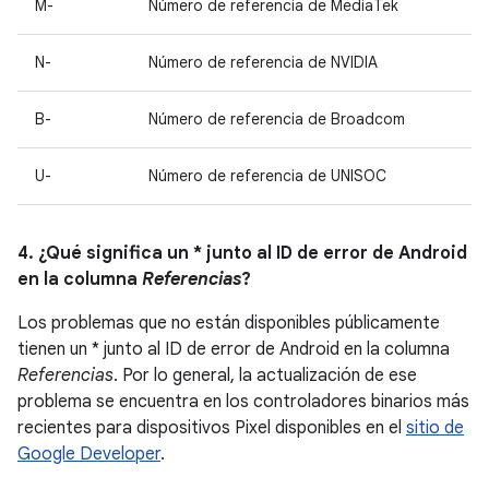
M-
Número de referencia de MediaTek
N-
Número de referencia de NVIDIA
B-
Número de referencia de Broadcom
U-
Número de referencia de UNISOC
4. ¿Qué significa un * junto al ID de error de Android
en la columna
Referencias
?
Los problemas que no están disponibles públicamente
tienen un * junto al ID de error de Android en la columna
Referencias
. Por lo general, la actualización de ese
problema se encuentra en los controladores binarios más
recientes para dispositivos Pixel disponibles en el
sitio de
Google Developer
.