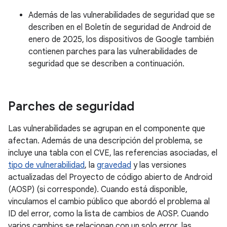
Además de las vulnerabilidades de seguridad que se
describen en el Boletín de seguridad de Android de
enero de 2025, los dispositivos de Google también
contienen parches para las vulnerabilidades de
seguridad que se describen a continuación.
Parches de seguridad
Las vulnerabilidades se agrupan en el componente que
afectan. Además de una descripción del problema, se
incluye una tabla con el CVE, las referencias asociadas, el
tipo de vulnerabilidad
, la
gravedad
y las versiones
actualizadas del Proyecto de código abierto de Android
(AOSP) (si corresponde). Cuando está disponible,
vinculamos el cambio público que abordó el problema al
ID del error, como la lista de cambios de AOSP. Cuando
varios cambios se relacionan con un solo error, las