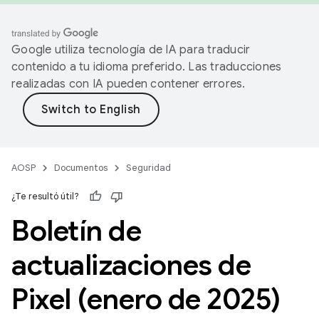
Google utiliza tecnología de IA para traducir
contenido a tu idioma preferido. Las traducciones
realizadas con IA pueden contener errores.
AOSP
Documentos
Seguridad
¿Te resultó útil?
Boletín de
actualizaciones de
Pixel (enero de 2025)