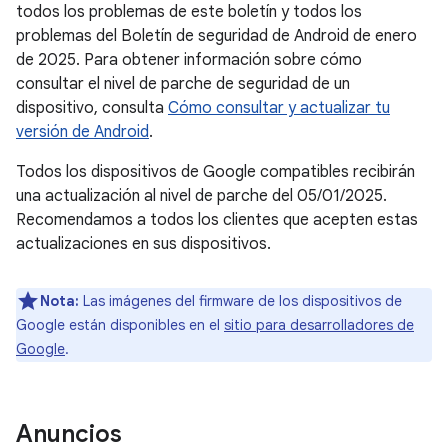
todos los problemas de este boletín y todos los
problemas del Boletín de seguridad de Android de enero
de 2025. Para obtener información sobre cómo
consultar el nivel de parche de seguridad de un
dispositivo, consulta
Cómo consultar y actualizar tu
versión de Android
.
Todos los dispositivos de Google compatibles recibirán
una actualización al nivel de parche del 05/01/2025.
Recomendamos a todos los clientes que acepten estas
actualizaciones en sus dispositivos.
Nota:
Las imágenes del firmware de los dispositivos de
Google están disponibles en el
sitio para desarrolladores de
Google
.
Anuncios