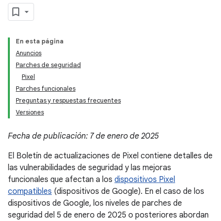
En esta página
Anuncios
Parches de seguridad
Pixel
Parches funcionales
Preguntas y respuestas frecuentes
Versiones
Fecha de publicación: 7 de enero de 2025
El Boletín de actualizaciones de Pixel contiene detalles de
las vulnerabilidades de seguridad y las mejoras
funcionales que afectan a los
dispositivos Pixel
compatibles
(dispositivos de Google). En el caso de los
dispositivos de Google, los niveles de parches de
seguridad del 5 de enero de 2025 o posteriores abordan