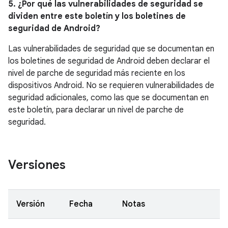
5. ¿Por qué las vulnerabilidades de seguridad se
dividen entre este boletín y los boletines de
seguridad de Android?
Las vulnerabilidades de seguridad que se documentan en
los boletines de seguridad de Android deben declarar el
nivel de parche de seguridad más reciente en los
dispositivos Android. No se requieren vulnerabilidades de
seguridad adicionales, como las que se documentan en
este boletín, para declarar un nivel de parche de
seguridad.
Versiones
Versión
Fecha
Notas