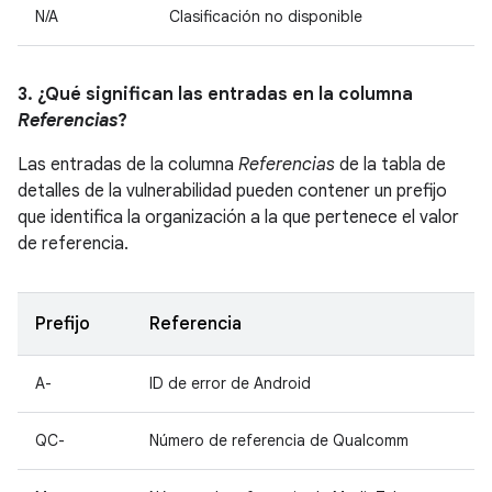
N/A
Clasificación no disponible
3. ¿Qué significan las entradas en la columna
Referencias
?
Las entradas de la columna
Referencias
de la tabla de
detalles de la vulnerabilidad pueden contener un prefijo
que identifica la organización a la que pertenece el valor
de referencia.
Prefijo
Referencia
A-
ID de error de Android
QC-
Número de referencia de Qualcomm