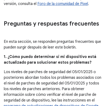
versión, consulta el
Foro de la comunidad de Pixel
.
Preguntas y respuestas frecuentes
En esta sección, se responden preguntas frecuentes que
pueden surgir después de leer este boletín.
1. ¿Cómo puedo determinar si mi dispositivo está
actualizado para solucionar estos problemas?
Los niveles de parches de seguridad del 05/01/2025 o
posteriores abordan todos los problemas asociados con
el nivel de parches de seguridad del 05/01/2025 y todos
los niveles de parches anteriores. Para obtener
información sobre cómo verificar el nivel de parche de
seguridad de un dispositivo, lee las instrucciones en el