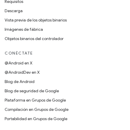
Requisitos
Descarga
Vista previa de los objetos binarios
Imágenes de fábrica
Objetos binarios del controlador
CONÉCTATE
@Android en X
@AndroidDev en X
Blog de Android
Blog de seguridad de Google
Plataforma en Grupos de Google
Compilación en Grupos de Google
Portabilidad en Grupos de Google