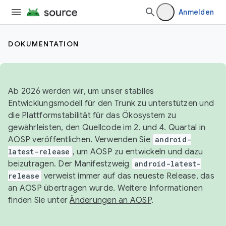
Anmelden
DOKUMENTATION
Ab 2026 werden wir, um unser stabiles
Entwicklungsmodell für den Trunk zu unterstützen und
die Plattformstabilität für das Ökosystem zu
gewährleisten, den Quellcode im 2. und 4. Quartal in
AOSP veröffentlichen. Verwenden Sie
android-
latest-release
, um AOSP zu entwickeln und dazu
beizutragen. Der Manifestzweig
android-latest-
release
verweist immer auf das neueste Release, das
an AOSP übertragen wurde. Weitere Informationen
finden Sie unter
Änderungen an AOSP
.