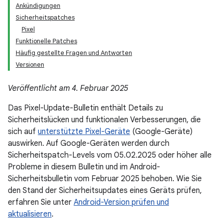
Ankündigungen
Sicherheitspatches
Pixel
Funktionelle Patches
Häufig gestellte Fragen und Antworten
Versionen
Veröffentlicht am 4. Februar 2025
Das Pixel-Update-Bulletin enthält Details zu
Sicherheitslücken und funktionalen Verbesserungen, die
sich auf
unterstützte Pixel-Geräte
(Google-Geräte)
auswirken. Auf Google-Geräten werden durch
Sicherheitspatch-Levels vom 05.02.2025 oder höher alle
Probleme in diesem Bulletin und im Android-
Sicherheitsbulletin vom Februar 2025 behoben. Wie Sie
den Stand der Sicherheitsupdates eines Geräts prüfen,
erfahren Sie unter
Android-Version prüfen und
aktualisieren
.