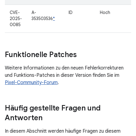
CVE-
A-
ID
Hoch
2025-
353503536
*
0085
Funktionelle Patches
Weitere Informationen zu den neuen Fehlerkorrekturen
und Funktions-Patches in dieser Version finden Sie im
Pixel-Community-Forum
.
Häufig gestellte Fragen und
Antworten
In diesem Abschnitt werden häufige Fragen zu diesem