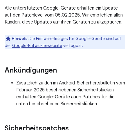
Alle unterstützten Google-Geräte erhalten ein Update
auf den Patchlevel vom 05.02.2025. Wir empfehlen allen
Kunden, diese Updates auf ihren Geräten zu akzeptieren.
Hinweis
:Die Firmware-Images für Google-Geräte sind auf
der
Google-Entwicklerwebsite
verfügbar.
Ankündigungen
Zusätzlich zu den im Android-Sicherheitsbulletin vom
Februar 2025 beschriebenen Sicherheitslücken
enthalten Google-Geräte auch Patches für die
unten beschriebenen Sicherheitslücken.
Sicherheitspatches