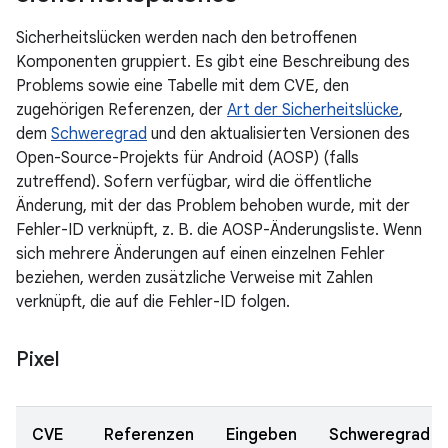
Sicherheitslücken werden nach den betroffenen
Komponenten gruppiert. Es gibt eine Beschreibung des
Problems sowie eine Tabelle mit dem CVE, den
zugehörigen Referenzen, der
Art der Sicherheitslücke
,
dem
Schweregrad
und den aktualisierten Versionen des
Open-Source-Projekts für Android (AOSP) (falls
zutreffend). Sofern verfügbar, wird die öffentliche
Änderung, mit der das Problem behoben wurde, mit der
Fehler-ID verknüpft, z. B. die AOSP-Änderungsliste. Wenn
sich mehrere Änderungen auf einen einzelnen Fehler
beziehen, werden zusätzliche Verweise mit Zahlen
verknüpft, die auf die Fehler-ID folgen.
Pixel
CVE
Referenzen
Eingeben
Schweregrad