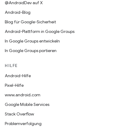
@AndroidDev auf X
Android-Blog
Blog für Google-Sicherheit
Android-Plattform in Google Groups
In Google Groups entwickeln
In Google Groups portieren
HILFE
Android-Hilfe
Pixel-Hilfe
www.android.com
Google Mobile Services
Stack Overflow
Problemverfolgung