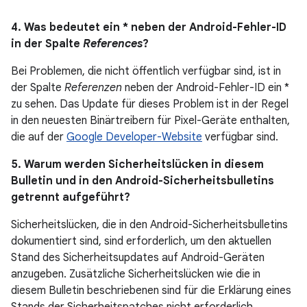
4. Was bedeutet ein * neben der Android-Fehler-ID
in der Spalte
References
?
Bei Problemen, die nicht öffentlich verfügbar sind, ist in
der Spalte
Referenzen
neben der Android-Fehler-ID ein *
zu sehen. Das Update für dieses Problem ist in der Regel
in den neuesten Binärtreibern für Pixel-Geräte enthalten,
die auf der
Google Developer-Website
verfügbar sind.
5. Warum werden Sicherheitslücken in diesem
Bulletin und in den Android-Sicherheitsbulletins
getrennt aufgeführt?
Sicherheitslücken, die in den Android-Sicherheitsbulletins
dokumentiert sind, sind erforderlich, um den aktuellen
Stand des Sicherheitsupdates auf Android-Geräten
anzugeben. Zusätzliche Sicherheitslücken wie die in
diesem Bulletin beschriebenen sind für die Erklärung eines