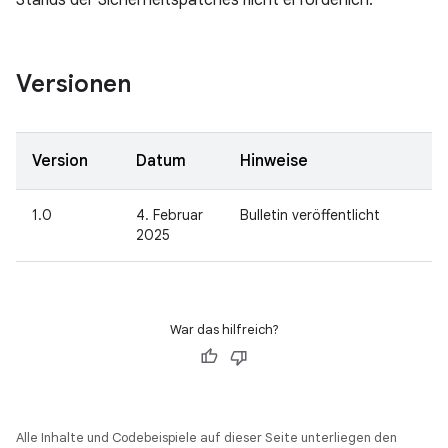
Stands der Sicherheitspatches nicht erforderlich.
Versionen
Version
Datum
Hinweise
1.0
4. Februar
Bulletin veröffentlicht
2025
War das hilfreich?
Alle Inhalte und Codebeispiele auf dieser Seite unterliegen den