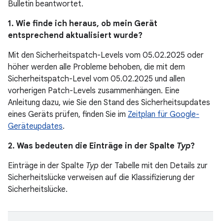
Bulletin beantwortet.
1. Wie finde ich heraus, ob mein Gerät
entsprechend aktualisiert wurde?
Mit den Sicherheitspatch-Levels vom 05.02.2025 oder
höher werden alle Probleme behoben, die mit dem
Sicherheitspatch-Level vom 05.02.2025 und allen
vorherigen Patch-Levels zusammenhängen. Eine
Anleitung dazu, wie Sie den Stand des Sicherheitsupdates
eines Geräts prüfen, finden Sie im
Zeitplan für Google-
Geräteupdates
.
2. Was bedeuten die Einträge in der Spalte
Typ
?
Einträge in der Spalte
Typ
der Tabelle mit den Details zur
Sicherheitslücke verweisen auf die Klassifizierung der
Sicherheitslücke.