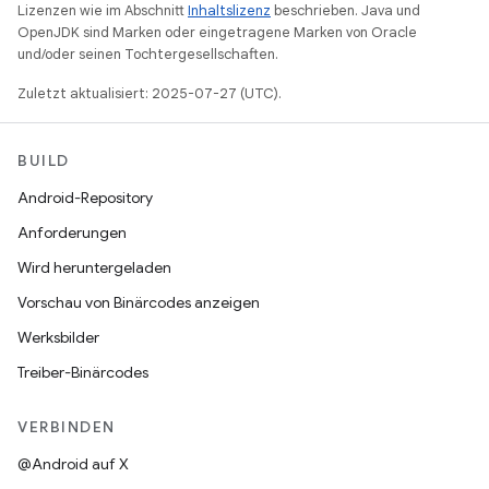
Lizenzen wie im Abschnitt
Inhaltslizenz
beschrieben. Java und
OpenJDK sind Marken oder eingetragene Marken von Oracle
und/oder seinen Tochtergesellschaften.
Zuletzt aktualisiert: 2025-07-27 (UTC).
BUILD
Android-Repository
Anforderungen
Wird heruntergeladen
Vorschau von Binärcodes anzeigen
Werksbilder
Treiber-Binärcodes
VERBINDEN
@Android auf X