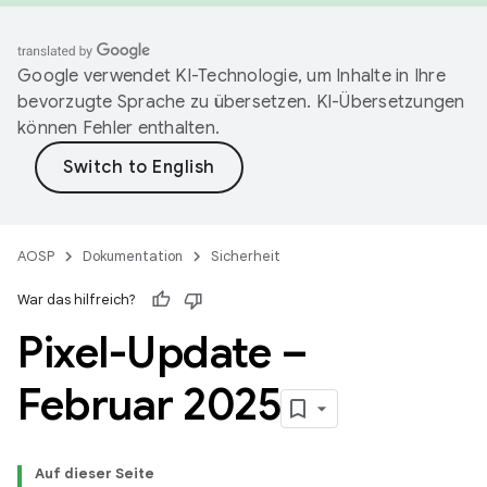
Google verwendet KI-Technologie, um Inhalte in Ihre
bevorzugte Sprache zu übersetzen. KI-Übersetzungen
können Fehler enthalten.
AOSP
Dokumentation
Sicherheit
War das hilfreich?
Pixel-Update –
Februar 2025
Auf dieser Seite