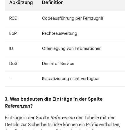
Abkürzung
Definition
RCE
Codeausführung per Fernzugriff
EoP
Rechteausweitung
ID
Offenlegung von Informationen
DoS
Denial of Service
–
Klassifizierung nicht verfügbar
3. Was bedeuten die Einträge in der Spalte
Referenzen
?
Einträge in der Spalte
Referenzen
der Tabelle mit den
Details zur Sicherheitslücke können ein Präfix enthalten,