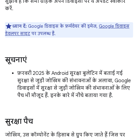
सुझाव है कि सभी ग्राहक अपने डिवाइसों पर ये अपडेट स्वीकार
करें.
ध्यान दें:
Google डिवाइस के फ़र्मवेयर की इमेज,
Google डिवाइस
डेवलपर साइट
पर उपलब्ध हैं.
सूचनाएं
फ़रवरी 2025 के Android सुरक्षा बुलेटिन में बताई गई
सुरक्षा से जुड़ी जोखिम की संभावनाओं के अलावा, Google
डिवाइसों में सुरक्षा से जुड़ी जोखिम की संभावनाओं के लिए
पैच भी मौजूद हैं. इनके बारे में नीचे बताया गया है.
सुरक्षा पैच
जोखिम, उस कॉम्पोनेंट के हिसाब से ग्रुप किए जाते हैं जिस पर