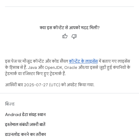
क्या इस कॉन्टेंट से आपको मदद मिली?
इस पेज पर मौजूद कॉन्टेंट और कोड सैंपल
कॉन्टेंट के लाइसेंस
में बताए गए लाइसेंस
के हिसाब से हैं. Java और OpenJDK, Oracle और/या इससे जुड़ी हुई कंपनियों के
ट्रेडमार्क या रजिस्टर किए हुए ट्रेडमार्क हैं.
आखिरी बार 2025-07-27 (UTC) को अपडेट किया गया.
बिल्ड
Android डेटा संग्रह स्थान
इस्तेमाल संबंधी ज़रूरी बातें
डाउनलोड करने का तरीका