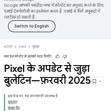
Google आपकी पसंदीदा भाषा में कॉन्टेंट का अनुवाद करने के लिए,
एआई टेक्नोलॉजी का इस्तेमाल करता है. एआई से मिले अनुवादों में
गलतियां हो सकती हैं.
AOSP
Docs
सुरक्षा
क्या इस कॉन्टेंट से आपको मदद मिली?
Pixel के अपडेट से जुड़ा
बुलेटिन—फ़रवरी 2025
इस पेज पर, यह जानकारी उपलब्ध है
सूचनाएं
सुरक्षा पैच