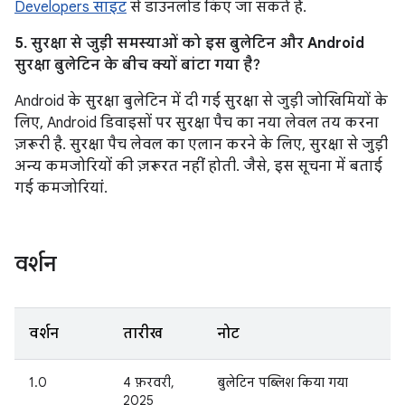
Developers साइट
से डाउनलोड किए जा सकते हैं.
5. सुरक्षा से जुड़ी समस्याओं को इस बुलेटिन और Android
सुरक्षा बुलेटिन के बीच क्यों बांटा गया है?
Android के सुरक्षा बुलेटिन में दी गई सुरक्षा से जुड़ी जोखिमियों के
लिए, Android डिवाइसों पर सुरक्षा पैच का नया लेवल तय करना
ज़रूरी है. सुरक्षा पैच लेवल का एलान करने के लिए, सुरक्षा से जुड़ी
अन्य कमजोरियों की ज़रूरत नहीं होती. जैसे, इस सूचना में बताई
गई कमजोरियां.
वर्शन
वर्शन
तारीख
नोट
1.0
4 फ़रवरी,
बुलेटिन पब्लिश किया गया
2025