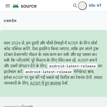
प्रवेश करें
दस्तावेज़
साल 2026 से, हम दूसरी और चौथी तिमाही में AOSP के लिए सोर्स
कोड पब्लिश करेंगे. ऐसा इसलिए किया जाएगा, ताकि हम अपने ट्रंक
स्टेबल डेवलपमेंट मॉडल के साथ काम कर सकें और यह पक्का कर
सकें कि प्लैटफ़ॉर्म, पूरे सिस्टम के लिए स्थिर बना रहे. AOSP बनाने
और उसमें योगदान देने के लिए,
android-latest-release
का
इस्तेमाल करें.
android-latest-release
मेनिफ़ेस्ट ब्रांच,
हमेशा AOSP पर पुश की गई सबसे नई रिलीज़ का रेफ़रंस देगी. ज़्यादा
जानकारी के लिए,
AOSP में हुए बदलाव
देखें.