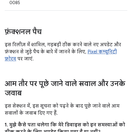
0085
फ़ंक्शनल पैच
इस रिलीज़ में शामिल, गड़बड़ी ठीक करने वाले नए अपडेट और
फ़ंक्शन से जुड़े पैच के बारे में जानने के लिए,
Pixel कम्यूनिटी
फ़ोरम
पर जाएं.
आम तौर पर पूछे जाने वाले सवाल और उनके
जवाब
इस सेक्शन में, इस सूचना को पढ़ने के बाद पूछे जाने वाले आम
सवालों के जवाब दिए गए हैं.
1. मुझे कैसे पता चलेगा कि मेरे डिवाइस को इन समस्याओं को