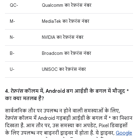
QC-
Qualcomm का रेफ़रंस नंबर
M-
MediaTek का रेफ़रंस नंबर
N-
NVIDIA का रेफ़रंस नंबर
B-
Broadcom का रेफ़रंस नंबर
U-
UNISOC का रेफ़रंस नंबर
4.
रेफ़रंस
कॉलम में, Android बग आईडी के बगल में मौजूद *
का क्या मतलब है?
सार्वजनिक तौर पर उपलब्ध न होने वाली समस्याओं के लिए,
रेफ़रंस
कॉलम में Android गड़बड़ी आईडी के बगल में * का निशान
दिखता है. आम तौर पर, उस समस्या का अपडेट, Pixel डिवाइसों
के लिए उपलब्ध नए बाइनरी ड्राइवर में होता है. ये ड्राइवर,
Google