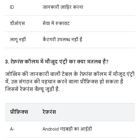
ID
जानकारी ज़ाहिर करना
डीओएस
सेवा में रुकावट
लागू नहीं
कैटगरी उपलब्ध नहीं है
3.
रेफ़रंस
कॉलम में मौजूद एंट्री का क्या मतलब है?
जोखिम की जानकारी वाली टेबल के
रेफ़रंस
कॉलम में मौजूद एंट्री
में, उस संगठन की पहचान करने वाला प्रीफ़िक्स हो सकता है
जिससे रेफ़रंस वैल्यू जुड़ी है.
प्रीफ़िक्स
रेफ़रंस
A-
Android गड़बड़ी का आईडी