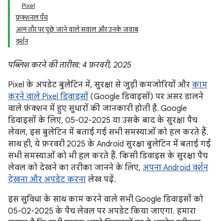
Pixel
फ़ंक्शनल पैच
आम तौर पर पूछे जाने वाले सवाल और उनके जवाब
वर्शन
पब्लिश करने की तारीख: 4 फ़रवरी, 2025
Pixel के अपडेट बुलेटिन में, सुरक्षा से जुड़ी कमजोरियों और
काम
करने वाले Pixel डिवाइसों
(Google डिवाइसों) पर असर डालने
वाले फ़ंक्शन में हुए सुधारों की जानकारी होती है. Google
डिवाइसों के लिए, 05-02-2025 या उसके बाद के सुरक्षा पैच
लेवल, इस बुलेटिन में बताई गई सभी समस्याओं को हल करते हैं.
साथ ही, ये फ़रवरी 2025 के Android सुरक्षा बुलेटिन में बताई गई
सभी समस्याओं को भी हल करते हैं. किसी डिवाइस के सुरक्षा पैच
लेवल को देखने का तरीका जानने के लिए,
अपना Android वर्शन
देखना और अपडेट करना
लेख पढ़ें.
इस सुविधा के साथ काम करने वाले सभी Google डिवाइसों को
05-02-2025 के पैच लेवल पर अपडेट किया जाएगा. हमारा