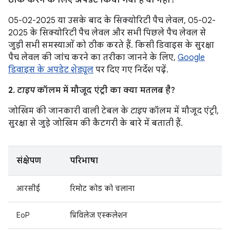
ठीक करने के लिए अपडेट किया गया है या नहीं?
05-02-2025 या उसके बाद के सिक्योरिटी पैच लेवल, 05-02-
2025 के सिक्योरिटी पैच लेवल और सभी पिछले पैच लेवल से
जुड़ी सभी समस्याओं को ठीक करते हैं. किसी डिवाइस के सुरक्षा
पैच लेवल की जांच करने का तरीका जानने के लिए,
Google
डिवाइस के अपडेट शेड्यूल
पर दिए गए निर्देश पढ़ें.
2.
टाइप
कॉलम में मौजूद एंट्री का क्या मतलब है?
जोखिम की जानकारी वाली टेबल के
टाइप
कॉलम में मौजूद एंट्री,
सुरक्षा से जुड़े जोखिम की कैटगरी के बारे में बताती हैं.
संक्षेपण
परिभाषा
आरसीई
रिमोट कोड को चलाना
EoP
प्रिविलेज एस्कलेशन