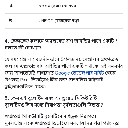
খ-
ব্রডকম রেফারেন্স নম্বর
উ-
UNISOC রেফারেন্স নম্বর
4.
রেফারেন্স
কলামে অ্যান্ড্রয়েড বাগ আইডির পাশে একটি *
বলতে কী বোঝায়?
যে সমস্যাগুলি সর্বজনীনভাবে উপলব্ধ নয় সেগুলির
রেফারেন্স
কলামে Android বাগ আইডির পাশে একটি * থাকে৷ এই সমস্যার
জন্য আপডেটটি সাধারণত
Google ডেভেলপার সাইট
থেকে
উপলব্ধ Pixel ডিভাইসগুলির জন্য সাম্প্রতিক বাইনারি
ড্রাইভারগুলিতে থাকে৷
5. কেন এই বুলেটিন এবং অ্যান্ড্রয়েড সিকিউরিটি
বুলেটিনগুলির মধ্যে নিরাপত্তা দুর্বলতাগুলি বিভক্ত?
Android সিকিউরিটি বুলেটিনে নথিভুক্ত নিরাপত্তা
দুর্বলতাগুলিকে Android ডিভাইসে সর্বশেষ নিরাপত্তা প্যাচ স্তর