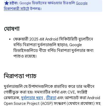
দ্রষ্টব্য:
Google ডিভাইসের ফার্মওয়্যার চিত্রগুলি
Google
বিকাশকারী সাইটে
উপলব্ধ।
ঘোষণা
ফেব্রুয়ারী 2025 এর Android সিকিউরিটি বুলেটিনে
বর্ণিত নিরাপত্তা দুর্বলতাগুলি ছাড়াও, Google
ডিভাইসগুলিতে নীচে বর্ণিত নিরাপত্তা দুর্বলতার জন্য
প্যাচও রয়েছে।
নিরাপত্তা প্যাচ
দুর্বলতাগুলি যে উপাদানগুলিকে প্রভাবিত করে তার অধীনে
গোষ্ঠীভুক্ত করা হয়। সমস্যাটির বর্ণনা এবং CVE, সংশ্লিষ্ট
রেফারেন্স,
দুর্বলতার ধরন
,
তীব্রতা
এবং আপডেট করা Android
Open Source Project (AOSP) সংস্করণ (যেখানে প্রযোজ্য) সহ