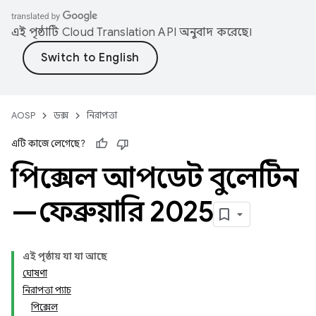
এই পৃষ্ঠাটি
Cloud Translation API
অনুবাদ করেছে।
AOSP
ডক্স
নিরাপত্তা
এটি কাজে লেগেছে?
পিক্সেল আপডেট বুলেটিন
—ফেব্রুয়ারি 2025
এই পৃষ্ঠায় যা যা আছে
ঘোষণা
নিরাপত্তা প্যাচ
পিক্সেল