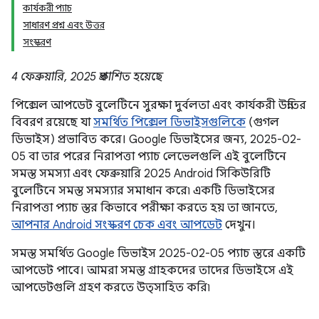
কার্যকরী প্যাচ
সাধারণ প্রশ্ন এবং উত্তর
সংস্করণ
4 ফেব্রুয়ারি, 2025 প্রকাশিত হয়েছে
পিক্সেল আপডেট বুলেটিনে সুরক্ষা দুর্বলতা এবং কার্যকরী উন্নতির
বিবরণ রয়েছে যা
সমর্থিত পিক্সেল ডিভাইসগুলিকে
(গুগল
ডিভাইস) প্রভাবিত করে। Google ডিভাইসের জন্য, 2025-02-
05 বা তার পরের নিরাপত্তা প্যাচ লেভেলগুলি এই বুলেটিনে
সমস্ত সমস্যা এবং ফেব্রুয়ারি 2025 Android সিকিউরিটি
বুলেটিনে সমস্ত সমস্যার সমাধান করে৷ একটি ডিভাইসের
নিরাপত্তা প্যাচ স্তর কিভাবে পরীক্ষা করতে হয় তা জানতে,
আপনার Android সংস্করণ চেক এবং আপডেট
দেখুন।
সমস্ত সমর্থিত Google ডিভাইস 2025-02-05 প্যাচ স্তরে একটি
আপডেট পাবে। আমরা সমস্ত গ্রাহকদের তাদের ডিভাইসে এই
আপডেটগুলি গ্রহণ করতে উত্সাহিত করি৷