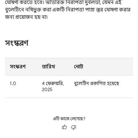
ঘোষণা করতে হবে। অতিরিক্ত নিরাপত্তা দুর্বলতা, যেমন এই
বুলেটিনে নথিভুক্ত করা একটি নিরাপত্তা প্যাচ স্তর ঘোষণা করার
জন্য প্রয়োজন হয় না।
সংস্করণ
সংস্করণ
তারিখ
নোট
1.0
4 ফেব্রুয়ারি,
বুলেটিন প্রকাশিত হয়েছে
2025
এটি কাজে লেগেছে?