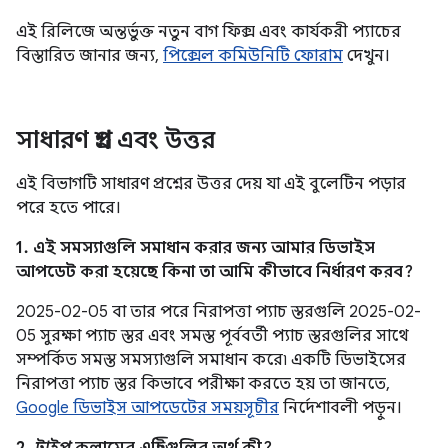
এই রিলিজে অন্তর্ভুক্ত নতুন বাগ ফিক্স এবং কার্যকরী প্যাচের
বিস্তারিত জানার জন্য,
পিক্সেল কমিউনিটি ফোরাম
দেখুন।
সাধারণ প্রশ্ন এবং উত্তর
এই বিভাগটি সাধারণ প্রশ্নের উত্তর দেয় যা এই বুলেটিন পড়ার
পরে হতে পারে।
1. এই সমস্যাগুলি সমাধান করার জন্য আমার ডিভাইস
আপডেট করা হয়েছে কিনা তা আমি কীভাবে নির্ধারণ করব?
2025-02-05 বা তার পরে নিরাপত্তা প্যাচ স্তরগুলি 2025-02-
05 সুরক্ষা প্যাচ স্তর এবং সমস্ত পূর্ববর্তী প্যাচ স্তরগুলির সাথে
সম্পর্কিত সমস্ত সমস্যাগুলি সমাধান করে৷ একটি ডিভাইসের
নিরাপত্তা প্যাচ স্তর কিভাবে পরীক্ষা করতে হয় তা জানতে,
Google ডিভাইস আপডেটের সময়সূচীর
নির্দেশাবলী পড়ুন।