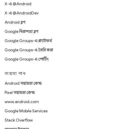
X-এ @Android
X-এ @AndroidDev
Android ব্লগ
Google নিরাপত্তা ব্লগ
Google Groups-এ প্ল্যাটফর্ম
Google Groups-এ তৈরি করা
Google Groups-এ পোর্টিং
সাহায্য পান
Android সহায়তা কেন্দ্র
Pixel সহায়তা কেন্দ্র
www.android.com
Google Mobile Services
Stack Overflow