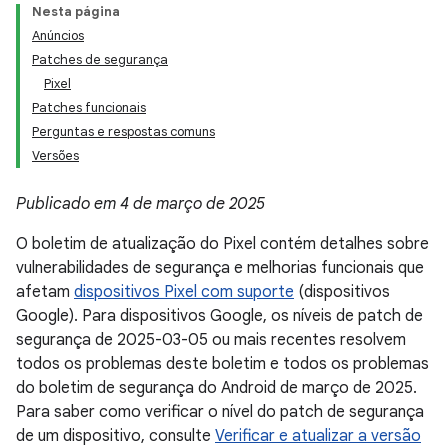
Nesta página
Anúncios
Patches de segurança
Pixel
Patches funcionais
Perguntas e respostas comuns
Versões
Publicado em 4 de março de 2025
O boletim de atualização do Pixel contém detalhes sobre
vulnerabilidades de segurança e melhorias funcionais que
afetam
dispositivos Pixel com suporte
(dispositivos
Google). Para dispositivos Google, os níveis de patch de
segurança de 2025-03-05 ou mais recentes resolvem
todos os problemas deste boletim e todos os problemas
do boletim de segurança do Android de março de 2025.
Para saber como verificar o nível do patch de segurança
de um dispositivo, consulte
Verificar e atualizar a versão