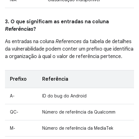
3. O que significam as entradas na coluna
Referências
?
As entradas na coluna
References
da tabela de detalhes
da vulnerabilidade podem conter um prefixo que identifica
a organização à qual o valor de referência pertence.
Prefixo
Referência
A-
ID do bug do Android
QC-
Número de referência da Qualcomm
M-
Número de referência da MediaTek