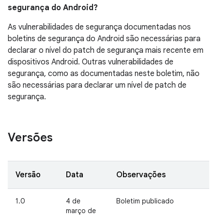
segurança do Android?
As vulnerabilidades de segurança documentadas nos
boletins de segurança do Android são necessárias para
declarar o nível do patch de segurança mais recente em
dispositivos Android. Outras vulnerabilidades de
segurança, como as documentadas neste boletim, não
são necessárias para declarar um nível de patch de
segurança.
Versões
Versão
Data
Observações
1.0
4 de
Boletim publicado
março de