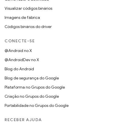
Visualizar códigos binários
Imagens de fábrica
Códigos binários do driver
CONECTE-SE
@Android no X
@AndroidDev no X
Blog do Android
Blog de segurança do Google
Plataforma no Grupos do Google
Criação no Grupos do Google
Portabilidade no Grupos do Google
RECEBER AJUDA