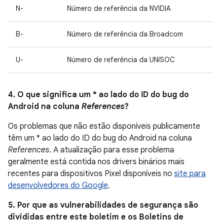
N-
Número de referência da NVIDIA
B-
Número de referência da Broadcom
U-
Número de referência da UNISOC
4. O que significa um * ao lado do ID do bug do
Android na coluna
References
?
Os problemas que não estão disponíveis publicamente
têm um * ao lado do ID do bug do Android na coluna
References
. A atualização para esse problema
geralmente está contida nos drivers binários mais
recentes para dispositivos Pixel disponíveis no
site para
desenvolvedores do Google
.
5. Por que as vulnerabilidades de segurança são
divididas entre este boletim e os Boletins de