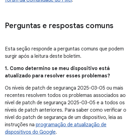
fórum da Comunidade do Pixel
.
Perguntas e respostas comuns
Esta seção responde a perguntas comuns que podem
surgir após a leitura deste boletim.
1. Como determino se meu dispositivo está
atualizado para resolver esses problemas?
Os níveis de patch de segurança 2025-03-05 ou mais
recentes resolvem todos os problemas associados ao
nível de patch de segurança 2025-03-05 e a todos os
níveis de patch anteriores. Para saber como verificar o
nível do patch de segurança de um dispositivo, leia as
instruções na
programação de atualização de
dispositivos do Google
.