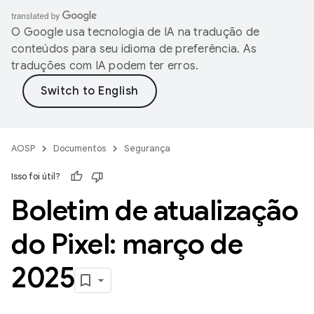
O Google usa tecnologia de IA na tradução de
conteúdos para seu idioma de preferência. As
traduções com IA podem ter erros.
AOSP
Documentos
Segurança
Isso foi útil?
Boletim de atualização
do Pixel: março de
2025