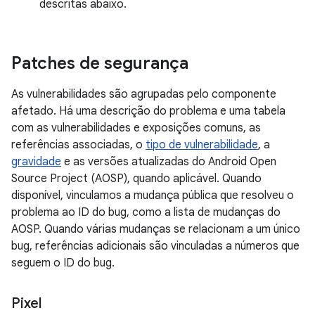
descritas abaixo.
Patches de segurança
As vulnerabilidades são agrupadas pelo componente
afetado. Há uma descrição do problema e uma tabela
com as vulnerabilidades e exposições comuns, as
referências associadas, o
tipo de vulnerabilidade
, a
gravidade
e as versões atualizadas do Android Open
Source Project (AOSP), quando aplicável. Quando
disponível, vinculamos a mudança pública que resolveu o
problema ao ID do bug, como a lista de mudanças do
AOSP. Quando várias mudanças se relacionam a um único
bug, referências adicionais são vinculadas a números que
seguem o ID do bug.
Pixel