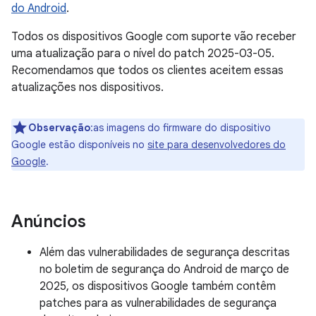
do Android
.
Todos os dispositivos Google com suporte vão receber
uma atualização para o nível do patch 2025-03-05.
Recomendamos que todos os clientes aceitem essas
atualizações nos dispositivos.
Observação
:as imagens do firmware do dispositivo
Google estão disponíveis no
site para desenvolvedores do
Google
.
Anúncios
Além das vulnerabilidades de segurança descritas
no boletim de segurança do Android de março de
2025, os dispositivos Google também contêm
patches para as vulnerabilidades de segurança