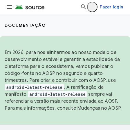
Fazer login
DOCUMENTAÇÃO
Em 2026, para nos alinharmos ao nosso modelo de
desenvolvimento estável e garantir a estabilidade da
plataforma para o ecossistema, vamos publicar o
código-fonte no AOSP no segundo e quarto
trimestres. Para criar e contribuir com o AOSP, use
android-latest-release
. A ramificação de
manifesto
android-latest-release
sempre vai
referenciar a versão mais recente enviada ao AOSP.
Para mais informações, consulte
Mudanças no AOSP
.