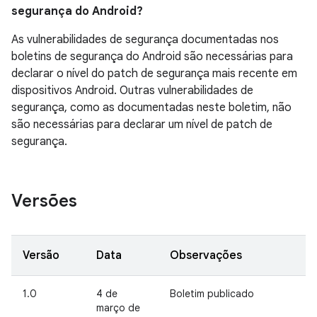
segurança do Android?
As vulnerabilidades de segurança documentadas nos
boletins de segurança do Android são necessárias para
declarar o nível do patch de segurança mais recente em
dispositivos Android. Outras vulnerabilidades de
segurança, como as documentadas neste boletim, não
são necessárias para declarar um nível de patch de
segurança.
Versões
Versão
Data
Observações
1.0
4 de
Boletim publicado
março de