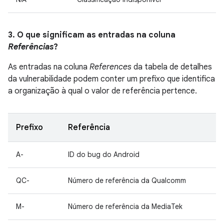
3. O que significam as entradas na coluna
Referências
?
As entradas na coluna
References
da tabela de detalhes
da vulnerabilidade podem conter um prefixo que identifica
a organização à qual o valor de referência pertence.
Prefixo
Referência
A-
ID do bug do Android
QC-
Número de referência da Qualcomm
M-
Número de referência da MediaTek