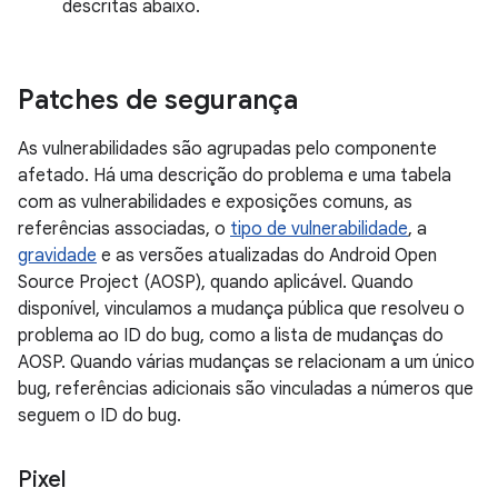
descritas abaixo.
Patches de segurança
As vulnerabilidades são agrupadas pelo componente
afetado. Há uma descrição do problema e uma tabela
com as vulnerabilidades e exposições comuns, as
referências associadas, o
tipo de vulnerabilidade
, a
gravidade
e as versões atualizadas do Android Open
Source Project (AOSP), quando aplicável. Quando
disponível, vinculamos a mudança pública que resolveu o
problema ao ID do bug, como a lista de mudanças do
AOSP. Quando várias mudanças se relacionam a um único
bug, referências adicionais são vinculadas a números que
seguem o ID do bug.
Pixel