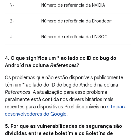
N-
Número de referência da NVIDIA
B-
Número de referência da Broadcom
U-
Número de referência da UNISOC
4. O que significa um * ao lado do ID do bug do
Android na coluna
References
?
Os problemas que não estão disponíveis publicamente
têm um * ao lado do ID do bug do Android na coluna
References
. A atualização para esse problema
geralmente está contida nos drivers binários mais
recentes para dispositivos Pixel disponíveis no
site para
desenvolvedores do Google
.
5. Por que as vulnerabilidades de segurança são
divididas entre este boletim e os Boletins de