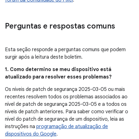
fórum da Comunidade do Pixel
.
Perguntas e respostas comuns
Esta seção responde a perguntas comuns que podem
surgir após a leitura deste boletim.
1. Como determino se meu dispositivo está
atualizado para resolver esses problemas?
Os níveis de patch de segurança 2025-03-05 ou mais
recentes resolvem todos os problemas associados ao
nível de patch de segurança 2025-03-05 e a todos os
níveis de patch anteriores. Para saber como verificar o
nível do patch de segurança de um dispositivo, leia as
instruções na
programação de atualização de
dispositivos do Google
.