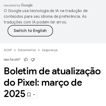
O Google usa tecnologia de IA na tradução de
conteúdos para seu idioma de preferência. As
traduções com IA podem ter erros.
AOSP
Documentos
Segurança
Isso foi útil?
Boletim de atualização
do Pixel: março de
2025