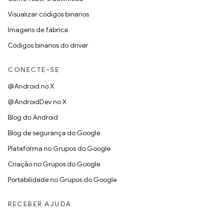
Visualizar códigos binários
Imagens de fábrica
Códigos binários do driver
CONECTE-SE
@Android no X
@AndroidDev no X
Blog do Android
Blog de segurança do Google
Plataforma no Grupos do Google
Criação no Grupos do Google
Portabilidade no Grupos do Google
RECEBER AJUDA