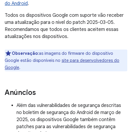
do Android
.
Todos os dispositivos Google com suporte vão receber
uma atualização para o nível do patch 2025-03-05.
Recomendamos que todos os clientes aceitem essas
atualizações nos dispositivos.
Observação
:as imagens do firmware do dispositivo
Google estão disponíveis no
site para desenvolvedores do
Google
.
Anúncios
Além das vulnerabilidades de segurança descritas
no boletim de segurança do Android de março de
2025, os dispositivos Google também contêm
patches para as vulnerabilidades de segurança