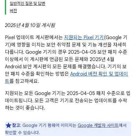
일반적인 질문 및 답변
버전
2025년 4월 10일 게시됨
Pixel 업데이트 게시판에서는
지원되는 Pixel 기기
(Google 기
기)에 영향을 미치는 보안 취약점 문제 및 기능 개선을 자세히
다룹니다. Google 기기의 경우 2025-04-05 보안 패치 수준
이상에서 이 게시판에 언급된 모든 문제와 2025년 4월
Android 보안 게시판의 모든 문제를 해결했습니다. 기기의 보
안 패치 수준을 확인하는 방법은
Android 버전 확인 및 업데이
트
를 참고하세요.
지원되는 모든 Google 기기는 2025-04-05 패치 수준으로 업
데이트됩니다. 모든 고객은 기기로 전송되는 업데이트를 수락
하는 것이 좋습니다.
참고
: Google 기기 펌웨어 이미지는
Google 개발자 사이트
에서
확인할 수 있습니다.