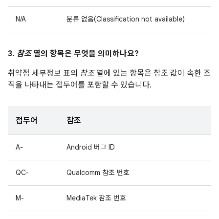
N/A
분류 없음(Classification not available)
3.
참조
열의 항목은 무엇을 의미하나요?
취약점 세부정보 표의
참조
열에 있는 항목은 참조 값이 속한 조
직을 나타내는 접두어를 포함할 수 있습니다.
접두어
참조
A-
Android 버그 ID
QC-
Qualcomm 참조 번호
M-
MediaTek 참조 번호