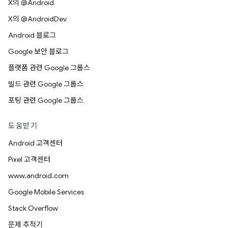
X의 @Android
X의 @AndroidDev
Android 블로그
Google 보안 블로그
플랫폼 관련 Google 그룹스
빌드 관련 Google 그룹스
포팅 관련 Google 그룹스
도움받기
Android 고객센터
Pixel 고객센터
www.android.com
Google Mobile Services
Stack Overflow
문제 추적기