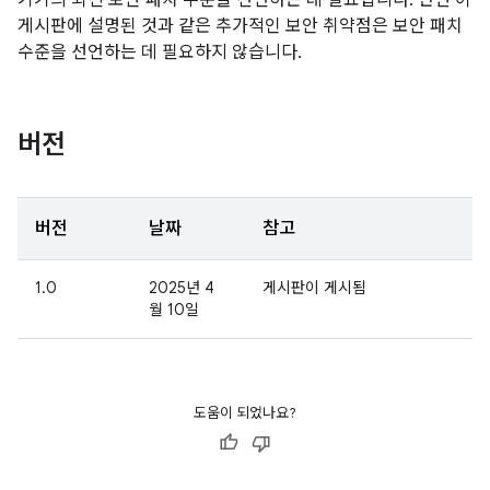
기기의 최신 보안 패치 수준을 선언하는 데 필요합니다. 반면 이
게시판에 설명된 것과 같은 추가적인 보안 취약점은 보안 패치
수준을 선언하는 데 필요하지 않습니다.
버전
버전
날짜
참고
1.0
2025년 4
게시판이 게시됨
월 10일
도움이 되었나요?