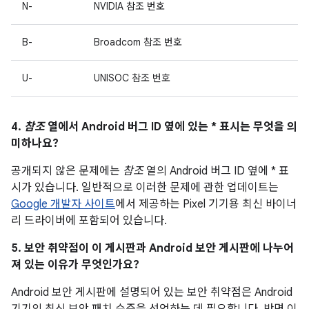
N-
NVIDIA 참조 번호
B-
Broadcom 참조 번호
U-
UNISOC 참조 번호
4.
참조
열에서 Android 버그 ID 옆에 있는 * 표시는 무엇을 의
미하나요?
공개되지 않은 문제에는
참조
열의 Android 버그 ID 옆에 * 표
시가 있습니다. 일반적으로 이러한 문제에 관한 업데이트는
Google 개발자 사이트
에서 제공하는 Pixel 기기용 최신 바이너
리 드라이버에 포함되어 있습니다.
5. 보안 취약점이 이 게시판과 Android 보안 게시판에 나누어
져 있는 이유가 무엇인가요?
Android 보안 게시판에 설명되어 있는 보안 취약점은 Android