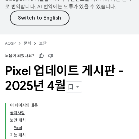
로 번역합니다. AI 번역에는 오류가 있을 수 있습니다.
AOSP
문서
보안
도움이 되었나요?
Pixel 업데이트 게시판 -
2025년 4월
이 페이지의 내용
공지사항
보안 패치
Pixel
기능 패치