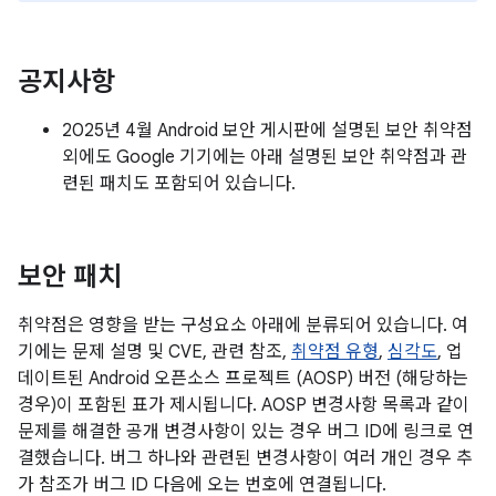
공지사항
2025년 4월 Android 보안 게시판에 설명된 보안 취약점
외에도 Google 기기에는 아래 설명된 보안 취약점과 관
련된 패치도 포함되어 있습니다.
보안 패치
취약점은 영향을 받는 구성요소 아래에 분류되어 있습니다. 여
기에는 문제 설명 및 CVE, 관련 참조,
취약점 유형
,
심각도
, 업
데이트된 Android 오픈소스 프로젝트 (AOSP) 버전 (해당하는
경우)이 포함된 표가 제시됩니다. AOSP 변경사항 목록과 같이
문제를 해결한 공개 변경사항이 있는 경우 버그 ID에 링크로 연
결했습니다. 버그 하나와 관련된 변경사항이 여러 개인 경우 추
가 참조가 버그 ID 다음에 오는 번호에 연결됩니다.