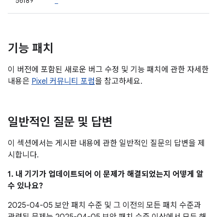
56189
*
기능 패치
이 버전에 포함된 새로운 버그 수정 및 기능 패치에 관한 자세한
내용은
Pixel 커뮤니티 포럼
을 참고하세요.
일반적인 질문 및 답변
이 섹션에서는 게시판 내용에 관한 일반적인 질문의 답변을 제
시합니다.
1. 내 기기가 업데이트되어 이 문제가 해결되었는지 어떻게 알
수 있나요?
2025-04-05 보안 패치 수준 및 그 이전의 모든 패치 수준과