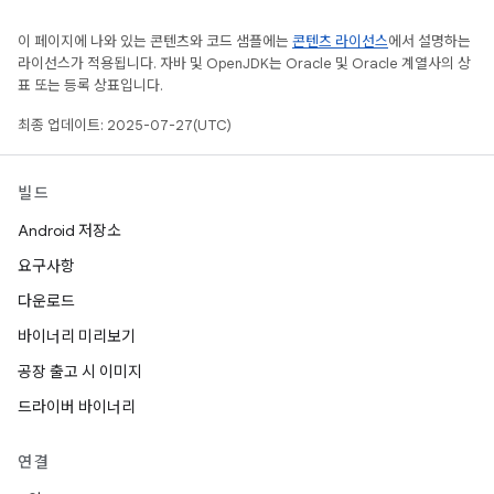
이 페이지에 나와 있는 콘텐츠와 코드 샘플에는
콘텐츠 라이선스
에서 설명하는
라이선스가 적용됩니다. 자바 및 OpenJDK는 Oracle 및 Oracle 계열사의 상
표 또는 등록 상표입니다.
최종 업데이트: 2025-07-27(UTC)
빌드
Android 저장소
요구사항
다운로드
바이너리 미리보기
공장 출고 시 이미지
드라이버 바이너리
연결