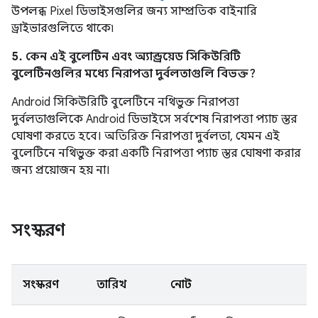
উপলব্ধ Pixel ডিভাইসগুলির জন্য সাম্প্রতিক বাইনারি
ড্রাইভারগুলিতে থাকে৷
5. কেন এই বুলেটিন এবং অ্যান্ড্রয়েড সিকিউরিটি
বুলেটিনগুলির মধ্যে নিরাপত্তা দুর্বলতাগুলি বিভক্ত?
Android সিকিউরিটি বুলেটিনে নথিভুক্ত নিরাপত্তা
দুর্বলতাগুলিকে Android ডিভাইসে সর্বশেষ নিরাপত্তা প্যাচ স্তর
ঘোষণা করতে হবে। অতিরিক্ত নিরাপত্তা দুর্বলতা, যেমন এই
বুলেটিনে নথিভুক্ত করা একটি নিরাপত্তা প্যাচ স্তর ঘোষণা করার
জন্য প্রয়োজন হয় না।
সংস্করণ
সংস্করণ
তারিখ
নোট