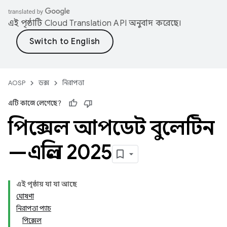
এই পৃষ্ঠাটি
Cloud Translation API
অনুবাদ করেছে।
AOSP
ডক্স
নিরাপত্তা
এটি কাজে লেগেছে?
পিক্সেল আপডেট বুলেটিন
—এপ্রিল 2025
এই পৃষ্ঠায় যা যা আছে
ঘোষণা
নিরাপত্তা প্যাচ
পিক্সেল