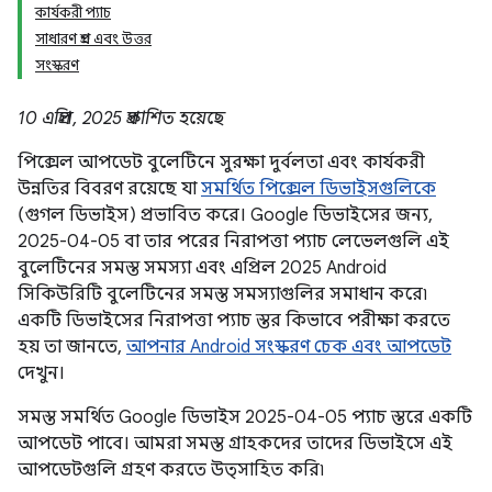
কার্যকরী প্যাচ
সাধারণ প্রশ্ন এবং উত্তর
সংস্করণ
10 এপ্রিল, 2025 প্রকাশিত হয়েছে
পিক্সেল আপডেট বুলেটিনে সুরক্ষা দুর্বলতা এবং কার্যকরী
উন্নতির বিবরণ রয়েছে যা
সমর্থিত পিক্সেল ডিভাইসগুলিকে
(গুগল ডিভাইস) প্রভাবিত করে। Google ডিভাইসের জন্য,
2025-04-05 বা তার পরের নিরাপত্তা প্যাচ লেভেলগুলি এই
বুলেটিনের সমস্ত সমস্যা এবং এপ্রিল 2025 Android
সিকিউরিটি বুলেটিনের সমস্ত সমস্যাগুলির সমাধান করে৷
একটি ডিভাইসের নিরাপত্তা প্যাচ স্তর কিভাবে পরীক্ষা করতে
হয় তা জানতে,
আপনার Android সংস্করণ চেক এবং আপডেট
দেখুন।
সমস্ত সমর্থিত Google ডিভাইস 2025-04-05 প্যাচ স্তরে একটি
আপডেট পাবে। আমরা সমস্ত গ্রাহকদের তাদের ডিভাইসে এই
আপডেটগুলি গ্রহণ করতে উত্সাহিত করি৷