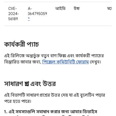
CVE-
A-
আইডি
উচ্চ
মডেম
2024-
364795059
56189
*
কার্যকরী প্যাচ
এই রিলিজে অন্তর্ভুক্ত নতুন বাগ ফিক্স এবং কার্যকরী প্যাচের
বিস্তারিত জানার জন্য,
পিক্সেল কমিউনিটি ফোরাম
দেখুন।
সাধারণ প্রশ্ন এবং উত্তর
এই বিভাগটি সাধারণ প্রশ্নের উত্তর দেয় যা এই বুলেটিন পড়ার
পরে হতে পারে।
1. এই সমস্যাগুলি সমাধান করার জন্য আমার ডিভাইস