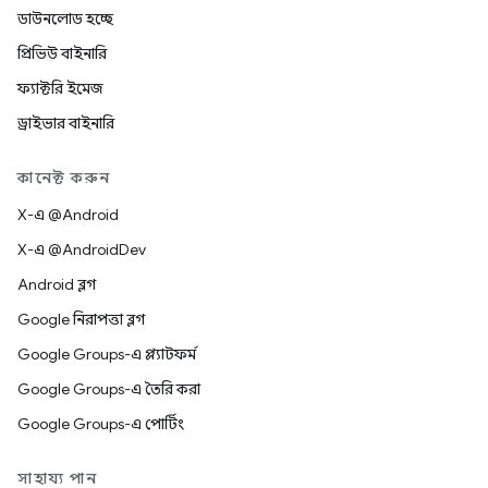
ডাউনলোড হচ্ছে
প্রিভিউ বাইনারি
ফ্যাক্টরি ইমেজ
ড্রাইভার বাইনারি
কানেক্ট করুন
X-এ @Android
X-এ @AndroidDev
Android ব্লগ
Google নিরাপত্তা ব্লগ
Google Groups-এ প্ল্যাটফর্ম
Google Groups-এ তৈরি করা
Google Groups-এ পোর্টিং
সাহায্য পান