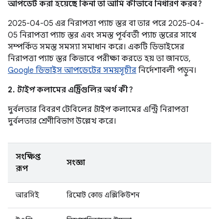
আপডেট করা হয়েছে কিনা তা আমি কীভাবে নির্ধারণ করব?
2025-04-05 এর নিরাপত্তা প্যাচ স্তর বা তার পরে 2025-04-
05 নিরাপত্তা প্যাচ স্তর এবং সমস্ত পূর্ববর্তী প্যাচ স্তরের সাথে
সম্পর্কিত সমস্ত সমস্যা সমাধান করে। একটি ডিভাইসের
নিরাপত্তা প্যাচ স্তর কিভাবে পরীক্ষা করতে হয় তা জানতে,
Google ডিভাইস আপডেটের সময়সূচীর
নির্দেশাবলী পড়ুন।
2.
টাইপ
কলামের এন্ট্রিগুলির অর্থ কী?
দুর্বলতার বিবরণ টেবিলের
টাইপ
কলামের এন্ট্রি নিরাপত্তা
দুর্বলতার শ্রেণীবিভাগ উল্লেখ করে।
সংক্ষিপ্ত
সংজ্ঞা
রূপ
আরসিই
রিমোট কোড এক্সিকিউশন