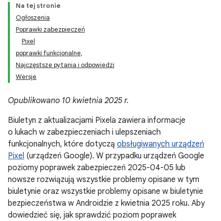
Na tej stronie
Ogłoszenia
Poprawki zabezpieczeń
Pixel
poprawki funkcjonalne,
Najczęstsze pytania i odpowiedzi
Wersje
Opublikowano 10 kwietnia 2025 r.
Biuletyn z aktualizacjami Pixela zawiera informacje
o lukach w zabezpieczeniach i ulepszeniach
funkcjonalnych, które dotyczą
obsługiwanych urządzeń
Pixel
(urządzeń Google). W przypadku urządzeń Google
poziomy poprawek zabezpieczeń 2025-04-05 lub
nowsze rozwiązują wszystkie problemy opisane w tym
biuletynie oraz wszystkie problemy opisane w biuletynie
bezpieczeństwa w Androidzie z kwietnia 2025 roku. Aby
dowiedzieć się, jak sprawdzić poziom poprawek