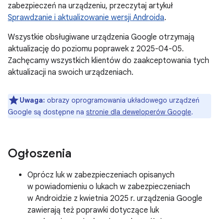
zabezpieczeń na urządzeniu, przeczytaj artykuł
Sprawdzanie i aktualizowanie wersji Androida
.
Wszystkie obsługiwane urządzenia Google otrzymają
aktualizację do poziomu poprawek z 2025-04-05.
Zachęcamy wszystkich klientów do zaakceptowania tych
aktualizacji na swoich urządzeniach.
Uwaga:
obrazy oprogramowania układowego urządzeń
Google są dostępne na
stronie dla deweloperów Google
.
Ogłoszenia
Oprócz luk w zabezpieczeniach opisanych
w powiadomieniu o lukach w zabezpieczeniach
w Androidzie z kwietnia 2025 r. urządzenia Google
zawierają też poprawki dotyczące luk