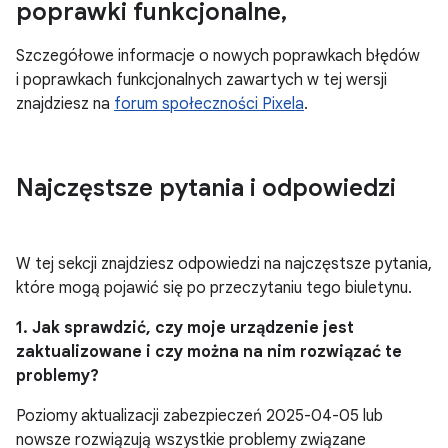
poprawki funkcjonalne
,
Szczegółowe informacje o nowych poprawkach błędów
i poprawkach funkcjonalnych zawartych w tej wersji
znajdziesz na
forum społeczności Pixela
.
Najczęstsze pytania i odpowiedzi
W tej sekcji znajdziesz odpowiedzi na najczęstsze pytania,
które mogą pojawić się po przeczytaniu tego biuletynu.
1. Jak sprawdzić, czy moje urządzenie jest
zaktualizowane i czy można na nim rozwiązać te
problemy?
Poziomy aktualizacji zabezpieczeń 2025-04-05 lub
nowsze rozwiązują wszystkie problemy związane