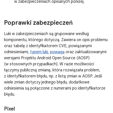
w zabezpieczeniach opisanych poniżej.
Poprawki zabezpieczeń
Luki w zabezpieczeniach są grupowane według
komponentu, którego dotyczą. Zawiera on opis problemu
oraz tabelę z identyfikatorem CVE, powiązanymi
odniesieniami,
typem luki
,
powagą
oraz zaktualizowanymi
wersjami Projektu Android Open Source (AOSP)
(w stosownych przypadkach). W razie możliwości
łączymy publiczną zmianę, która rozwiązała problem,
z identyfikatorem błędu, np. z listą zmian w AOSP. Jeśli
wiele zmian dotyczy jednego błędu, dodatkowe
odniesienia są połączone z numerami po identyfikatorze
błędu.
Pixel