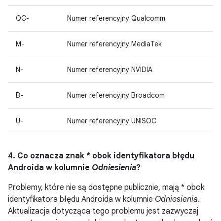
QC-
Numer referencyjny Qualcomm
M-
Numer referencyjny MediaTek
N-
Numer referencyjny NVIDIA
B-
Numer referencyjny Broadcom
U-
Numer referencyjny UNISOC
4. Co oznacza znak * obok identyfikatora błędu
Androida w kolumnie
Odniesienia
?
Problemy, które nie są dostępne publicznie, mają * obok
identyfikatora błędu Androida w kolumnie
Odniesienia
.
Aktualizacja dotycząca tego problemu jest zazwyczaj