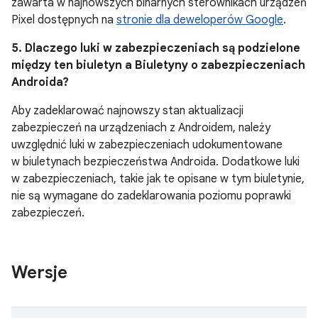
zawarta w najnowszych binarnych sterownikach urządzeń
Pixel dostępnych na
stronie dla deweloperów Google
.
5. Dlaczego luki w zabezpieczeniach są podzielone
między ten biuletyn a Biuletyny o zabezpieczeniach
Androida?
Aby zadeklarować najnowszy stan aktualizacji
zabezpieczeń na urządzeniach z Androidem, należy
uwzględnić luki w zabezpieczeniach udokumentowane
w biuletynach bezpieczeństwa Androida. Dodatkowe luki
w zabezpieczeniach, takie jak te opisane w tym biuletynie,
nie są wymagane do zadeklarowania poziomu poprawki
zabezpieczeń.
Wersje