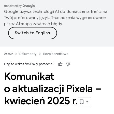
Google używa technologii AI do tłumaczenia treści na
Twój preferowany język. Tłumaczenia wygenerowane
przez AI mogą zawierać błędy.
AOSP
Dokumenty
Bezpieczeństwo
Czy te wskazówki były pomocne?
Komunikat
o aktualizacji Pixela –
kwiecień 2025 r
.