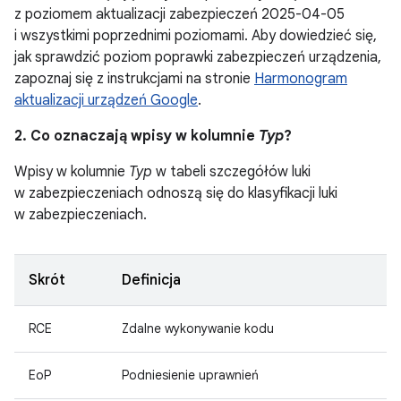
z poziomem aktualizacji zabezpieczeń 2025-04-05
i wszystkimi poprzednimi poziomami. Aby dowiedzieć się,
jak sprawdzić poziom poprawki zabezpieczeń urządzenia,
zapoznaj się z instrukcjami na stronie
Harmonogram
aktualizacji urządzeń Google
.
2. Co oznaczają wpisy w kolumnie
Typ
?
Wpisy w kolumnie
Typ
w tabeli szczegółów luki
w zabezpieczeniach odnoszą się do klasyfikacji luki
w zabezpieczeniach.
Skrót
Definicja
RCE
Zdalne wykonywanie kodu
EoP
Podniesienie uprawnień