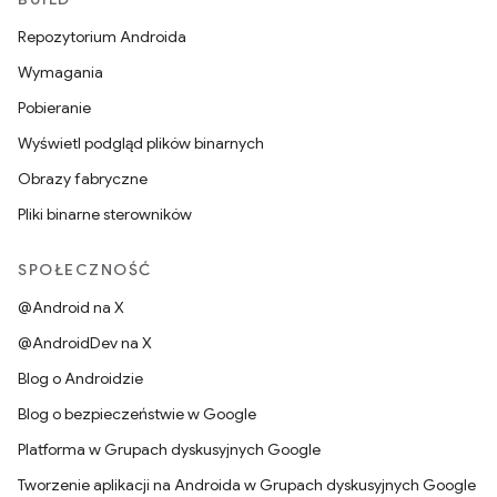
Repozytorium Androida
Wymagania
Pobieranie
Wyświetl podgląd plików binarnych
Obrazy fabryczne
Pliki binarne sterowników
SPOŁECZNOŚĆ
@Android na X
@AndroidDev na X
Blog o Androidzie
Blog o bezpieczeństwie w Google
Platforma w Grupach dyskusyjnych Google
Tworzenie aplikacji na Androida w Grupach dyskusyjnych Google