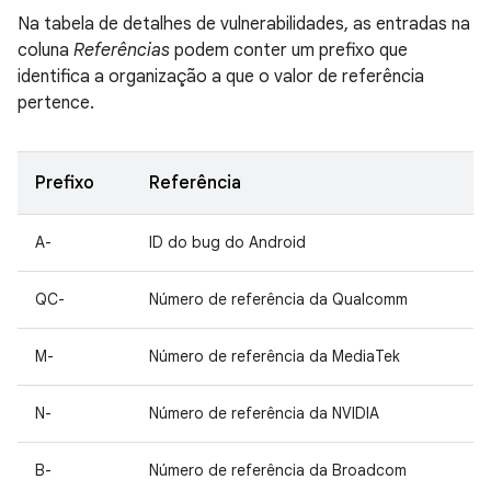
Na tabela de detalhes de vulnerabilidades, as entradas na
coluna
Referências
podem conter um prefixo que
identifica a organização a que o valor de referência
pertence.
Prefixo
Referência
A-
ID do bug do Android
QC-
Número de referência da Qualcomm
M-
Número de referência da MediaTek
N-
Número de referência da NVIDIA
B-
Número de referência da Broadcom