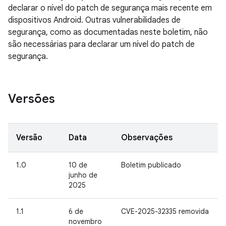
declarar o nível do patch de segurança mais recente em
dispositivos Android. Outras vulnerabilidades de
segurança, como as documentadas neste boletim, não
são necessárias para declarar um nível do patch de
segurança.
Versões
Versão
Data
Observações
1.0
10 de
Boletim publicado
junho de
2025
1.1
6 de
CVE-2025-32335 removida
novembro