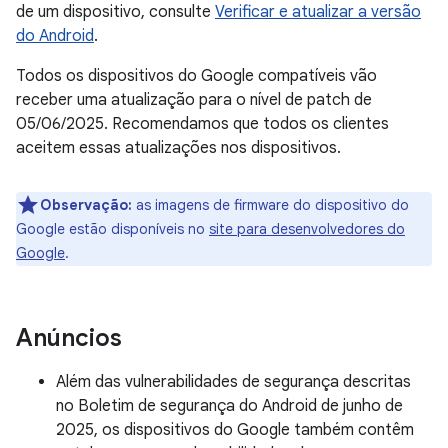
de um dispositivo, consulte
Verificar e atualizar a versão
do Android
.
Todos os dispositivos do Google compatíveis vão
receber uma atualização para o nível de patch de
05/06/2025. Recomendamos que todos os clientes
aceitem essas atualizações nos dispositivos.
Observação:
as imagens de firmware do dispositivo do
Google estão disponíveis no
site para desenvolvedores do
Google
.
Anúncios
Além das vulnerabilidades de segurança descritas
no Boletim de segurança do Android de junho de
2025, os dispositivos do Google também contêm