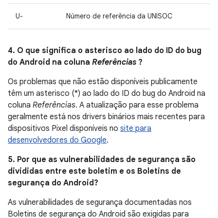
U-
Número de referência da UNISOC
4. O que significa o asterisco ao lado do ID do bug
do Android na coluna
Referências
?
Os problemas que não estão disponíveis publicamente
têm um asterisco (*) ao lado do ID do bug do Android na
coluna
Referências
. A atualização para esse problema
geralmente está nos drivers binários mais recentes para
dispositivos Pixel disponíveis no
site para
desenvolvedores do Google
.
5. Por que as vulnerabilidades de segurança são
divididas entre este boletim e os Boletins de
segurança do Android?
As vulnerabilidades de segurança documentadas nos
Boletins de segurança do Android são exigidas para