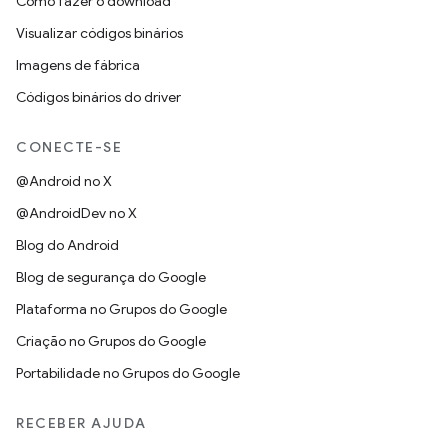
Como fazer o download
Visualizar códigos binários
Imagens de fábrica
Códigos binários do driver
CONECTE-SE
@Android no X
@AndroidDev no X
Blog do Android
Blog de segurança do Google
Plataforma no Grupos do Google
Criação no Grupos do Google
Portabilidade no Grupos do Google
RECEBER AJUDA