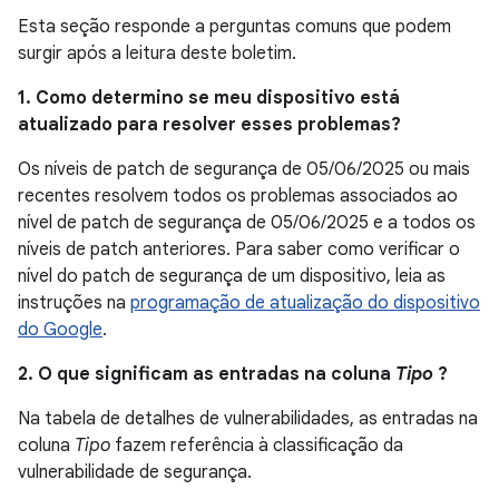
Esta seção responde a perguntas comuns que podem
surgir após a leitura deste boletim.
1. Como determino se meu dispositivo está
atualizado para resolver esses problemas?
Os níveis de patch de segurança de 05/06/2025 ou mais
recentes resolvem todos os problemas associados ao
nível de patch de segurança de 05/06/2025 e a todos os
níveis de patch anteriores. Para saber como verificar o
nível do patch de segurança de um dispositivo, leia as
instruções na
programação de atualização do dispositivo
do Google
.
2. O que significam as entradas na coluna
Tipo
?
Na tabela de detalhes de vulnerabilidades, as entradas na
coluna
Tipo
fazem referência à classificação da
vulnerabilidade de segurança.