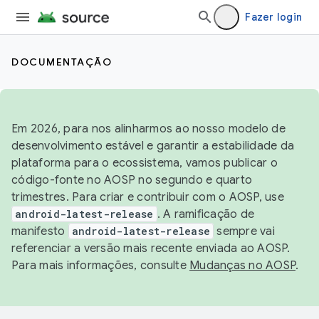
Fazer login
DOCUMENTAÇÃO
Em 2026, para nos alinharmos ao nosso modelo de
desenvolvimento estável e garantir a estabilidade da
plataforma para o ecossistema, vamos publicar o
código-fonte no AOSP no segundo e quarto
trimestres. Para criar e contribuir com o AOSP, use
android-latest-release
. A ramificação de
manifesto
android-latest-release
sempre vai
referenciar a versão mais recente enviada ao AOSP.
Para mais informações, consulte
Mudanças no AOSP
.