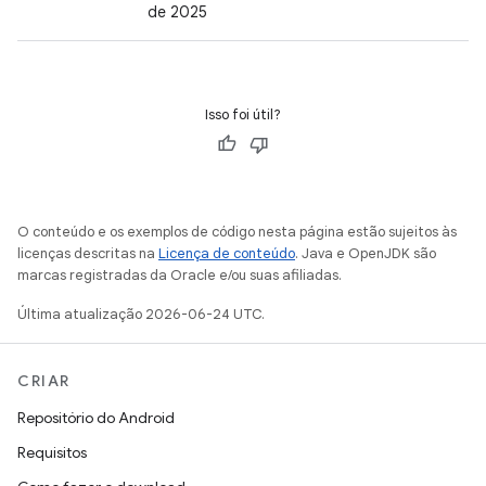
de 2025
Isso foi útil?
O conteúdo e os exemplos de código nesta página estão sujeitos às
licenças descritas na
Licença de conteúdo
. Java e OpenJDK são
marcas registradas da Oracle e/ou suas afiliadas.
Última atualização 2026-06-24 UTC.
CRIAR
Repositório do Android
Requisitos