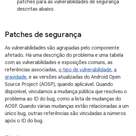
patches para as vulnerabilidades de segurança
descritas abaixo.
Patches de segurança
As vulnerabilidades são agrupadas pelo componente
afetado. Há uma descrição do problema e uma tabela
com as vulnerabilidades e exposições comuns, as
referências associadas,
o tipo de vulnerabilidade
,
a
gravidade
, e as versões atualizadas do Android Open
Source Project (AOSP), quando aplicável. Quando
disponível, vinculamos a mudança pública que resolveu o
problema ao ID do bug, como a lista de mudanças do
AOSP. Quando várias mudanças estão relacionadas a um
único bug, outras referências são vinculadas a números
após o ID do bug.