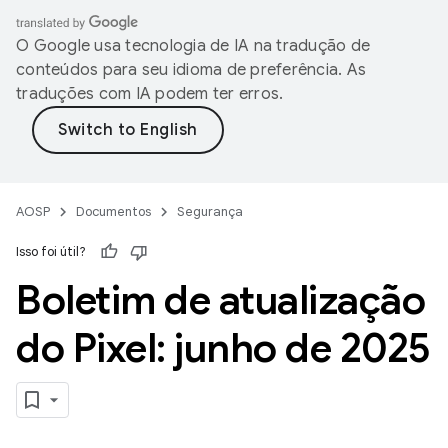
O Google usa tecnologia de IA na tradução de
conteúdos para seu idioma de preferência. As
traduções com IA podem ter erros.
AOSP
Documentos
Segurança
Isso foi útil?
Boletim de atualização
do Pixel: junho de 2025