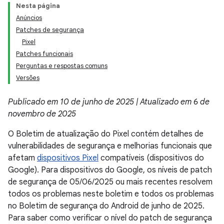
Nesta página
Anúncios
Patches de segurança
Pixel
Patches funcionais
Perguntas e respostas comuns
Versões
Publicado em 10 de junho de 2025 | Atualizado em 6 de
novembro de 2025
O Boletim de atualização do Pixel contém detalhes de
vulnerabilidades de segurança e melhorias funcionais que
afetam
dispositivos Pixel
compatíveis (dispositivos do
Google). Para dispositivos do Google, os níveis de patch
de segurança de 05/06/2025 ou mais recentes resolvem
todos os problemas neste boletim e todos os problemas
no Boletim de segurança do Android de junho de 2025.
Para saber como verificar o nível do patch de segurança