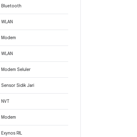
Bluetooth
WLAN
Modem
WLAN
Modem Seluler
Sensor Sidik Jari
NVT
Modem
Exynos RIL