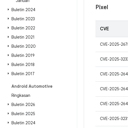
Januari
Pixel
Buletin 2024
Buletin 2023
Buletin 2022
CVE
Buletin 2021
CVE-2025-267
Buletin 2020
Buletin 2019
CVE-2025-323
Buletin 2018
Buletin 2017
CVE-2025-264
Android Automotive
CVE-2025-264
Ringkasan
CVE-2025-26
Buletin 2026
Buletin 2025
CVE-2025-323
Buletin 2024