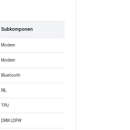
Subkomponen
Modem
Modem
Bluetooth
RIL
TPU
DRM LDFW