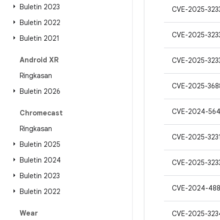
Buletin 2023
CVE-2025-323
Buletin 2022
CVE-2025-323
Buletin 2021
Android XR
CVE-2025-323
Ringkasan
CVE-2025-368
Buletin 2026
CVE-2024-56
Chromecast
Ringkasan
CVE-2025-323
Buletin 2025
Buletin 2024
CVE-2025-323
Buletin 2023
CVE-2024-488
Buletin 2022
Wear
CVE-2025-323