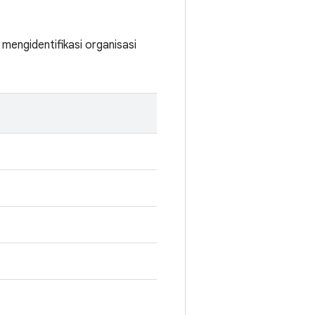
mengidentifikasi organisasi