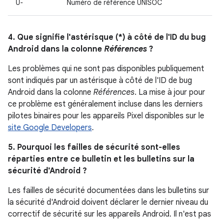
U-
Numéro de référence UNISOC
4. Que signifie l'astérisque (*) à côté de l'ID du bug
Android dans la colonne
Références
?
Les problèmes qui ne sont pas disponibles publiquement
sont indiqués par un astérisque à côté de l'ID de bug
Android dans la colonne
Références
. La mise à jour pour
ce problème est généralement incluse dans les derniers
pilotes binaires pour les appareils Pixel disponibles sur le
site Google Developers
.
5. Pourquoi les failles de sécurité sont-elles
réparties entre ce bulletin et les bulletins sur la
sécurité d'Android ?
Les failles de sécurité documentées dans les bulletins sur
la sécurité d'Android doivent déclarer le dernier niveau du
correctif de sécurité sur les appareils Android. Il n'est pas