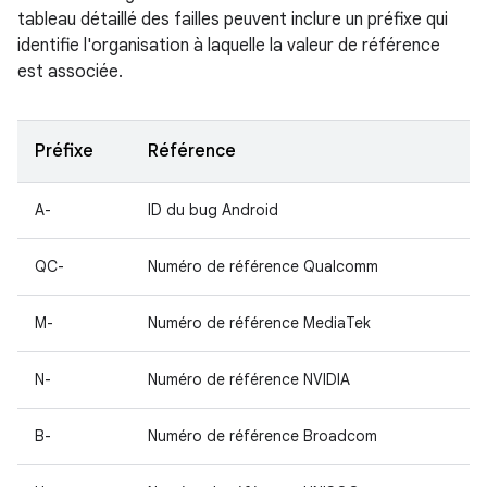
tableau détaillé des failles peuvent inclure un préfixe qui
identifie l'organisation à laquelle la valeur de référence
est associée.
Préfixe
Référence
A-
ID du bug Android
QC-
Numéro de référence Qualcomm
M-
Numéro de référence MediaTek
N-
Numéro de référence NVIDIA
B-
Numéro de référence Broadcom