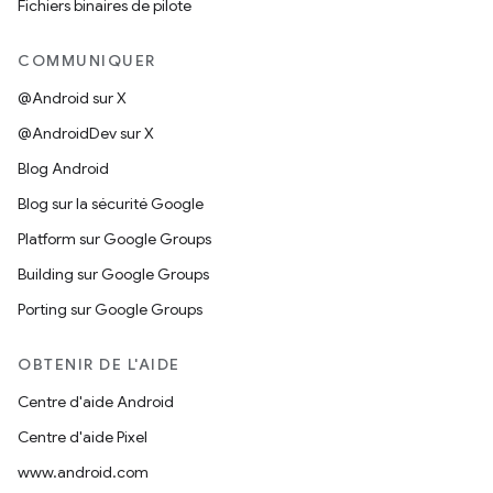
Fichiers binaires de pilote
COMMUNIQUER
@Android sur X
@AndroidDev sur X
Blog Android
Blog sur la sécurité Google
Platform sur Google Groups
Building sur Google Groups
Porting sur Google Groups
OBTENIR DE L'AIDE
Centre d'aide Android
Centre d'aide Pixel
www.android.com