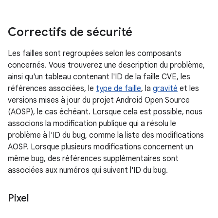
Correctifs de sécurité
Les failles sont regroupées selon les composants
concernés. Vous trouverez une description du problème,
ainsi qu'un tableau contenant l'ID de la faille CVE, les
références associées, le
type de faille
, la
gravité
et les
versions mises à jour du projet Android Open Source
(AOSP), le cas échéant. Lorsque cela est possible, nous
associons la modification publique qui a résolu le
problème à l'ID du bug, comme la liste des modifications
AOSP. Lorsque plusieurs modifications concernent un
même bug, des références supplémentaires sont
associées aux numéros qui suivent l'ID du bug.
Pixel