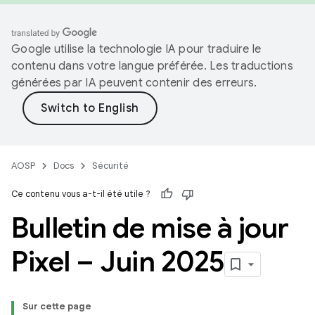
Google utilise la technologie IA pour traduire le
contenu dans votre langue préférée. Les traductions
générées par IA peuvent contenir des erreurs.
AOSP
Docs
Sécurité
Ce contenu vous a-t-il été utile ?
Bulletin de mise à jour
Pixel – Juin 2025
Sur cette page