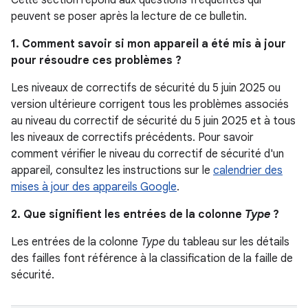
Cette section répond aux questions fréquentes qui
peuvent se poser après la lecture de ce bulletin.
1. Comment savoir si mon appareil a été mis à jour
pour résoudre ces problèmes ?
Les niveaux de correctifs de sécurité du 5 juin 2025 ou
version ultérieure corrigent tous les problèmes associés
au niveau du correctif de sécurité du 5 juin 2025 et à tous
les niveaux de correctifs précédents. Pour savoir
comment vérifier le niveau du correctif de sécurité d'un
appareil, consultez les instructions sur le
calendrier des
mises à jour des appareils Google
.
2. Que signifient les entrées de la colonne
Type
?
Les entrées de la colonne
Type
du tableau sur les détails
des failles font référence à la classification de la faille de
sécurité.