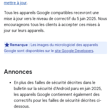
mettre à jour
.
Tous les appareils Google compatibles recevront une
mise à jour vers le niveau de correctif du 5 juin 2025. Nous
encourageons tous les clients à accepter ces mises à
jour sur leurs appareils.
Remarque
: Les images du micrologiciel des appareils
Google sont disponibles sur le
site Google Developers
.
Annonces
En plus des failles de sécurité décrites dans le
bulletin sur la sécurité d'Android paru en juin 2025,
les appareils Google contiennent également des
correctifs pour les failles de sécurité décrites ci-
dessous.