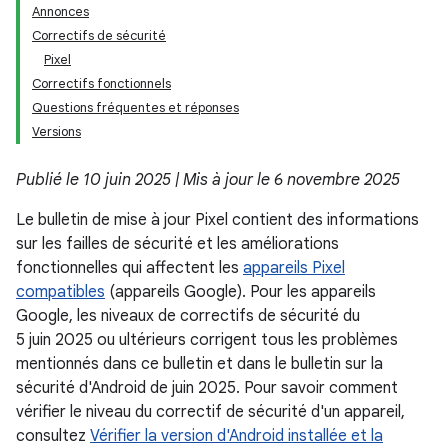
Annonces
Correctifs de sécurité
Pixel
Correctifs fonctionnels
Questions fréquentes et réponses
Versions
Publié le 10 juin 2025 | Mis à jour le 6 novembre 2025
Le bulletin de mise à jour Pixel contient des informations
sur les failles de sécurité et les améliorations
fonctionnelles qui affectent les
appareils Pixel
compatibles
(appareils Google). Pour les appareils
Google, les niveaux de correctifs de sécurité du
5 juin 2025 ou ultérieurs corrigent tous les problèmes
mentionnés dans ce bulletin et dans le bulletin sur la
sécurité d'Android de juin 2025. Pour savoir comment
vérifier le niveau du correctif de sécurité d'un appareil,
consultez
Vérifier la version d'Android installée et la