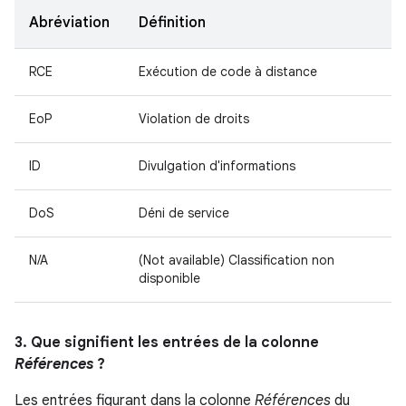
Abréviation
Définition
RCE
Exécution de code à distance
EoP
Violation de droits
ID
Divulgation d'informations
DoS
Déni de service
N/A
(Not available) Classification non
disponible
3. Que signifient les entrées de la colonne
Références
?
Les entrées figurant dans la colonne
Références
du