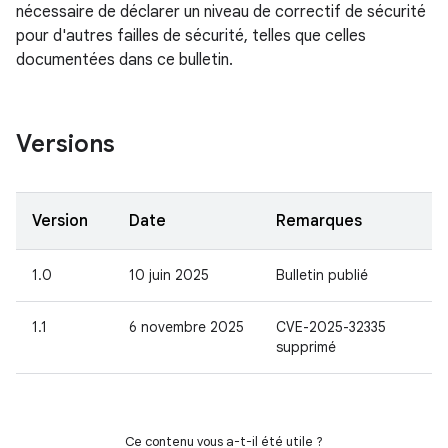
nécessaire de déclarer un niveau de correctif de sécurité
pour d'autres failles de sécurité, telles que celles
documentées dans ce bulletin.
Versions
Version
Date
Remarques
1.0
10 juin 2025
Bulletin publié
1.1
6 novembre 2025
CVE-2025-32335
supprimé
Ce contenu vous a-t-il été utile ?