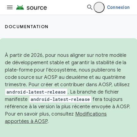
Connexion
DOCUMENTATION
À partir de 2026, pour nous aligner sur notre modèle
de développement stable et garantir la stabilité de la
plate-forme pour l'écosystème, nous publierons le
code source sur AOSP au deuxième et au quatrième
trimestre. Pour créer et contribuer dans AOSP, utilisez
android-latest-release
. La branche de fichier
manifeste
android-latest-release
fera toujours
référence à la version la plus récente envoyée à AOSP.
Pour en savoir plus, consultez
Modifications
apportées à AOSP
.