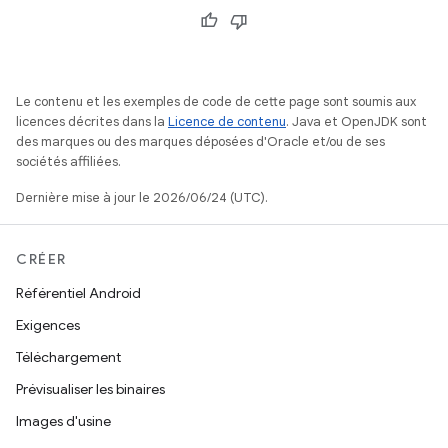
Le contenu et les exemples de code de cette page sont soumis aux
licences décrites dans la
Licence de contenu
. Java et OpenJDK sont
des marques ou des marques déposées d'Oracle et/ou de ses
sociétés affiliées.
Dernière mise à jour le 2026/06/24 (UTC).
CRÉER
Référentiel Android
Exigences
Téléchargement
Prévisualiser les binaires
Images d'usine